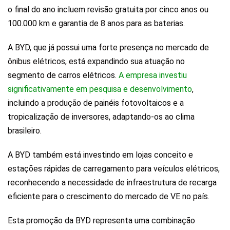
o final do ano incluem revisão gratuita por cinco anos ou
100.000 km e garantia de 8 anos para as baterias.
A BYD, que já possui uma forte presença no mercado de
ônibus elétricos, está expandindo sua atuação no
segmento de carros elétricos.
A empresa investiu
significativamente em pesquisa e desenvolvimento
,
incluindo a produção de painéis fotovoltaicos e a
tropicalização de inversores, adaptando-os ao clima
brasileiro.
A BYD também está investindo em lojas conceito e
estações rápidas de carregamento para veículos elétricos,
reconhecendo a necessidade de infraestrutura de recarga
eficiente para o crescimento do mercado de VE no país.
Esta promoção da BYD representa uma combinação