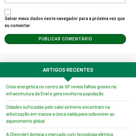
Salvar meus dados neste navegador para a próxima vez que
eu comentar.
ARTIGOS RECENTES
Crise energética no centro de SP revela falhas graves na
infraestrutura da Enel e gera revolta na população
Cidades sufocadas pelo calor extremo encontram na
arborização em massa a única saída para sobreviver ao
aquecimento global
A Chevrolet domina o mercado com tecnologia elétrica