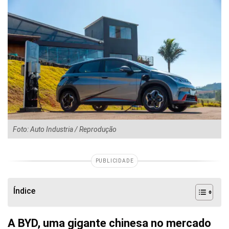
Foto: Auto Industria / Reprodução
PUBLICIDADE
Índice
A BYD, uma gigante chinesa no mercado