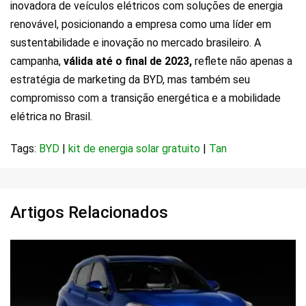
inovadora de veículos elétricos com soluções de energia
renovável, posicionando a empresa como uma líder em
sustentabilidade e inovação no mercado brasileiro. A
campanha,
válida até o final de 2023,
reflete não apenas a
estratégia de marketing da BYD, mas também seu
compromisso com a transição energética e a mobilidade
elétrica no Brasil.
Tags:
BYD
|
kit de energia solar gratuito
|
Tan
Artigos Relacionados