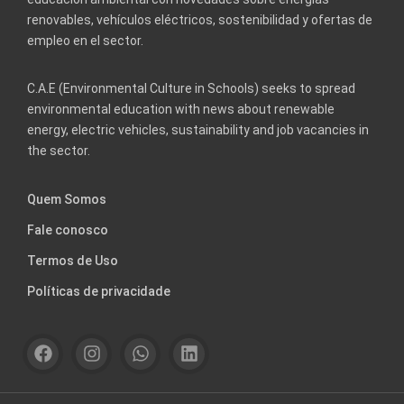
renovables, vehículos eléctricos, sostenibilidad y ofertas de
empleo en el sector.
C.A.E (Environmental Culture in Schools) seeks to spread
environmental education with news about renewable
energy, electric vehicles, sustainability and job vacancies in
the sector.
Quem Somos
Fale conosco
Termos de Uso
Políticas de privacidade