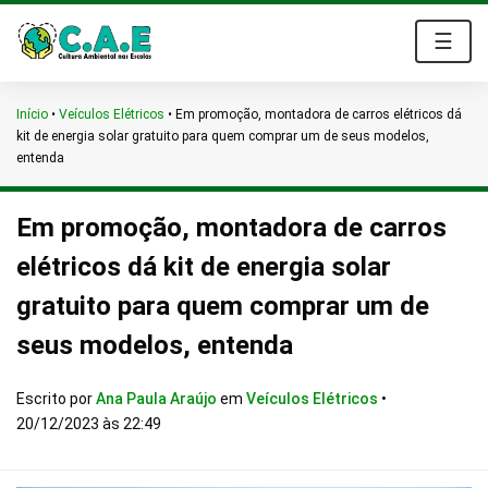
☰
Início
•
Veículos Elétricos
•
Em promoção, montadora de carros elétricos dá
kit de energia solar gratuito para quem comprar um de seus modelos,
entenda
Em promoção, montadora de carros
elétricos dá kit de energia solar
gratuito para quem comprar um de
seus modelos, entenda
Escrito por
Ana Paula Araújo
em
Veículos Elétricos
•
20/12/2023 às 22:49