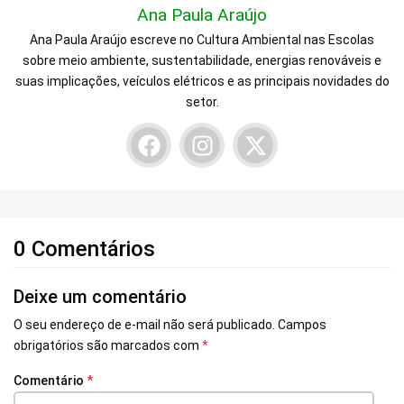
Ana Paula Araújo
Ana Paula Araújo escreve no Cultura Ambiental nas Escolas
sobre meio ambiente, sustentabilidade, energias renováveis e
suas implicações, veículos elétricos e as principais novidades do
setor.
0 Comentários
Deixe um comentário
O seu endereço de e-mail não será publicado.
Campos
obrigatórios são marcados com
*
Comentário
*