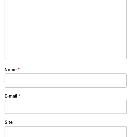
Nome
*
E-mail
*
Site