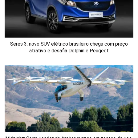
Seres 3: novo SUV elétrico brasileiro chega com preço
atrativo e desafia Dolphin e Peugeot