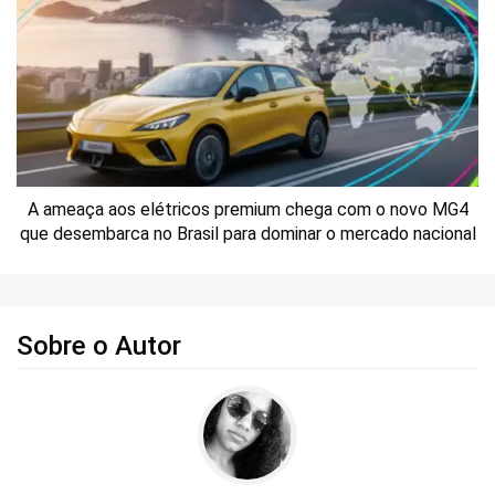
A ameaça aos elétricos premium chega com o novo MG4
que desembarca no Brasil para dominar o mercado nacional
Sobre o Autor