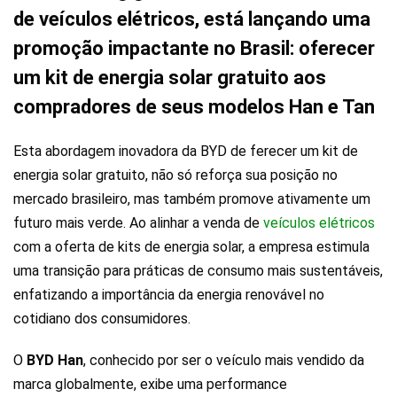
de veículos elétricos, está lançando uma
promoção impactante no Brasil: oferecer
um kit de energia solar gratuito aos
compradores de seus modelos Han e Tan
Esta abordagem inovadora da BYD de ferecer um kit de
energia solar gratuito, não só reforça sua posição no
mercado brasileiro, mas também promove ativamente um
futuro mais verde. Ao alinhar a venda de
veículos elétricos
com a oferta de kits de energia solar, a empresa estimula
uma transição para práticas de consumo mais sustentáveis,
enfatizando a importância da energia renovável no
cotidiano dos consumidores.
O
BYD Han
, conhecido por ser o veículo mais vendido da
marca globalmente, exibe uma performance