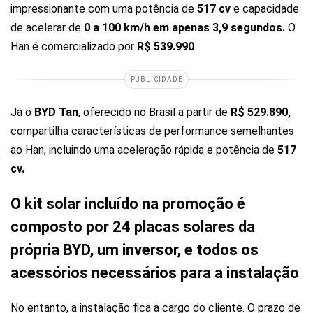
impressionante com uma potência de
517 cv
e capacidade
de acelerar de
0 a 100 km/h em apenas 3,9 segundos.
O
Han é comercializado por
R$ 539.990
.
PUBLICIDADE
Já o
BYD Tan
, oferecido no Brasil a partir de
R$ 529.890,
compartilha características de performance semelhantes
ao Han, incluindo uma aceleração rápida e potência de
517
cv.
O kit solar incluído na promoção é
composto por 24 placas solares da
própria BYD, um inversor, e todos os
acessórios necessários para a instalação
No entanto, a instalação fica a cargo do cliente. O prazo de