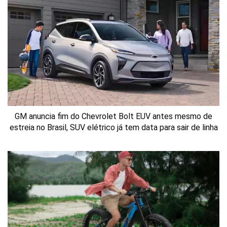
GM anuncia fim do Chevrolet Bolt EUV antes mesmo de
estreia no Brasil, SUV elétrico já tem data para sair de linha