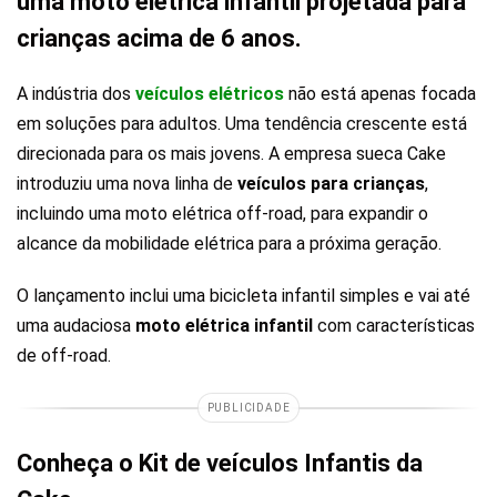
uma moto elétrica infantil projetada para
crianças acima de 6 anos.
A indústria dos
veículos elétricos
não está apenas focada
em soluções para adultos. Uma tendência crescente está
direcionada para os mais jovens. A empresa sueca Cake
introduziu uma nova linha de
veículos para crianças
,
incluindo uma moto elétrica off-road, para expandir o
alcance da mobilidade elétrica para a próxima geração.
O lançamento inclui uma bicicleta infantil simples e vai até
uma audaciosa
moto elétrica infantil
com características
de off-road.
PUBLICIDADE
Conheça o Kit de veículos Infantis da