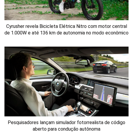
Cyrusher revela Bicicleta Elétrica Nitro com motor central
de 1.000W e até 136 km de autonomia no modo econômico
Pesquisadores lançam simulador fotorrealista de código
aberto para condução autônoma