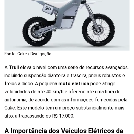
Fonte: Cake / Divulgação
A
Trull
eleva o nível com uma série de recursos avançados,
incluindo suspensão dianteira e traseira, pneus robustos e
freios a disco. A pequena
moto elétrica
pode atingir
velocidades de até 40 km/h e oferece até uma hora de
autonomia, de acordo com as informações fornecidas pela
Cake. Este modelo tem um preço substancialmente mais
alto, ultrapassando os R$ 17.000.
A Importância dos Veículos Elétricos da