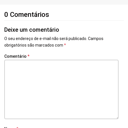
0 Comentários
Deixe um comentário
O seu endereço de e-mail não será publicado.
Campos
obrigatórios são marcados com
*
Comentário
*