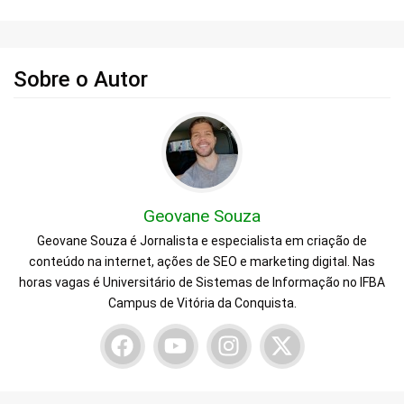
Sobre o Autor
Geovane Souza
Geovane Souza é Jornalista e especialista em criação de
conteúdo na internet, ações de SEO e marketing digital. Nas
horas vagas é Universitário de Sistemas de Informação no IFBA
Campus de Vitória da Conquista.