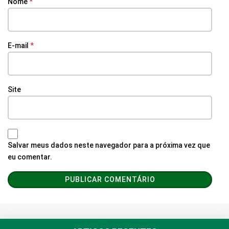
Nome
*
E-mail
*
Site
Salvar meus dados neste navegador para a próxima vez que
eu comentar.