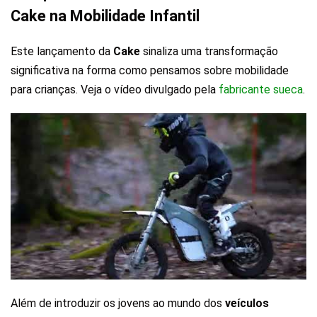
Cake na Mobilidade Infantil
Este lançamento da
Cake
sinaliza uma transformação
significativa na forma como pensamos sobre mobilidade
para crianças. Veja o vídeo divulgado pela
fabricante sueca
.
Além de introduzir os jovens ao mundo dos
veículos