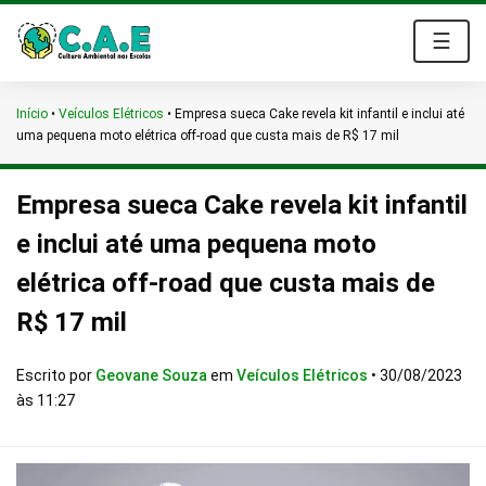
☰
Início
•
Veículos Elétricos
•
Empresa sueca Cake revela kit infantil e inclui até
uma pequena moto elétrica off-road que custa mais de R$ 17 mil
Empresa sueca Cake revela kit infantil
e inclui até uma pequena moto
elétrica off-road que custa mais de
R$ 17 mil
Escrito por
Geovane Souza
em
Veículos Elétricos
•
30/08/2023
às 11:27