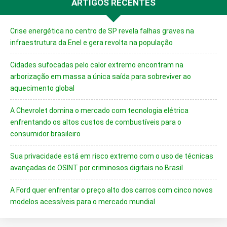
ARTIGOS RECENTES
Crise energética no centro de SP revela falhas graves na
infraestrutura da Enel e gera revolta na população
Cidades sufocadas pelo calor extremo encontram na
arborização em massa a única saída para sobreviver ao
aquecimento global
A Chevrolet domina o mercado com tecnologia elétrica
enfrentando os altos custos de combustíveis para o
consumidor brasileiro
Sua privacidade está em risco extremo com o uso de técnicas
avançadas de OSINT por criminosos digitais no Brasil
A Ford quer enfrentar o preço alto dos carros com cinco novos
modelos acessíveis para o mercado mundial