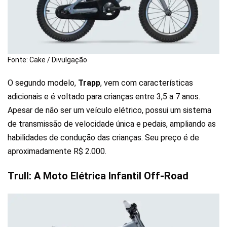
Fonte: Cake / Divulgação
O segundo modelo,
Trapp
, vem com características
adicionais e é voltado para crianças entre 3,5 a 7 anos.
Apesar de não ser um veículo elétrico, possui um sistema
de transmissão de velocidade única e pedais, ampliando as
habilidades de condução das crianças. Seu preço é de
aproximadamente R$ 2.000.
Trull: A Moto Elétrica Infantil Off-Road