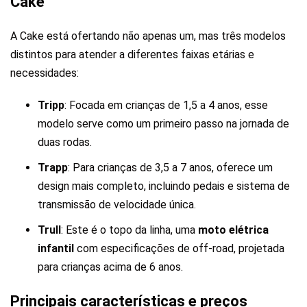
Cake
A Cake está ofertando não apenas um, mas três modelos
distintos para atender a diferentes faixas etárias e
necessidades:
Tripp
: Focada em crianças de 1,5 a 4 anos, esse
modelo serve como um primeiro passo na jornada de
duas rodas.
Trapp
: Para crianças de 3,5 a 7 anos, oferece um
design mais completo, incluindo pedais e sistema de
transmissão de velocidade única.
Trull
: Este é o topo da linha, uma
moto elétrica
infantil
com especificações de off-road, projetada
para crianças acima de 6 anos.
Principais características e preços