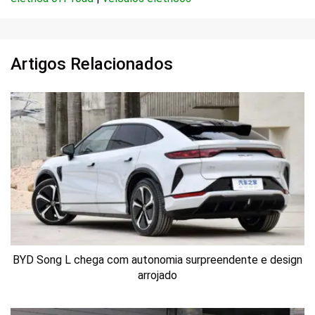
Artigos Relacionados
BYD Song L chega com autonomia surpreendente e design
arrojado