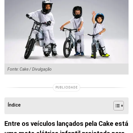
Fonte: Cake / Divulgação
PUBLICIDADE
Índice
Entre os veículos lançados pela Cake está