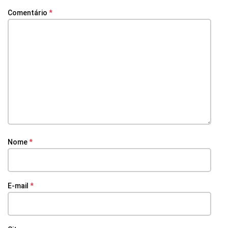
Comentário
*
Nome
*
E-mail
*