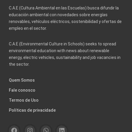
C.A.E (Cultura Ambiental en las Escuelas) busca difundir la
educación ambiental con novedades sobre energías
renovables, vehículos eléctricos, sostenibilidad y ofertas de
empleo en el sector.
C.A.E (Environmental Culture in Schools) seeks to spread
environmental education with news about renewable
energy, electric vehicles, sustainability and job vacancies in
the sector.
Quem Somos
Fale conosco
Termos de Uso
Políticas de privacidade