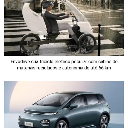
Envodrive cria triciclo elétrico peculiar com cabine de
materiais reciclados e autonomia de até 66 km