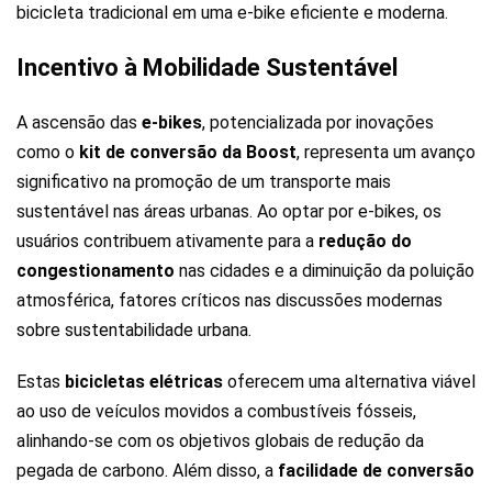
bicicleta tradicional em uma e-bike eficiente e moderna.
Incentivo à Mobilidade Sustentável
A ascensão das
e-bikes
, potencializada por inovações
como o
kit de conversão da Boost
, representa um avanço
significativo na promoção de um transporte mais
sustentável nas áreas urbanas. Ao optar por e-bikes, os
usuários contribuem ativamente para a
redução do
congestionamento
nas cidades e a diminuição da poluição
atmosférica, fatores críticos nas discussões modernas
sobre sustentabilidade urbana.
Estas
bicicletas elétricas
oferecem uma alternativa viável
ao uso de veículos movidos a combustíveis fósseis,
alinhando-se com os objetivos globais de redução da
pegada de carbono. Além disso, a
facilidade de conversão