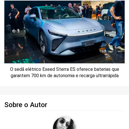
O sedã elétrico Exeed Sterra ES oferece baterias que
garantem 700 km de autonomia e recarga ultrarrápida
Sobre o Autor