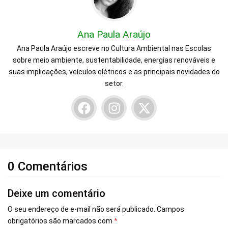
Ana Paula Araújo
Ana Paula Araújo escreve no Cultura Ambiental nas Escolas
sobre meio ambiente, sustentabilidade, energias renováveis e
suas implicações, veículos elétricos e as principais novidades do
setor.
0 Comentários
Deixe um comentário
O seu endereço de e-mail não será publicado.
Campos
obrigatórios são marcados com
*