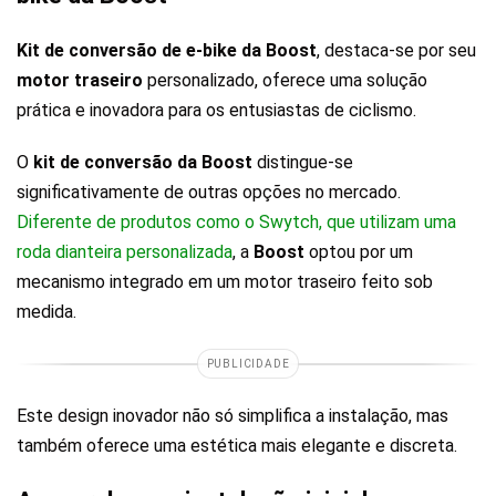
Kit de conversão de e-bike da Boost
, destaca-se por seu
motor traseiro
personalizado, oferece uma solução
prática e inovadora para os entusiastas de ciclismo.
O
kit de conversão da Boost
distingue-se
significativamente de outras opções no mercado.
Diferente de produtos como o Swytch, que utilizam uma
roda dianteira personalizada
, a
Boost
optou por um
mecanismo integrado em um motor traseiro feito sob
medida.
PUBLICIDADE
Este design inovador não só simplifica a instalação, mas
também oferece uma estética mais elegante e discreta.