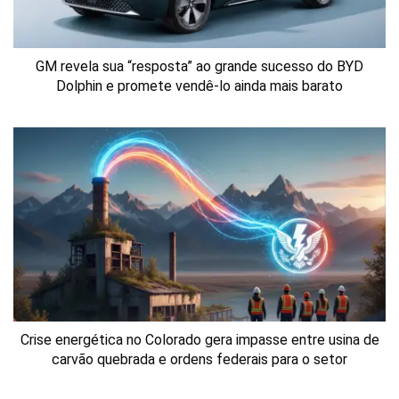
GM revela sua “resposta” ao grande sucesso do BYD
Dolphin e promete vendê-lo ainda mais barato
Crise energética no Colorado gera impasse entre usina de
carvão quebrada e ordens federais para o setor