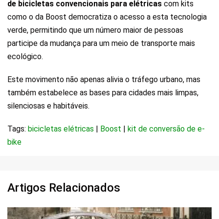
de bicicletas convencionais para elétricas
com kits
como o da Boost democratiza o acesso a esta tecnologia
verde, permitindo que um número maior de pessoas
participe da mudança para um meio de transporte mais
ecológico.
Este movimento não apenas alivia o tráfego urbano, mas
também estabelece as bases para cidades mais limpas,
silenciosas e habitáveis.
Tags:
bicicletas elétricas
|
Boost
|
kit de conversão de e-
bike
Artigos Relacionados