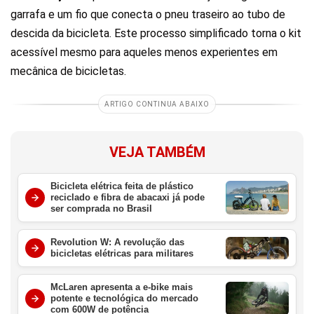
garrafa e um fio que conecta o pneu traseiro ao tubo de
descida da bicicleta. Este processo simplificado torna o kit
acessível mesmo para aqueles menos experientes em
mecânica de bicicletas.
ARTIGO CONTINUA ABAIXO
VEJA TAMBÉM
Bicicleta elétrica feita de plástico
reciclado e fibra de abacaxi já pode
ser comprada no Brasil
Revolution W: A revolução das
bicicletas elétricas para militares
McLaren apresenta a e-bike mais
potente e tecnológica do mercado
com 600W de potência