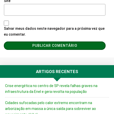
Site
Salvar meus dados neste navegador para a próxima vez que
eu comentar.
ARTIGOS RECENTES
Crise energética no centro de SP revela falhas graves na
infraestrutura da Enel e gera revolta na população
Cidades sufocadas pelo calor extremo encontram na
arborização em massa a única saída para sobreviver ao