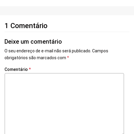
1 Comentário
Deixe um comentário
O seu endereço de e-mail não será publicado.
Campos
obrigatórios são marcados com
*
Comentário
*