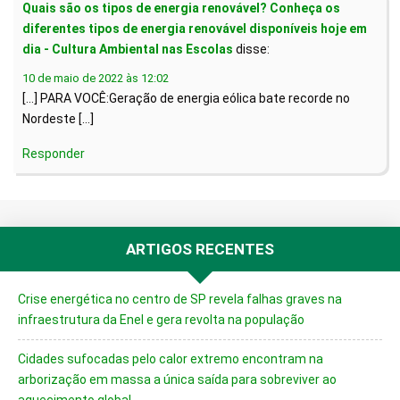
Quais são os tipos de energia renovável? Conheça os
diferentes tipos de energia renovável disponíveis hoje em
dia - Cultura Ambiental nas Escolas
disse:
10 de maio de 2022 às 12:02
[…] PARA VOCÊ:Geração de energia eólica bate recorde no
Nordeste […]
Responder
ARTIGOS RECENTES
Crise energética no centro de SP revela falhas graves na
infraestrutura da Enel e gera revolta na população
Cidades sufocadas pelo calor extremo encontram na
arborização em massa a única saída para sobreviver ao