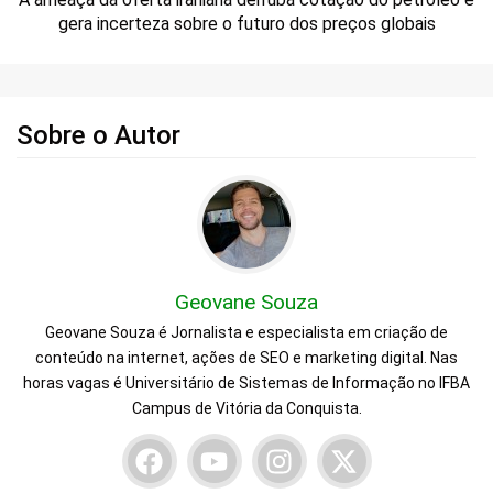
gera incerteza sobre o futuro dos preços globais
Sobre o Autor
Geovane Souza
Geovane Souza é Jornalista e especialista em criação de
conteúdo na internet, ações de SEO e marketing digital. Nas
horas vagas é Universitário de Sistemas de Informação no IFBA
Campus de Vitória da Conquista.