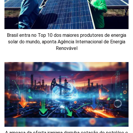
Brasil entra no Top 10 dos maiores produtores de energia
solar do mundo, aponta Agência Internacional de Energia
Renovável
A ameaça da oferta iraniana derruba cotação do petróleo e