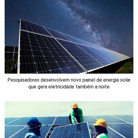
Pesquisadores desenvolvem novo painel de energia solar
que gera eletricidade também a noite