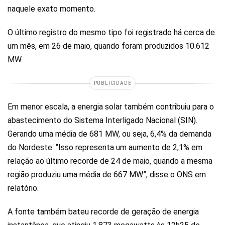
naquele exato momento.
O último registro do mesmo tipo foi registrado há cerca de
um mês, em 26 de maio, quando foram produzidos 10.612
MW.
PUBLICIDADE
Em menor escala, a energia solar também contribuiu para o
abastecimento do Sistema Interligado Nacional (SIN).
Gerando uma média de 681 MW, ou seja, 6,4% da demanda
do Nordeste. “Isso representa um aumento de 2,1% em
relação ao último recorde de 24 de maio, quando a mesma
região produziu uma média de 667 MW”, disse o ONS em
relatório.
A fonte também bateu recorde de geração de energia