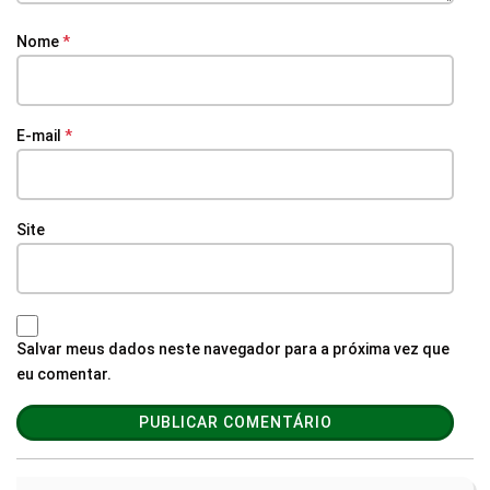
Nome
*
E-mail
*
Site
Salvar meus dados neste navegador para a próxima vez que
eu comentar.