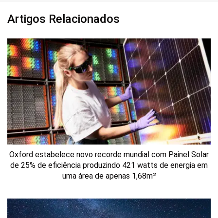
Artigos Relacionados
Oxford estabelece novo recorde mundial com Painel Solar
de 25% de eficiência produzindo 421 watts de energia em
uma área de apenas 1,68m²