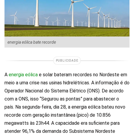
energia eólica bate recorde
PUBLICIDADE
A
energia eólica
e solar bateram recordes no Nordeste em
meio a uma crise nas usinas hidrelétricas. A informação é do
Operador Nacional do Sistema Elétrico (ONS). De acordo
com a ONS, isso “Segurou as pontas” para abastecer o
país. Na segunda-feira, dia 28, a energia eólica bateu novo
recorde com geração instantânea (pico) de 10.856
megawatts às 23h44. A capacidade era suficiente para
atender 96,1% da demanda do Subsistema Nordeste