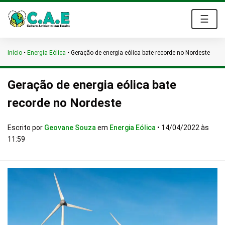
☰
Início
•
Energia Eólica
•
Geração de energia eólica bate recorde no Nordeste
Geração de energia eólica bate
recorde no Nordeste
Escrito por
Geovane Souza
em
Energia Eólica
•
14/04/2022 às
11:59