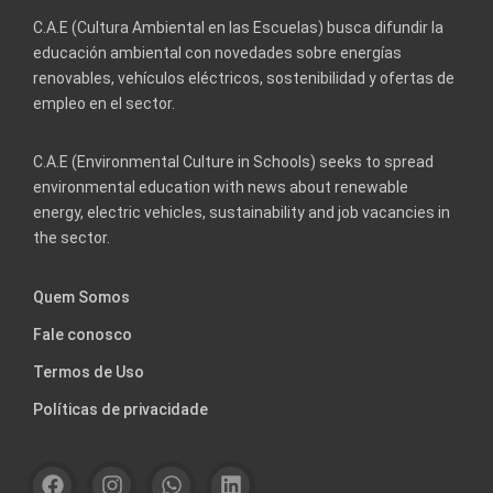
C.A.E (Cultura Ambiental en las Escuelas) busca difundir la
educación ambiental con novedades sobre energías
renovables, vehículos eléctricos, sostenibilidad y ofertas de
empleo en el sector.
C.A.E (Environmental Culture in Schools) seeks to spread
environmental education with news about renewable
energy, electric vehicles, sustainability and job vacancies in
the sector.
Quem Somos
Fale conosco
Termos de Uso
Políticas de privacidade