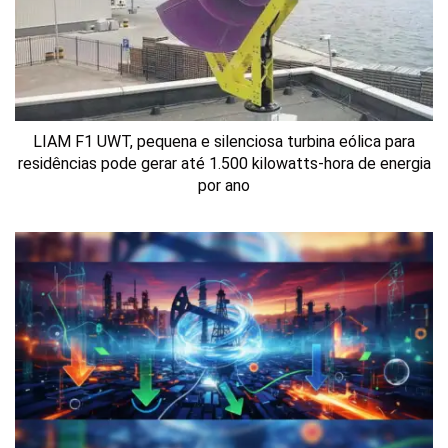
LIAM F1 UWT, pequena e silenciosa turbina eólica para
residências pode gerar até 1.500 kilowatts-hora de energia
por ano