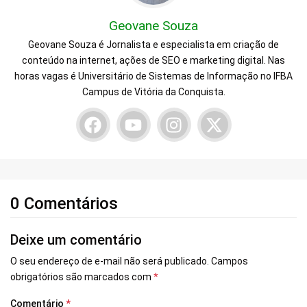
Geovane Souza
Geovane Souza é Jornalista e especialista em criação de
conteúdo na internet, ações de SEO e marketing digital. Nas
horas vagas é Universitário de Sistemas de Informação no IFBA
Campus de Vitória da Conquista.
0 Comentários
Deixe um comentário
O seu endereço de e-mail não será publicado.
Campos
obrigatórios são marcados com
*
Comentário
*