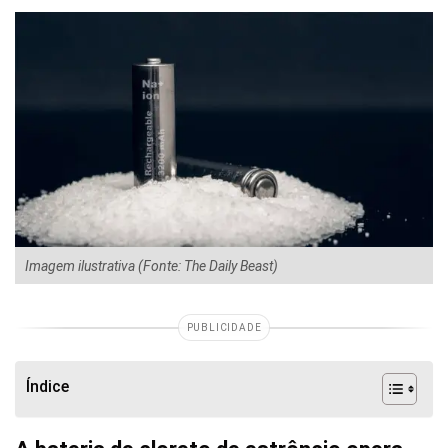
Imagem ilustrativa (Fonte: The Daily Beast)
PUBLICIDADE
Índice