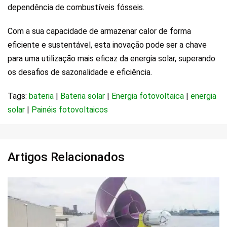
dependência de combustíveis fósseis.
Com a sua capacidade de armazenar calor de forma
eficiente e sustentável, esta inovação pode ser a chave
para uma utilização mais eficaz da energia solar, superando
os desafios de sazonalidade e eficiência.
Tags:
bateria
|
Bateria solar
|
Energia fotovoltaica
|
energia
solar
|
Painéis fotovoltaicos
Artigos Relacionados