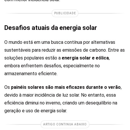
PUBLICIDADE
Desafios atuais da energia solar
O mundo está em uma busca contínua por alternativas
sustentáveis para reduzir as emissões de carbono. Entre as
soluções populares estão a
energia solar e eólica
,
embora enfrentem desafios, especialmente no
armazenamento eficiente.
Os
painéis solares são mais eficazes durante o verão
,
devido à maior incidência de luz solar. No entanto, essa
eficiência diminui no inverno, criando um desequilíbrio na
geração e uso de energia solar.
ARTIGO CONTINUA ABAIXO