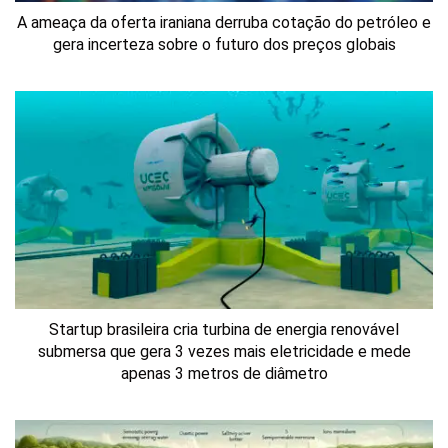
A ameaça da oferta iraniana derruba cotação do petróleo e
gera incerteza sobre o futuro dos preços globais
Startup brasileira cria turbina de energia renovável
submersa que gera 3 vezes mais eletricidade e mede
apenas 3 metros de diâmetro