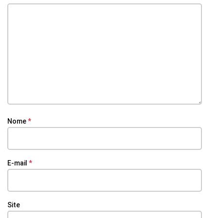
Nome
*
E-mail
*
Site