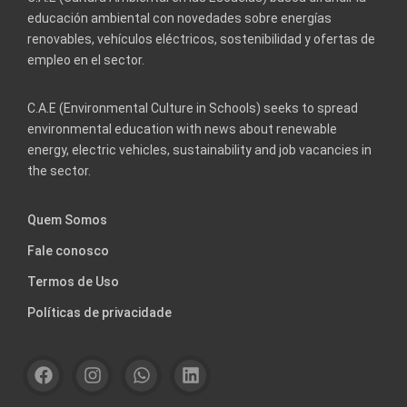
educación ambiental con novedades sobre energías
renovables, vehículos eléctricos, sostenibilidad y ofertas de
empleo en el sector.
C.A.E (Environmental Culture in Schools) seeks to spread
environmental education with news about renewable
energy, electric vehicles, sustainability and job vacancies in
the sector.
Quem Somos
Fale conosco
Termos de Uso
Políticas de privacidade