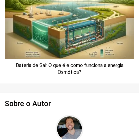
Bateria de Sal: O que é e como funciona a energia
Osmótica?
Sobre o Autor