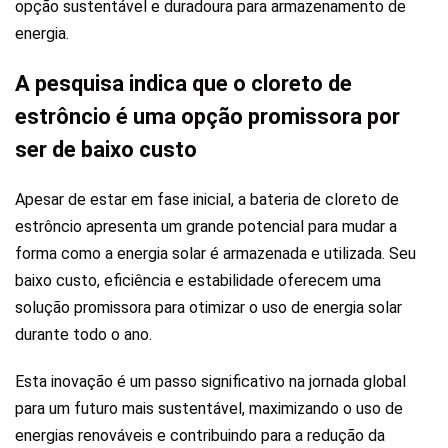
opção sustentável e duradoura para armazenamento de
energia.
A pesquisa indica que o cloreto de
estrôncio é uma opção promissora por
ser de baixo custo
Apesar de estar em fase inicial, a bateria de cloreto de
estrôncio apresenta um grande potencial para mudar a
forma como a energia solar é armazenada e utilizada. Seu
baixo custo, eficiência e estabilidade oferecem uma
solução promissora para otimizar o uso de energia solar
durante todo o ano.
Esta inovação é um passo significativo na jornada global
para um futuro mais sustentável, maximizando o uso de
energias renováveis e contribuindo para a redução da