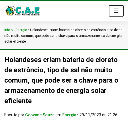
☰
Início
•
Energia
•
Holandeses criam bateria de cloreto de estrôncio, tipo de sal
não muito comum, que pode ser a chave para o armazenamento de energia
solar eficiente
Holandeses criam bateria de cloreto
de estrôncio, tipo de sal não muito
comum, que pode ser a chave para o
armazenamento de energia solar
eficiente
Escrito por
Geovane Souza
em
Energia
•
29/11/2023 às 21:26