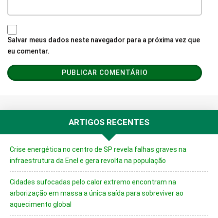
Salvar meus dados neste navegador para a próxima vez que
eu comentar.
ARTIGOS RECENTES
Crise energética no centro de SP revela falhas graves na
infraestrutura da Enel e gera revolta na população
Cidades sufocadas pelo calor extremo encontram na
arborização em massa a única saída para sobreviver ao
aquecimento global