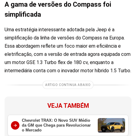
A gama de versões do Compass foi
simplificada
Uma estratégia interessante adotada pela Jeep é a
simplificação da linha de versões do Compass na Europa.
Essa abordagem reflete um foco maior em eficiência e
eletrificação, com a versão de entrada agora equipada com
um motor GSE 1.3 Turbo flex de 180 cv, enquanto a
intermediária conta com o inovador motor híbrido 1.5 Turbo.
ARTIGO CONTINUA ABAIXO
VEJA TAMBÉM
Chevrolet TRAX: O Novo SUV Médio
da GM que Chega para Revolucionar
o Mercado