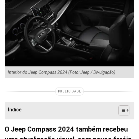
Interior do Jeep Compass 2024 (Foto: Jeep / Divulgação)
PUBLICIDADE
Índice
O Jeep Compass 2024 também recebeu