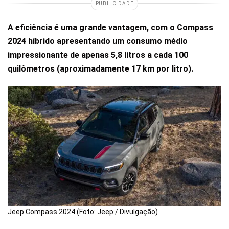
PUBLICIDADE
A eficiência é uma grande vantagem, com o Compass
2024 híbrido apresentando um consumo médio
impressionante de apenas 5,8 litros a cada 100
quilômetros (aproximadamente 17 km por litro).
Jeep Compass 2024 (Foto: Jeep / Divulgação)