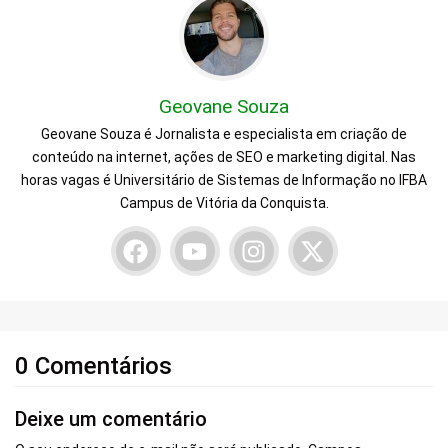
Geovane Souza
Geovane Souza é Jornalista e especialista em criação de
conteúdo na internet, ações de SEO e marketing digital. Nas
horas vagas é Universitário de Sistemas de Informação no IFBA
Campus de Vitória da Conquista.
0 Comentários
Deixe um comentário