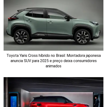
Toyota Yaris Cross híbrido no Brasil: Montadora japonesa
anuncia SUV para 2025 e preço deixa consumidores
animados