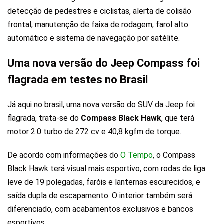
detecção de pedestres e ciclistas, alerta de colisão
frontal, manutenção de faixa de rodagem, farol alto
automático e sistema de navegação por satélite.
Uma nova versão do Jeep Compass foi
flagrada em testes no Brasil
Já aqui no brasil, uma nova versão do SUV da Jeep foi
flagrada, trata-se do
Compass Black Hawk
, que terá
motor 2.0 turbo de 272 cv e 40,8 kgfm de torque.
De acordo com informações do
O Tempo
, o Compass
Black Hawk terá visual mais esportivo, com rodas de liga
leve de 19 polegadas, faróis e lanternas escurecidos, e
saída dupla de escapamento. O interior também será
diferenciado, com acabamentos exclusivos e bancos
esportivos.