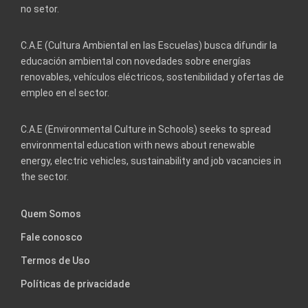
no setor.
C.A.E (Cultura Ambiental en las Escuelas) busca difundir la
educación ambiental con novedades sobre energías
renovables, vehículos eléctricos, sostenibilidad y ofertas de
empleo en el sector.
C.A.E (Environmental Culture in Schools) seeks to spread
environmental education with news about renewable
energy, electric vehicles, sustainability and job vacancies in
the sector.
Quem Somos
Fale conosco
Termos de Uso
Políticas de privacidade