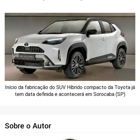
Início da fabricação do SUV Híbrido compacto da Toyota já
tem data definida e acontecerá em Sorocaba (SP)
Sobre o Autor