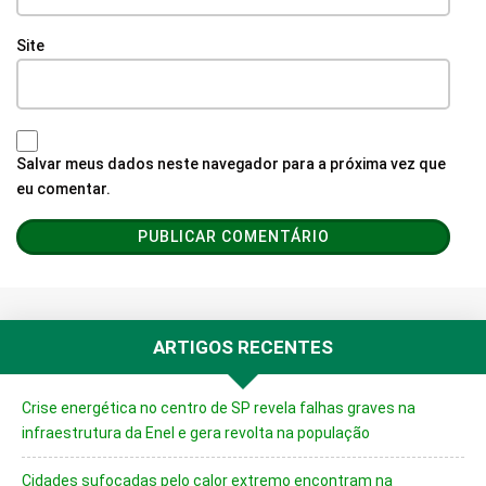
Site
Salvar meus dados neste navegador para a próxima vez que
eu comentar.
ARTIGOS RECENTES
Crise energética no centro de SP revela falhas graves na
infraestrutura da Enel e gera revolta na população
Cidades sufocadas pelo calor extremo encontram na