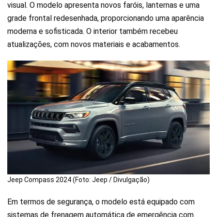
visual. O modelo apresenta novos faróis, lanternas e uma
grade frontal redesenhada, proporcionando uma aparência
moderna e sofisticada. O interior também recebeu
atualizações, com novos materiais e acabamentos.
Jeep Compass 2024 (Foto: Jeep / Divulgação)
Em termos de segurança, o modelo está equipado com
sistemas de frenagem automática de emergência com