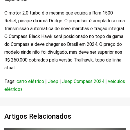
O motor 2.0 turbo é o mesmo que equipa a Ram 1500
Rebel, picape da irmã Dodge. O propulsor é acoplado a uma
transmissão automática de nove marchas e tração integral.
O Compass Black Hawk será posicionado no topo da gama
do Compass e deve chegar ao Brasil em 2024. O preço do
modelo ainda não foi divulgado, mas deve ser superior aos
R$ 260.000 cobrados pela versão Trailhawk, topo de linha
atual.
Tags:
carro elétrico
|
Jeep
|
Jeep Compass 2024
|
veículos
elétricos
Artigos Relacionados