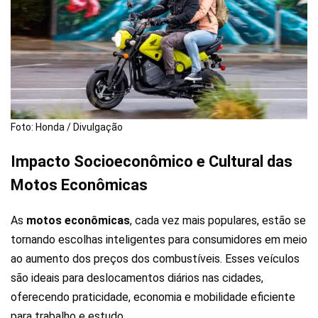
Foto: Honda / Divulgação
Impacto Socioeconômico e Cultural das
Motos Econômicas
As
motos econômicas
, cada vez mais populares, estão se
tornando escolhas inteligentes para consumidores em meio
ao aumento dos preços dos combustíveis. Esses veículos
são ideais para deslocamentos diários nas cidades,
oferecendo praticidade, economia e mobilidade eficiente
para trabalho e estudo.