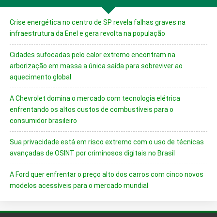
Crise energética no centro de SP revela falhas graves na
infraestrutura da Enel e gera revolta na população
Cidades sufocadas pelo calor extremo encontram na
arborização em massa a única saída para sobreviver ao
aquecimento global
A Chevrolet domina o mercado com tecnologia elétrica
enfrentando os altos custos de combustíveis para o
consumidor brasileiro
Sua privacidade está em risco extremo com o uso de técnicas
avançadas de OSINT por criminosos digitais no Brasil
A Ford quer enfrentar o preço alto dos carros com cinco novos
modelos acessíveis para o mercado mundial