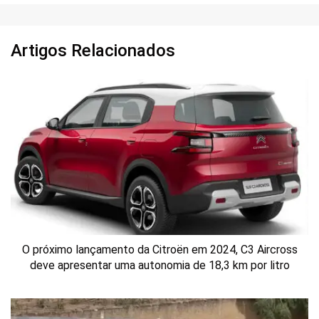
Artigos Relacionados
O próximo lançamento da Citroën em 2024, C3 Aircross
deve apresentar uma autonomia de 18,3 km por litro