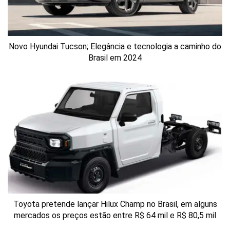
Novo Hyundai Tucson; Elegância e tecnologia a caminho do
Brasil em 2024
Toyota pretende lançar Hilux Champ no Brasil, em alguns
mercados os preços estão entre R$ 64 mil e R$ 80,5 mil