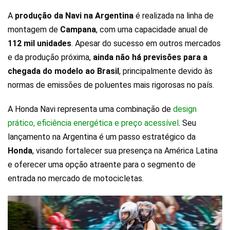
A
produção da Navi na Argentina
é realizada na linha de
montagem de
Campana
, com uma capacidade anual de
112 mil unidades
. Apesar do sucesso em outros mercados
e da produção próxima,
ainda não há previsões para a
chegada do modelo ao Brasil
, principalmente devido às
normas de emissões de poluentes mais rigorosas no país.
A Honda Navi representa uma combinação de
design
prático, eficiência energética e preço acessível
. Seu
lançamento na Argentina é um passo estratégico da
Honda
, visando fortalecer sua presença na América Latina
e oferecer uma opção atraente para o segmento de
entrada no mercado de motocicletas.