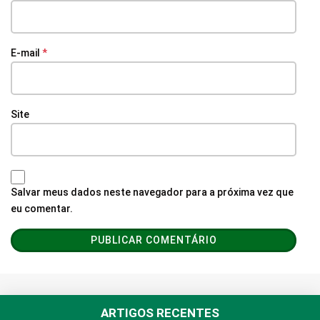
E-mail
*
Site
Salvar meus dados neste navegador para a próxima vez que
eu comentar.
ARTIGOS RECENTES