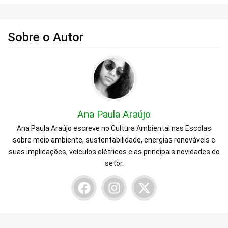
Sobre o Autor
Ana Paula Araújo
Ana Paula Araújo escreve no Cultura Ambiental nas Escolas
sobre meio ambiente, sustentabilidade, energias renováveis e
suas implicações, veículos elétricos e as principais novidades do
setor.