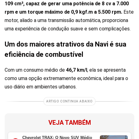
109 cm³, capaz de gerar uma potência de 8 cv a 7.000
rpm e um torque máximo de 0,9 kgf.m a 5.500 rpm.
Este
motor, aliado a uma transmissão automática, proporciona
uma experiência de condução suave e sem complicações.
Um dos maiores atrativos da Navi é sua
eficiência de combustível
Com um consumo médio de
46,7 km/l
, ela se apresenta
como uma opção extremamente econômica, ideal para o
uso diário em ambientes urbanos.
ARTIGO CONTINUA ABAIXO
VEJA TAMBÉM
Chevrolet TRAX: O Novo SUV Médio