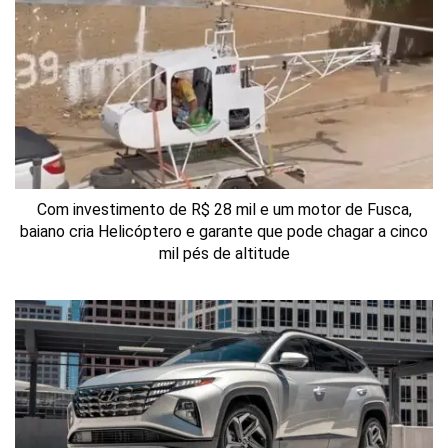
Com investimento de R$ 28 mil e um motor de Fusca,
baiano cria Helicóptero e garante que pode chagar a cinco
mil pés de altitude