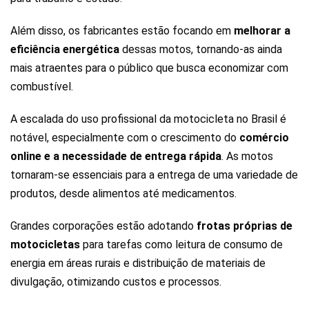
Além disso, os fabricantes estão focando em
melhorar a
eficiência energética
dessas motos, tornando-as ainda
mais atraentes para o público que busca economizar com
combustível.
A escalada do uso profissional da motocicleta no Brasil é
notável, especialmente com o crescimento do
comércio
online e a necessidade de entrega rápida
. As motos
tornaram-se essenciais para a entrega de uma variedade de
produtos, desde alimentos até medicamentos.
Grandes corporações estão adotando
frotas próprias de
motocicletas
para tarefas como leitura de consumo de
energia em áreas rurais e distribuição de materiais de
divulgação, otimizando custos e processos.