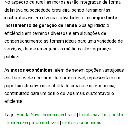
No aspecto cultural, as motos estão integradas de forma
definitiva na sociedade brasileira, sendo ferramentas
insubstituíveis em diversas atividades e um
importante
instrumento de geração de renda
. Sua agilidade e
eficiência em terrenos diversos e em situações de
congestionamento as tornam ideais para uma variedade de
serviços, desde emergências médicas até segurança
pública.
As
motos econômicas
, além de serem opções vantajosas
em termos de consumo de combustível, representam um
papel significativo na mobilidade urbana e na economia,
contribuindo para um estilo de vida mais sustentável e
eficiente.
Tags:
Honda Navi
|
honda navi brasil
|
honda navi km por litro
|
honda navi preço no brasil
|
motos econômicas