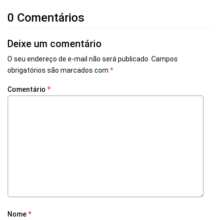
0 Comentários
Deixe um comentário
O seu endereço de e-mail não será publicado.
Campos
obrigatórios são marcados com
*
Comentário
*
Nome
*