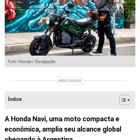
Foto: Honda / Divulgação
PUBLICIDADE
Índice
A Honda Navi, uma moto compacta e
econômica, amplia seu alcance global
chegando à Argentina