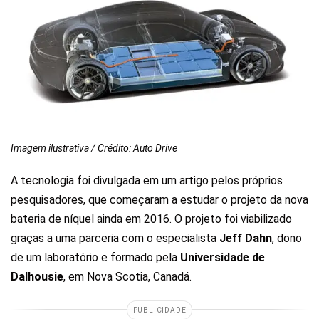
Imagem ilustrativa / Crédito: Auto Drive
A tecnologia foi divulgada em um artigo pelos próprios
pesquisadores, que começaram a estudar o projeto da nova
bateria de níquel ainda em 2016. O projeto foi viabilizado
graças a uma parceria com o especialista
Jeff Dahn
, dono
de um laboratório e formado pela
Universidade de
Dalhousie
, em Nova Scotia, Canadá.
PUBLICIDADE