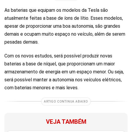
As baterias que equipam os modelos da Tesla são
atualmente feitas a base de íons de lítio. Esses modelos,
apesar de proporcionar uma boa autonomia, são grandes
demais e ocupam muito espaço no veículo, além de serem
pesadas demais.
Com os novos estudos, será possível produzir novas
baterias a base de níquel, que proporcionam um maior
armazenamento de energia em um espaço menor. Ou seja,
será possível manter a autonomia nos veículos elétricos,
com baterias menores e mais leves.
ARTIGO CONTINUA ABAIXO
VEJA TAMBÉM