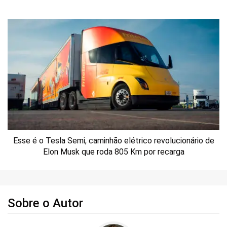
Esse é o Tesla Semi, caminhão elétrico revolucionário de
Elon Musk que roda 805 Km por recarga
Sobre o Autor