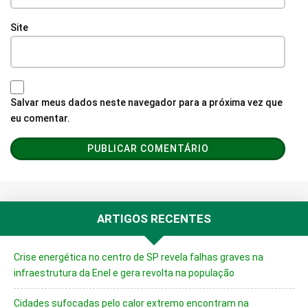
Site
Salvar meus dados neste navegador para a próxima vez que
eu comentar.
ARTIGOS RECENTES
Crise energética no centro de SP revela falhas graves na
infraestrutura da Enel e gera revolta na população
Cidades sufocadas pelo calor extremo encontram na