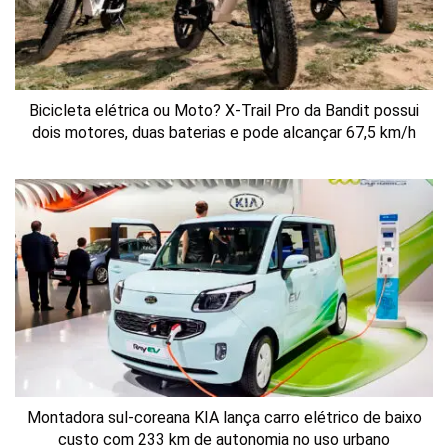
Bicicleta elétrica ou Moto? X-Trail Pro da Bandit possui
dois motores, duas baterias e pode alcançar 67,5 km/h
Montadora sul-coreana KIA lança carro elétrico de baixo
custo com 233 km de autonomia no uso urbano