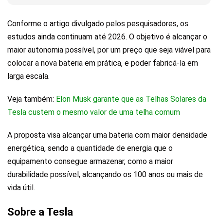
Conforme o artigo divulgado pelos pesquisadores, os
estudos ainda continuam até 2026. O objetivo é alcançar o
maior autonomia possível, por um preço que seja viável para
colocar a nova bateria em prática, e poder fabricá-la em
larga escala.
Veja também:
Elon Musk garante que as Telhas Solares da
Tesla custem o mesmo valor de uma telha comum
A proposta visa alcançar uma bateria com maior densidade
energética, sendo a quantidade de energia que o
equipamento consegue armazenar, como a maior
durabilidade possível, alcançando os 100 anos ou mais de
vida útil.
Sobre a Tesla