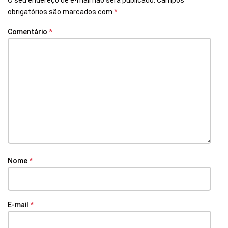
obrigatórios são marcados com
*
Comentário
*
Nome
*
E-mail
*