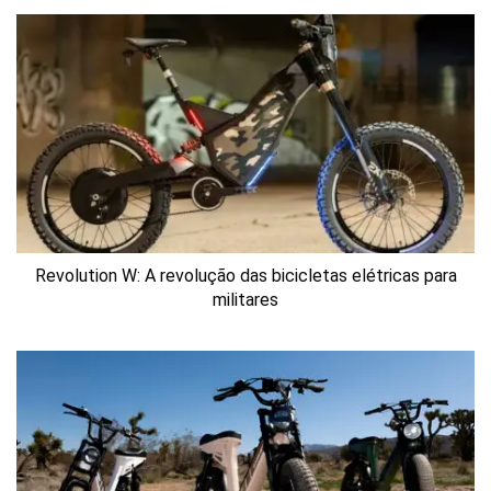
Revolution W: A revolução das bicicletas elétricas para
militares