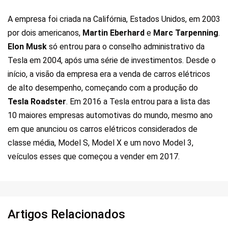
A empresa foi criada na Califórnia, Estados Unidos, em 2003
por dois americanos,
Martin Eberhard
e
Marc Tarpenning
.
Elon Musk
só entrou para o conselho administrativo da
Tesla em 2004, após uma série de investimentos. Desde o
início, a visão da empresa era a venda de carros elétricos
de alto desempenho, começando com a produção do
Tesla Roadster
. Em 2016 a Tesla entrou para a lista das
10 maiores empresas automotivas do mundo, mesmo ano
em que anunciou os carros elétricos considerados de
classe média, Model S, Model X e um novo Model 3,
veículos esses que começou a vender em 2017.
Artigos Relacionados