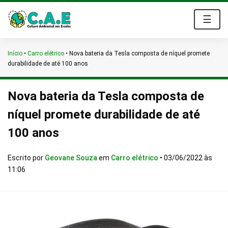
☰
Início
•
Carro elétrico
•
Nova bateria da Tesla composta de níquel promete
durabilidade de até 100 anos
Nova bateria da Tesla composta de
níquel promete durabilidade de até
100 anos
Escrito por
Geovane Souza
em
Carro elétrico
•
03/06/2022 às
11:06