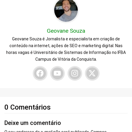
Geovane Souza
Geovane Souza é Jornalista e especialista em criação de
conteúdo na internet, ações de SEO e marketing digital. Nas
horas vagas é Universitário de Sistemas de Informação no IFBA
Campus de Vitória da Conquista.
0 Comentários
Deixe um comentário
O seu endereço de e-mail não será publicado.
Campos