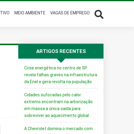
TIVO
MEIO AMBIENTE
VAGAS DE EMPREGO
ARTIGOS RECENTES
Crise energética no centro de SP
revela falhas graves na infraestrutura
da Enel e gera revolta na população
Cidades sufocadas pelo calor
extremo encontram na arborização
em massa a única saída para
sobreviver ao aquecimento global
A Chevrolet domina o mercado com