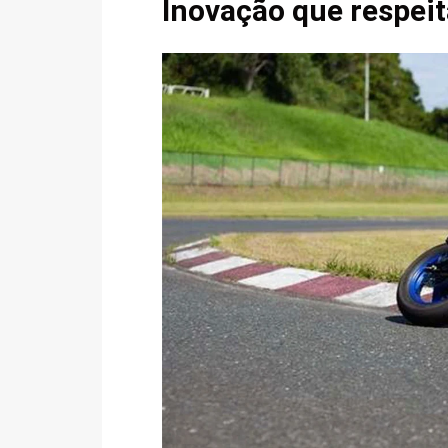
Inovação que respeit