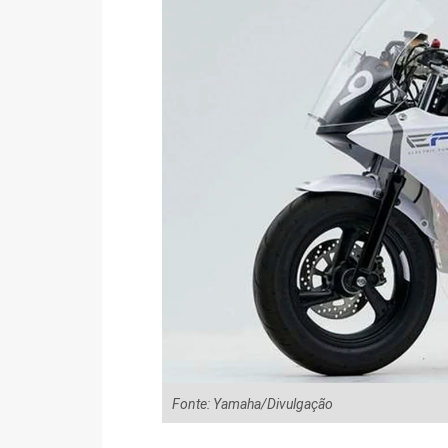
Fonte: Yamaha/Divulgação