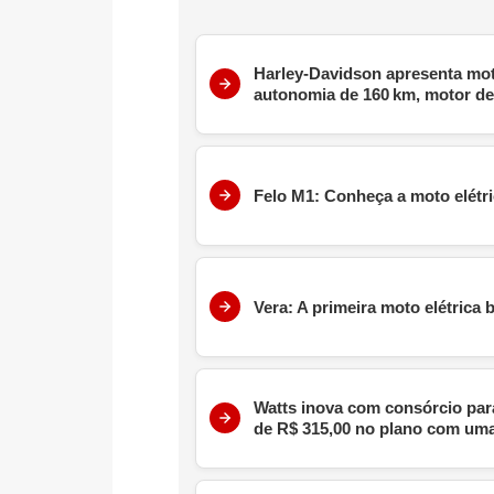
Harley-Davidson apresenta mot
autonomia de 160 km, motor de 
Felo M1: Conheça a moto elétri
Vera: A primeira moto elétrica
Watts inova com consórcio par
de R$ 315,00 no plano com uma