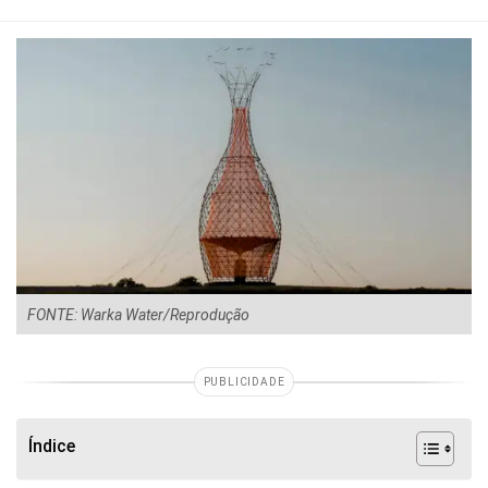
FONTE: Warka Water/Reprodução
PUBLICIDADE
Índice