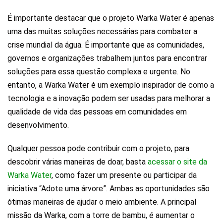
É importante destacar que o projeto Warka Water é apenas
uma das muitas soluções necessárias para combater a
crise mundial da água. É importante que as comunidades,
governos e organizações trabalhem juntos para encontrar
soluções para essa questão complexa e urgente. No
entanto, a Warka Water é um exemplo inspirador de como a
tecnologia e a inovação podem ser usadas para melhorar a
qualidade de vida das pessoas em comunidades em
desenvolvimento.
Qualquer pessoa pode contribuir com o projeto, para
descobrir várias maneiras de doar, basta
acessar o site da
Warka Water
, como fazer um presente ou participar da
iniciativa “Adote uma árvore”. Ambas as oportunidades são
ótimas maneiras de ajudar o meio ambiente. A principal
missão da Warka, com a torre de bambu, é aumentar o