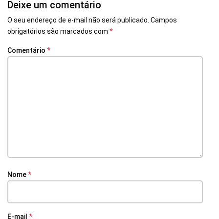
Deixe um comentário
O seu endereço de e-mail não será publicado.
Campos
obrigatórios são marcados com
*
Comentário
*
Nome
*
E-mail
*