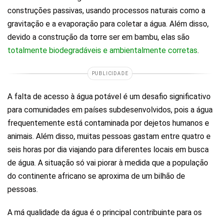
construções passivas, usando processos naturais como a
gravitação e a evaporação para coletar a água. Além disso,
devido a construção da torre ser em bambu, elas são
totalmente biodegradáveis e ambientalmente corretas
.
PUBLICIDADE
A falta de acesso à água potável é um desafio significativo
para comunidades em países subdesenvolvidos, pois a água
frequentemente está contaminada por dejetos humanos e
animais. Além disso, muitas pessoas gastam entre quatro e
seis horas por dia viajando para diferentes locais em busca
de água. A situação só vai piorar à medida que a população
do continente africano se aproxima de um bilhão de
pessoas.
A má qualidade da água é o principal contribuinte para os