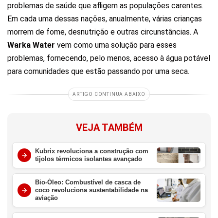
problemas de saúde que afligem as populações carentes.
Em cada uma dessas nações, anualmente, várias crianças
morrem de fome, desnutrição e outras circunstâncias. A
Warka Water
vem como uma solução para esses
problemas, fornecendo, pelo menos, acesso à água potável
para comunidades que estão passando por uma seca.
ARTIGO CONTINUA ABAIXO
VEJA TAMBÉM
Kubrix revoluciona a construção com
tijolos térmicos isolantes avançado
Bio-Óleo: Combustível de casca de
coco revoluciona sustentabilidade na
aviação