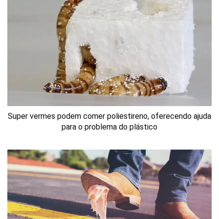
Super vermes podem comer poliestireno, oferecendo ajuda
para o problema do plástico