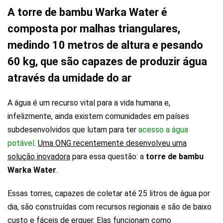
A torre de bambu Warka Water é
composta por malhas triangulares,
medindo 10 metros de altura e pesando
60 kg, que são capazes de produzir água
através da umidade do ar
A água é um recurso vital para a vida humana e,
infelizmente, ainda existem comunidades em países
subdesenvolvidos que lutam para ter
acesso a água
potável
.
Uma ONG recentemente desenvolveu uma
solução inovadora
para essa questão: a
torre de bambu
Warka Water
.
Essas torres, capazes de coletar até 25 litros de água por
dia, são construídas com recursos regionais e são de baixo
custo e fáceis de erguer. Elas funcionam como