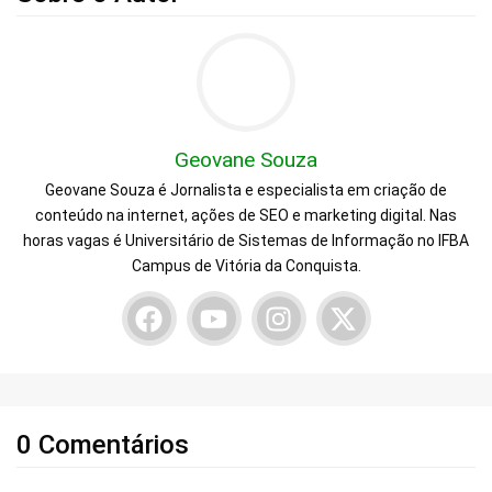
Geovane Souza
Geovane Souza é Jornalista e especialista em criação de
conteúdo na internet, ações de SEO e marketing digital. Nas
horas vagas é Universitário de Sistemas de Informação no IFBA
Campus de Vitória da Conquista.
0 Comentários