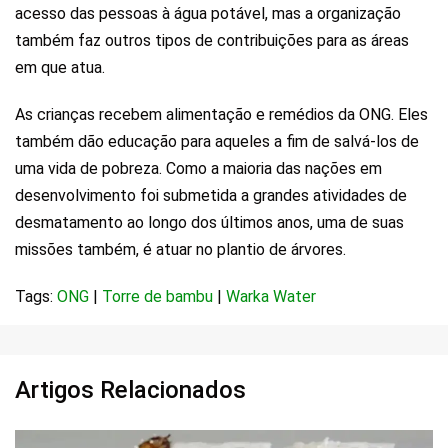
acesso das pessoas à água potável, mas a organização
também faz outros tipos de contribuições para as áreas
em que atua.
As crianças recebem alimentação e remédios da ONG. Eles
também dão educação para aqueles a fim de salvá-los de
uma vida de pobreza. Como a maioria das nações em
desenvolvimento foi submetida a grandes atividades de
desmatamento ao longo dos últimos anos, uma de suas
missões também, é atuar no plantio de árvores.
Tags:
ONG
|
Torre de bambu
|
Warka Water
Artigos Relacionados