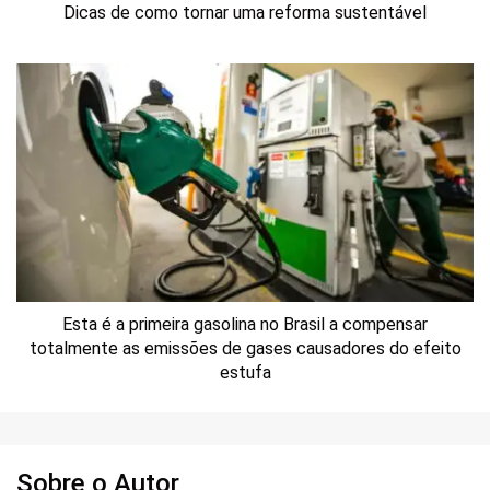
Dicas de como tornar uma reforma sustentável
Esta é a primeira gasolina no Brasil a compensar
totalmente as emissões de gases causadores do efeito
estufa
Sobre o Autor