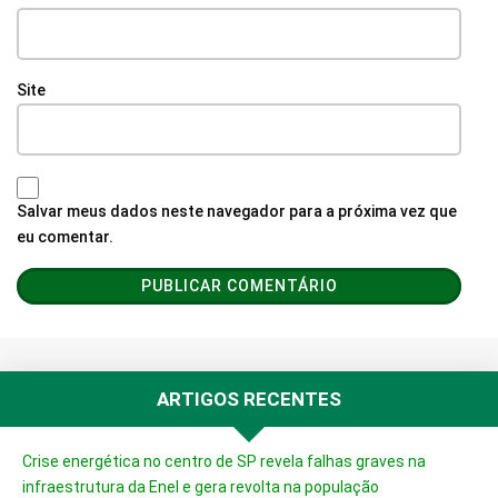
Site
Salvar meus dados neste navegador para a próxima vez que
eu comentar.
ARTIGOS RECENTES
Crise energética no centro de SP revela falhas graves na
infraestrutura da Enel e gera revolta na população