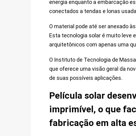
energia enquanto a embarcação es
conectados a tendas e lonas usada
O material pode até ser anexado à
Esta tecnologia solar é muito leve
arquitetônicos com apenas uma qua
O Instituto de Tecnologia de Massa
que oferece uma visão geral da no
de suas possíveis aplicações.
Película solar desen
imprimível, o que fac
fabricação em alta e