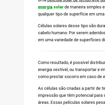
energia
solar
de maneira simples e 
qualquer tipo de superfície em um
Células solares desse tipo são dura
cabelo humano. Por serem aderidos 
em uma variedade de superfícies di
Como resultado, é possível distrib
energia vestível, ou transportar e 
como prestar socorro em caso de em
As células são criadas a partir de 
impressão que têm potencial para 
áreas. Essas películas solares pes