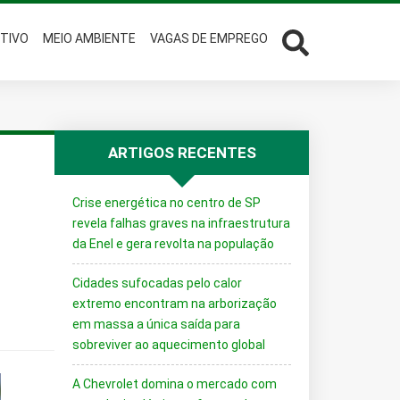
TIVO
MEIO AMBIENTE
VAGAS DE EMPREGO
ARTIGOS RECENTES
Crise energética no centro de SP
revela falhas graves na infraestrutura
da Enel e gera revolta na população
Cidades sufocadas pelo calor
extremo encontram na arborização
em massa a única saída para
sobreviver ao aquecimento global
A Chevrolet domina o mercado com