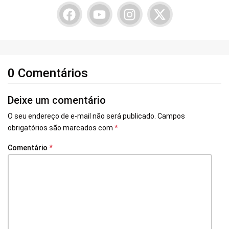
0 Comentários
Deixe um comentário
O seu endereço de e-mail não será publicado.
Campos
obrigatórios são marcados com
*
Comentário
*