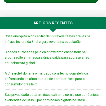
ARTIGOS RECENTES
Crise energética no centro de SP revela falhas graves na
infraestrutura da Enel e gera revolta na população
Cidades sufocadas pelo calor extremo encontram na
arborização em massa a única saída para sobreviver ao
aquecimento global
A Chevrolet domina o mercado com tecnologia elétrica
enfrentando os altos custos de combustíveis para o
consumidor brasileiro
Sua privacidade está em risco extremo com o uso de técnicas
avançadas de OSINT por criminosos digitais no Brasil