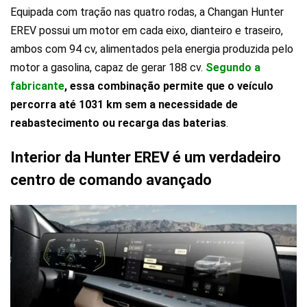
Equipada com tração nas quatro rodas, a Changan Hunter
EREV possui um motor em cada eixo, dianteiro e traseiro,
ambos com 94 cv, alimentados pela energia produzida pelo
motor a gasolina, capaz de gerar 188 cv.
Segundo a
fabricante
, essa combinação permite que o veículo
percorra até 1031 km sem a necessidade de
reabastecimento ou recarga das baterias
.
Interior da Hunter EREV é um verdadeiro
centro de comando avançado