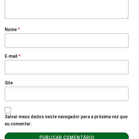
Nome
*
E-mail
*
Site
Salvar meus dados neste navegador para a próxima vez que
eu comentar.