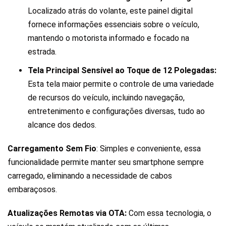
Localizado atrás do volante, este painel digital
fornece informações essenciais sobre o veículo,
mantendo o motorista informado e focado na
estrada.
Tela Principal Sensível ao Toque de 12 Polegadas:
Esta tela maior permite o controle de uma variedade
de recursos do veículo, incluindo navegação,
entretenimento e configurações diversas, tudo ao
alcance dos dedos.
Carregamento Sem Fio
: Simples e conveniente, essa
funcionalidade permite manter seu smartphone sempre
carregado, eliminando a necessidade de cabos
embaraçosos.
Atualizações Remotas via OTA:
Com essa tecnologia, o