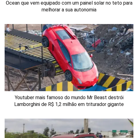
Ocean que vem equipado com um painel solar no teto para
melhorar a sua autonomia
Youtuber mais famoso do mundo Mr Beast destrói
Lamborghini de R$ 1,2 milhão em triturador gigante