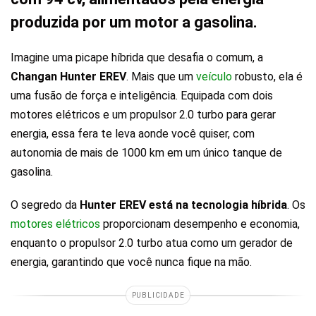
produzida por um motor a gasolina.
Imagine uma picape híbrida que desafia o comum, a
Changan Hunter EREV
. Mais que um
veículo
robusto, ela é
uma fusão de força e inteligência. Equipada com dois
motores elétricos e um propulsor 2.0 turbo para gerar
energia, essa fera te leva aonde você quiser, com
autonomia de mais de 1000 km em um único tanque de
gasolina.
O segredo da
Hunter EREV está na tecnologia híbrida
. Os
motores elétricos
proporcionam desempenho e economia,
enquanto o propulsor 2.0 turbo atua como um gerador de
energia, garantindo que você nunca fique na mão.
PUBLICIDADE