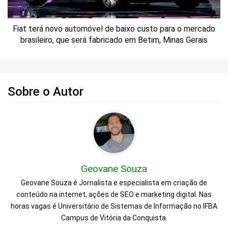
Fiat terá novo automóvel de baixo custo para o mercado
brasileiro, que será fabricado em Betim, Minas Gerais
Sobre o Autor
Geovane Souza
Geovane Souza é Jornalista e especialista em criação de
conteúdo na internet, ações de SEO e marketing digital. Nas
horas vagas é Universitário de Sistemas de Informação no IFBA
Campus de Vitória da Conquista.