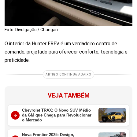
Foto: Divulgação / Changan
O interior da Hunter EREV é um verdadeiro centro de
comando, projetado para oferecer conforto, tecnologia e
praticidade.
ARTIGO CONTINUA ABAIXO
VEJA TAMBÉM
Chevrolet TRAX: O Novo SUV Médio
da GM que Chega para Revolucionar
o Mercado
Nova Frontier 2025: Design,