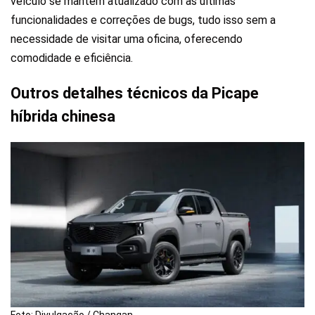
veículo se mantém atualizado com as últimas
funcionalidades e correções de bugs, tudo isso sem a
necessidade de visitar uma oficina, oferecendo
comodidade e eficiência.
Outros detalhes técnicos da Picape
híbrida chinesa