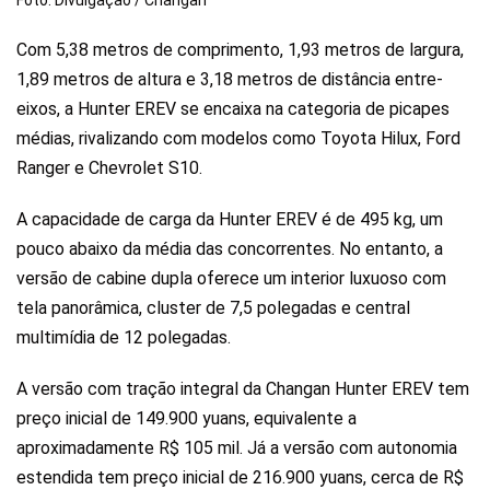
Foto: Divulgação / Changan
Com 5,38 metros de comprimento, 1,93 metros de largura,
1,89 metros de altura e 3,18 metros de distância entre-
eixos, a Hunter EREV se encaixa na categoria de picapes
médias, rivalizando com modelos como Toyota Hilux, Ford
Ranger e Chevrolet S10.
A capacidade de carga da Hunter EREV é de 495 kg, um
pouco abaixo da média das concorrentes. No entanto, a
versão de cabine dupla oferece um interior luxuoso com
tela panorâmica, cluster de 7,5 polegadas e central
multimídia de 12 polegadas.
A versão com tração integral da Changan Hunter EREV tem
preço inicial de 149.900 yuans, equivalente a
aproximadamente R$ 105 mil. Já a versão com autonomia
estendida tem preço inicial de 216.900 yuans, cerca de R$