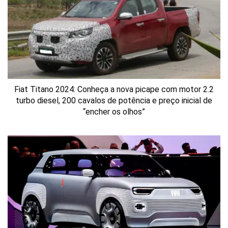
Fiat Titano 2024: Conheça a nova picape com motor 2.2
turbo diesel, 200 cavalos de potência e preço inicial de
“encher os olhos”