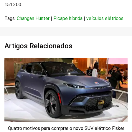
151.300.
Tags:
Changan Hunter
|
Picape híbrida
|
veículos elétricos
Artigos Relacionados
Quatro motivos para comprar o novo SUV elétrico Fisker