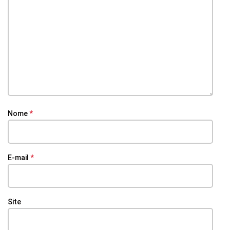
Nome
*
E-mail
*
Site