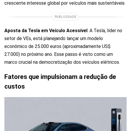
crescente interesse global por veículos mais sustentáveis.
PUBLICIDADE
Aposta da Tesla em Veículo Acessível
: A Tesla, líder no
setor de VEs, está planejando lançar um modelo
econômico de 25.000 euros (aproximadamente US$
27.000) no próximo ano. Esse passo é visto como um
marco crucial na democratização dos veículos elétricos.
Fatores que impulsionam a redução de
custos