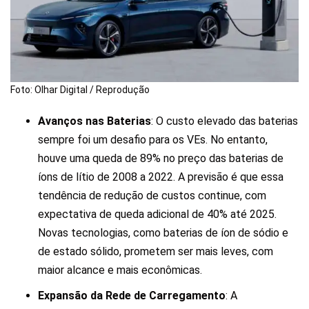
Foto: Olhar Digital / Reprodução
Avanços nas Baterias
: O custo elevado das baterias
sempre foi um desafio para os VEs. No entanto,
houve uma queda de 89% no preço das baterias de
íons de lítio de 2008 a 2022. A previsão é que essa
tendência de redução de custos continue, com
expectativa de queda adicional de 40% até 2025.
Novas tecnologias, como baterias de íon de sódio e
de estado sólido, prometem ser mais leves, com
maior alcance e mais econômicas.
Expansão da Rede de Carregamento
: A