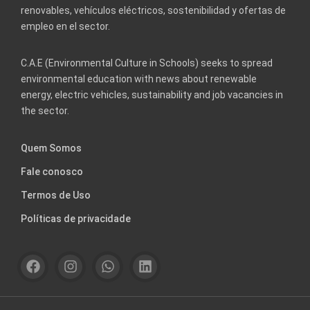
renovables, vehículos eléctricos, sostenibilidad y ofertas de
empleo en el sector.
C.A.E (Environmental Culture in Schools) seeks to spread
environmental education with news about renewable
energy, electric vehicles, sustainability and job vacancies in
the sector.
Quem Somos
Fale conosco
Termos de Uso
Políticas de privacidade