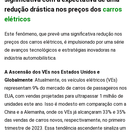
redução drástica nos preços dos
carros
elétricos
Este fenômeno, que prevê uma significativa redução nos
preços dos carros elétricos, é impulsionado por uma série
de avanços tecnológicos e estratégias inovadoras na
indústria automobilística.
A Ascensão dos VEs nos Estados Unidos e
Globalmente
: Atualmente, os veículos elétricos (VEs)
representam 9% do mercado de carros de passageiros nos
EUA, com vendas projetadas para ultrapassar 1 milhão de
unidades este ano. Isso é modesto em comparação com a
China e a Alemanha, onde os VEs já alcançaram 33% e 35%
das vendas de carros novos, respectivamente, no primeiro
trimestre de 2023. Essa tendência ascendente sinaliza um