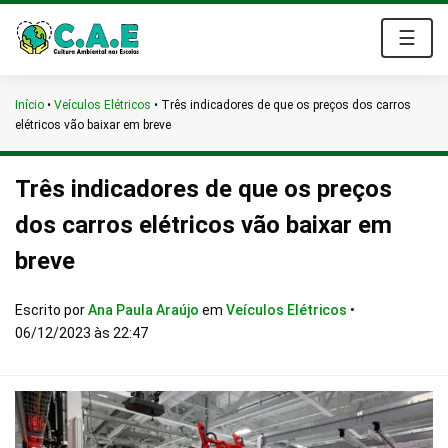
☰
Início
•
Veículos Elétricos
•
Três indicadores de que os preços dos carros
elétricos vão baixar em breve
Três indicadores de que os preços
dos carros elétricos vão baixar em
breve
Escrito por
Ana Paula Araújo
em
Veículos Elétricos
•
06/12/2023 às 22:47