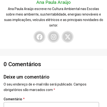
Ana Paula Araújo
Ana Paula Araújo escreve no Cultura Ambiental nas Escolas
sobre meio ambiente, sustentabilidade, energias renováveis e
suas implicações, veículos elétricos e as principais novidades do
setor.
0 Comentários
Deixe um comentário
O seu endereço de e-mail não será publicado.
Campos
obrigatórios são marcados com
*
Comentário
*