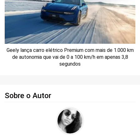
Geely lança carro elétrico Premium com mais de 1.000 km
de autonomia que vai de 0 a 100 km/h em apenas 3,8
segundos
Sobre o Autor