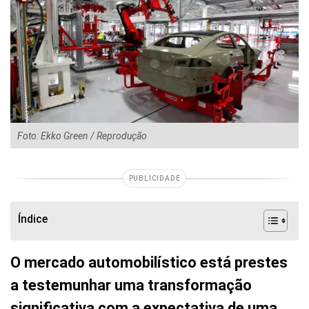
Foto: Ekko Green / Reprodução
PUBLICIDADE
Índice
O mercado automobilístico está prestes
a testemunhar uma transformação
significativa com a expectativa de uma