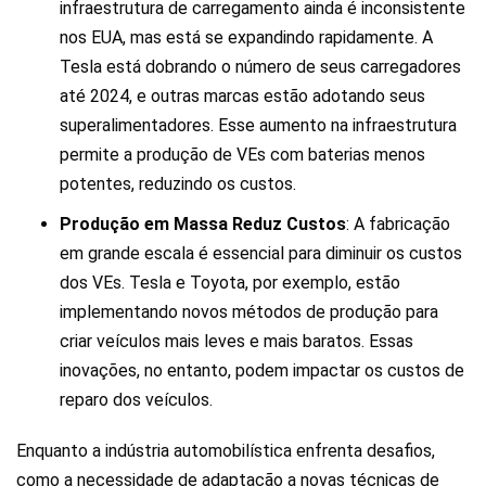
infraestrutura de carregamento ainda é inconsistente
nos EUA, mas está se expandindo rapidamente. A
Tesla está dobrando o número de seus carregadores
até 2024, e outras marcas estão adotando seus
superalimentadores. Esse aumento na infraestrutura
permite a produção de VEs com baterias menos
potentes, reduzindo os custos.
Produção em Massa Reduz Custos
: A fabricação
em grande escala é essencial para diminuir os custos
dos VEs. Tesla e Toyota, por exemplo, estão
implementando novos métodos de produção para
criar veículos mais leves e mais baratos. Essas
inovações, no entanto, podem impactar os custos de
reparo dos veículos.
Enquanto a indústria automobilística enfrenta desafios,
como a necessidade de adaptação a novas técnicas de