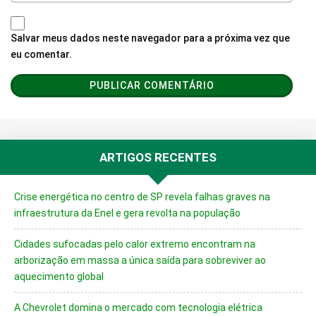
Salvar meus dados neste navegador para a próxima vez que
eu comentar.
ARTIGOS RECENTES
Crise energética no centro de SP revela falhas graves na
infraestrutura da Enel e gera revolta na população
Cidades sufocadas pelo calor extremo encontram na
arborização em massa a única saída para sobreviver ao
aquecimento global
A Chevrolet domina o mercado com tecnologia elétrica