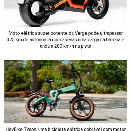
Moto elétrica super potente da Verge pode ultrapassar
375 km de autonomia com apenas uma carga na bateria e
anda a 200 km/h na pista
HeyBike Tyson, uma bicicleta elétrica dobrável com motor