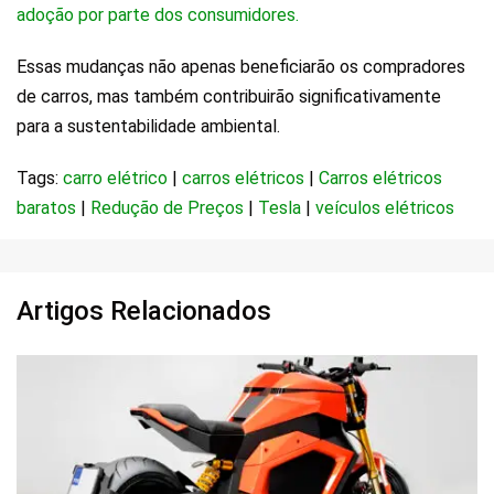
adoção por parte dos consumidores.
Essas mudanças não apenas beneficiarão os compradores
de carros, mas também contribuirão significativamente
para a sustentabilidade ambiental.
Tags:
carro elétrico
|
carros elétricos
|
Carros elétricos
baratos
|
Redução de Preços
|
Tesla
|
veículos elétricos
Artigos Relacionados