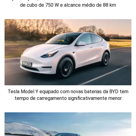
de cubo de 750 W e alcance médio de 88 km
Tesla Model Y equipado com novas baterias da BYD tem
tempo de carregamento significativamente menor