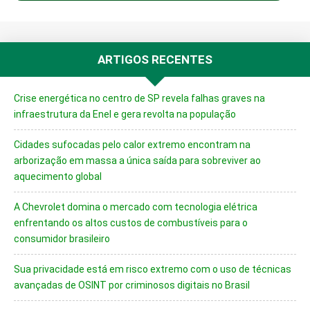
ARTIGOS RECENTES
Crise energética no centro de SP revela falhas graves na
infraestrutura da Enel e gera revolta na população
Cidades sufocadas pelo calor extremo encontram na
arborização em massa a única saída para sobreviver ao
aquecimento global
A Chevrolet domina o mercado com tecnologia elétrica
enfrentando os altos custos de combustíveis para o
consumidor brasileiro
Sua privacidade está em risco extremo com o uso de técnicas
avançadas de OSINT por criminosos digitais no Brasil