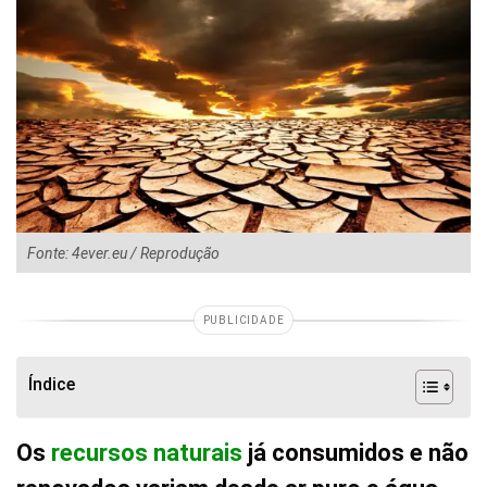
Fonte: 4ever.eu / Reprodução
PUBLICIDADE
Índice
Os
recursos naturais
já consumidos e não