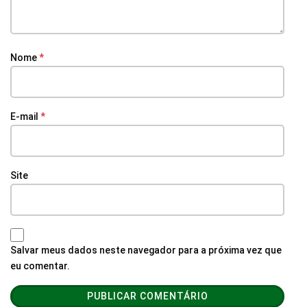
Nome
*
E-mail
*
Site
Salvar meus dados neste navegador para a próxima vez que
eu comentar.