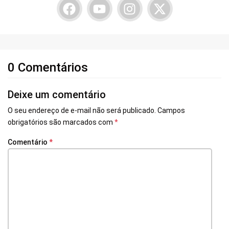
0 Comentários
Deixe um comentário
O seu endereço de e-mail não será publicado.
Campos
obrigatórios são marcados com
*
Comentário
*