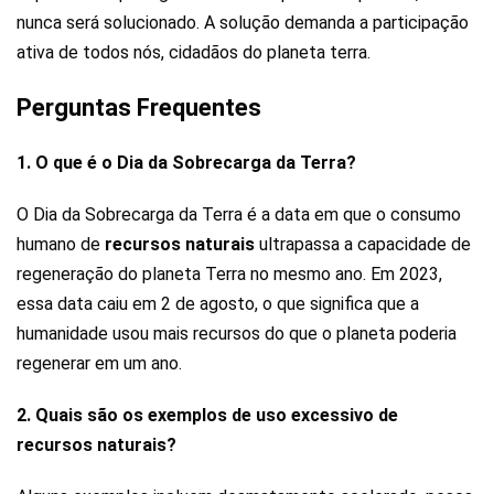
nunca será solucionado. A solução demanda a participação
ativa de todos nós, cidadãos do planeta terra.
Perguntas Frequentes
1. O que é o Dia da Sobrecarga da Terra?
O Dia da Sobrecarga da Terra é a data em que o consumo
humano de
recursos naturais
ultrapassa a capacidade de
regeneração do planeta Terra no mesmo ano. Em 2023,
essa data caiu em 2 de agosto, o que significa que a
humanidade usou mais recursos do que o planeta poderia
regenerar em um ano.
2. Quais são os exemplos de uso excessivo de
recursos naturais?