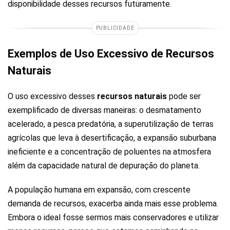
disponibilidade desses recursos futuramente.
PUBLICIDADE
Exemplos de Uso Excessivo de Recursos
Naturais
O uso excessivo desses
recursos naturais
pode ser
exemplificado de diversas maneiras: o desmatamento
acelerado, a pesca predatória, a superutilização de terras
agrícolas que leva à desertificação, a expansão suburbana
ineficiente e a concentração de poluentes na atmosfera
além da capacidade natural de depuração do planeta.
A população humana em expansão, com crescente
demanda de recursos, exacerba ainda mais esse problema.
Embora o ideal fosse sermos mais conservadores e utilizar