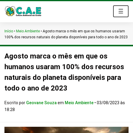
☰
Início
•
Meio Ambiente
•
Agosto marca o mês em que os humanos usaram
100% dos recursos naturais do planeta disponíveis para todo o ano de 2023
Agosto marca o mês em que os
humanos usaram 100% dos recursos
naturais do planeta disponíveis para
todo o ano de 2023
Escrito por
Geovane Souza
em
Meio Ambiente
•
03/08/2023 às
18:28