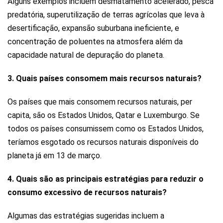
Alguns exemplos incluem desmatamento acelerado, pesca
predatória, superutilização de terras agrícolas que leva à
desertificação, expansão suburbana ineficiente, e
concentração de poluentes na atmosfera além da
capacidade natural de depuração do planeta.
3. Quais países consomem mais recursos naturais?
Os países que mais consomem recursos naturais, per
capita, são os Estados Unidos, Qatar e Luxemburgo. Se
todos os países consumissem como os Estados Unidos,
teríamos esgotado os recursos naturais disponíveis do
planeta já em 13 de março.
4. Quais são as principais estratégias para reduzir o
consumo excessivo de recursos naturais?
Algumas das estratégias sugeridas incluem a