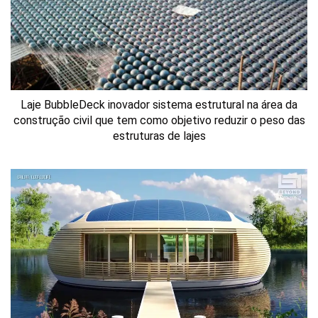
Laje BubbleDeck inovador sistema estrutural na área da
construção civil que tem como objetivo reduzir o peso das
estruturas de lajes