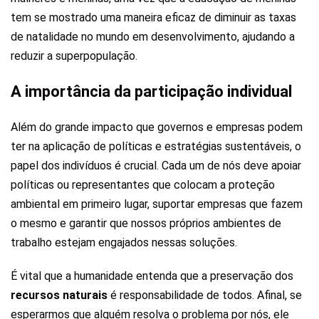
tem se mostrado uma maneira eficaz de diminuir as taxas
de natalidade no mundo em desenvolvimento, ajudando a
reduzir a superpopulação.
A importância da participação individual
Além do grande impacto que governos e empresas podem
ter na aplicação de políticas e estratégias sustentáveis, o
papel dos indivíduos é crucial. Cada um de nós deve apoiar
políticas ou representantes que colocam a proteção
ambiental em primeiro lugar, suportar empresas que fazem
o mesmo e garantir que nossos próprios ambientes de
trabalho estejam engajados nessas soluções.
É vital que a humanidade entenda que a preservação dos
recursos naturais
é responsabilidade de todos. Afinal, se
esperarmos que alguém resolva o problema por nós, ele