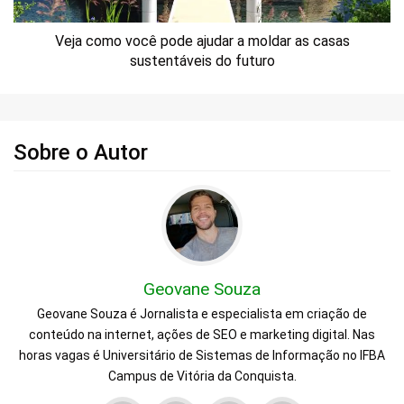
Veja como você pode ajudar a moldar as casas
sustentáveis ​​do futuro
Sobre o Autor
Geovane Souza
Geovane Souza é Jornalista e especialista em criação de
conteúdo na internet, ações de SEO e marketing digital. Nas
horas vagas é Universitário de Sistemas de Informação no IFBA
Campus de Vitória da Conquista.