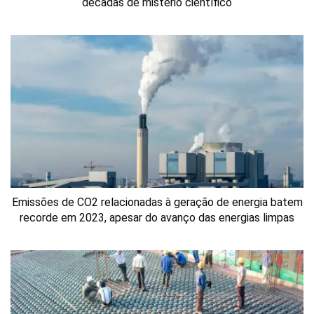
décadas de mistério científico
Emissões de CO2 relacionadas à geração de energia batem
recorde em 2023, apesar do avanço das energias limpas