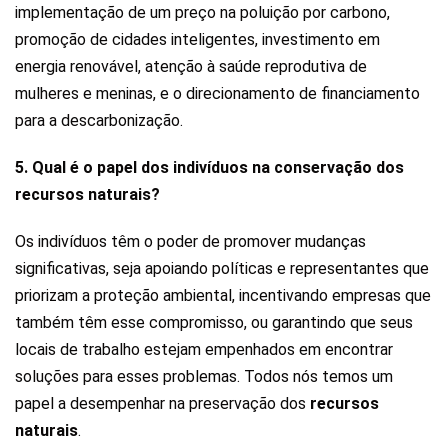
implementação de um preço na poluição por carbono,
promoção de cidades inteligentes, investimento em
energia renovável, atenção à saúde reprodutiva de
mulheres e meninas, e o direcionamento de financiamento
para a descarbonização.
5. Qual é o papel dos indivíduos na conservação dos
recursos naturais?
Os indivíduos têm o poder de promover mudanças
significativas, seja apoiando políticas e representantes que
priorizam a proteção ambiental, incentivando empresas que
também têm esse compromisso, ou garantindo que seus
locais de trabalho estejam empenhados em encontrar
soluções para esses problemas. Todos nós temos um
papel a desempenhar na preservação dos
recursos
naturais
.