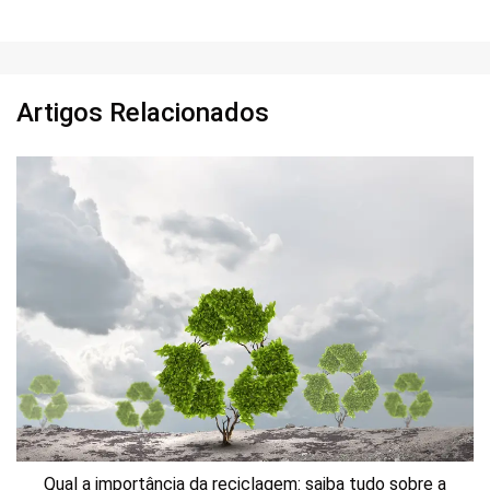
Artigos Relacionados
Qual a importância da reciclagem: saiba tudo sobre a