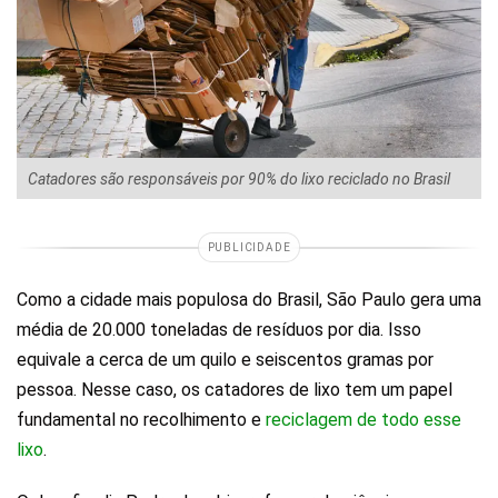
Catadores são responsáveis por 90% do lixo reciclado no Brasil
PUBLICIDADE
Como a cidade mais populosa do Brasil, São Paulo gera uma
média de 20.000 toneladas de resíduos por dia. Isso
equivale a cerca de um quilo e seiscentos gramas por
pessoa. Nesse caso, os catadores de lixo tem um papel
fundamental no recolhimento e
reciclagem de todo esse
lixo
.