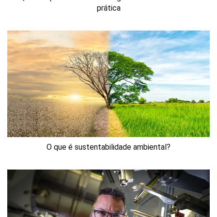
prática
O que é sustentabilidade ambiental?