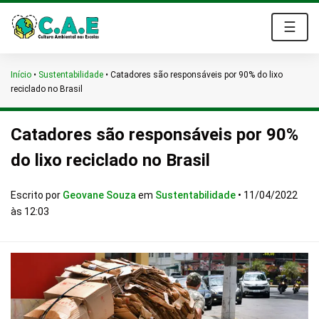
☰
Início
•
Sustentabilidade
•
Catadores são responsáveis por 90% do lixo
reciclado no Brasil
Catadores são responsáveis por 90%
do lixo reciclado no Brasil
Escrito por
Geovane Souza
em
Sustentabilidade
•
11/04/2022
às 12:03