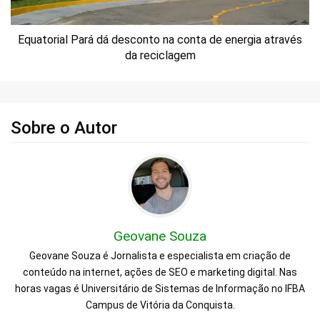
Equatorial Pará dá desconto na conta de energia através
da reciclagem
Sobre o Autor
Geovane Souza
Geovane Souza é Jornalista e especialista em criação de
conteúdo na internet, ações de SEO e marketing digital. Nas
horas vagas é Universitário de Sistemas de Informação no IFBA
Campus de Vitória da Conquista.