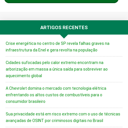
ARTIGOS RECENTES
Crise energética no centro de SP revela falhas graves na
infraestrutura da Enel e gera revolta na população
Cidades sufocadas pelo calor extremo encontram na
arborização em massa a única saída para sobreviver ao
aquecimento global
A Chevrolet domina o mercado com tecnologia elétrica
enfrentando os altos custos de combustíveis para o
consumidor brasileiro
Sua privacidade está em risco extremo com o uso de técnicas
avançadas de OSINT por criminosos digitais no Brasil