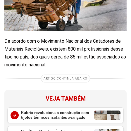
De acordo com o Movimento Nacional dos Catadores de
Materiais Recicláveis, existem 800 mil profissionais desse
tipo no país, dos quais cerca de 85 mil estão associados ao
movimento nacional.
ARTIGO CONTINUA ABAIXO
VEJA TAMBÉM
Kubrix revoluciona a construção com
tijolos térmicos isolantes avançado