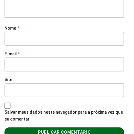
Nome
*
E-mail
*
Site
Salvar meus dados neste navegador para a próxima vez que
eu comentar.