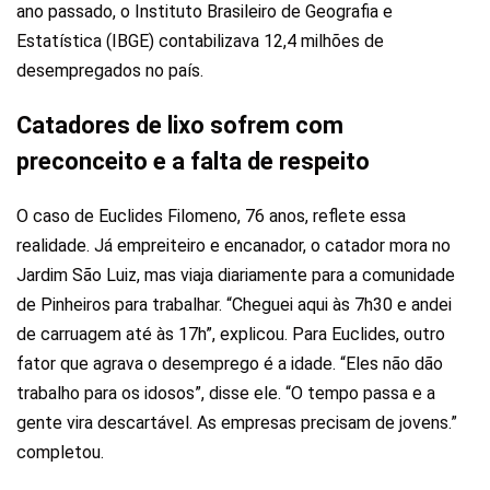
ano passado, o Instituto Brasileiro de Geografia e
Estatística (IBGE) contabilizava 12,4 milhões de
desempregados no país.
Catadores de lixo sofrem com
preconceito e a falta de respeito
O caso de Euclides Filomeno, 76 anos, reflete essa
realidade. Já empreiteiro e encanador, o catador mora no
Jardim São Luiz, mas viaja diariamente para a comunidade
de Pinheiros para trabalhar. “Cheguei aqui às 7h30 e andei
de carruagem até às 17h”, explicou. Para Euclides, outro
fator que agrava o desemprego é a idade. “Eles não dão
trabalho para os idosos”, disse ele. “O tempo passa e a
gente vira descartável. As empresas precisam de jovens.”
completou.