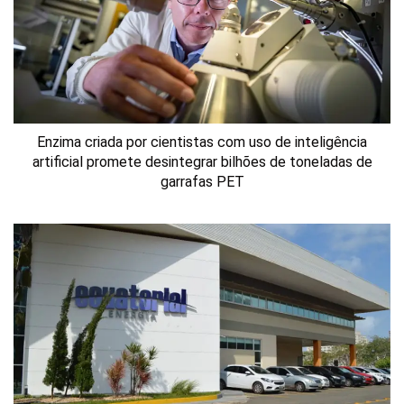
Enzima criada por cientistas com uso de inteligência
artificial promete desintegrar bilhões de toneladas de
garrafas PET