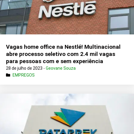
Vagas home office na Nestlé! Multinacional
abre processo seletivo com 2.4 mil vagas
para pessoas com e sem experiência
28 de julho de 2023 -
Geovane Souza
EMPREGOS