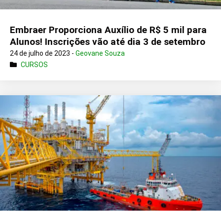
Embraer Proporciona Auxílio de R$ 5 mil para
Alunos! Inscrições vão até dia 3 de setembro
24 de julho de 2023 -
Geovane Souza
CURSOS