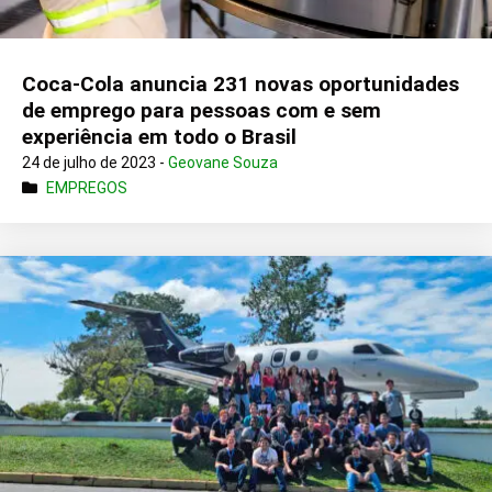
Coca-Cola anuncia 231 novas oportunidades
de emprego para pessoas com e sem
experiência em todo o Brasil
24 de julho de 2023 -
Geovane Souza
EMPREGOS