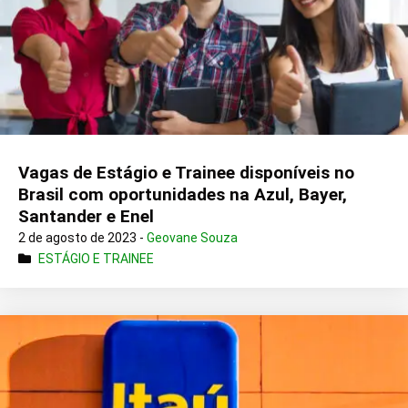
Vagas de Estágio e Trainee disponíveis no
Brasil com oportunidades na Azul, Bayer,
Santander e Enel
2 de agosto de 2023 -
Geovane Souza
ESTÁGIO E TRAINEE