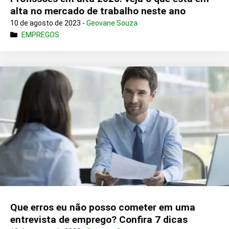
alta no mercado de trabalho neste ano
10 de agosto de 2023 -
Geovane Souza
EMPREGOS
Que erros eu não posso cometer em uma
entrevista de emprego? Confira 7 dicas