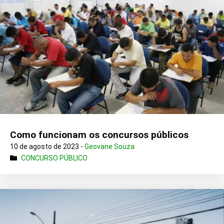
Como funcionam os concursos públicos
10 de agosto de 2023 -
Geovane Souza
CONCURSO PÚBLICO