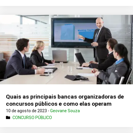
Quais as principais bancas organizadoras de
concursos públicos e como elas operam
10 de agosto de 2023 -
Geovane Souza
CONCURSO PÚBLICO