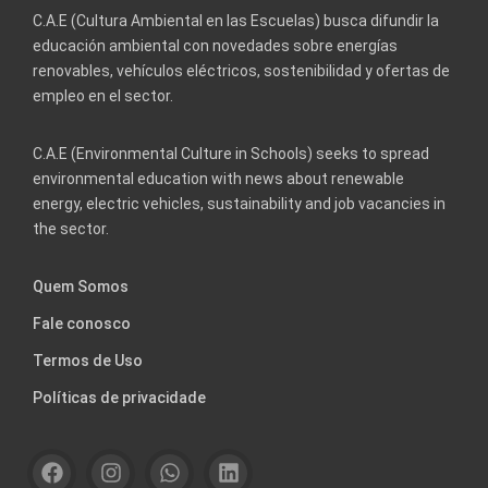
C.A.E (Cultura Ambiental en las Escuelas) busca difundir la
educación ambiental con novedades sobre energías
renovables, vehículos eléctricos, sostenibilidad y ofertas de
empleo en el sector.
C.A.E (Environmental Culture in Schools) seeks to spread
environmental education with news about renewable
energy, electric vehicles, sustainability and job vacancies in
the sector.
Quem Somos
Fale conosco
Termos de Uso
Políticas de privacidade