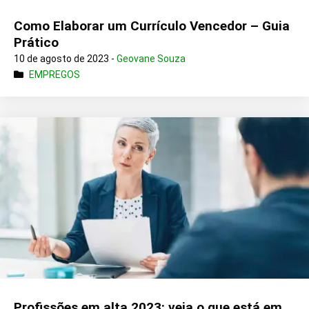
Como Elaborar um Currículo Vencedor – Guia
Prático
10 de agosto de 2023 -
Geovane Souza
EMPREGOS
Profissões em alta 2023: veja o que está em