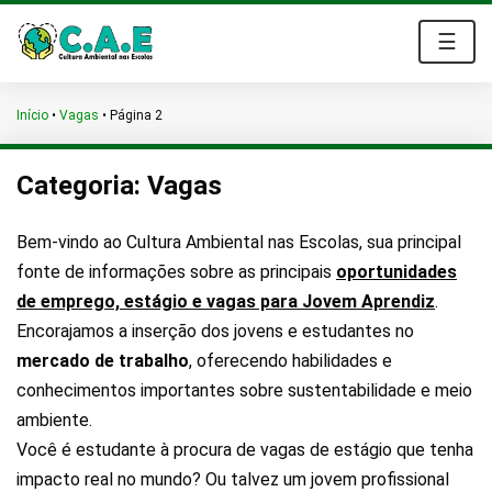
☰
Início
•
Vagas
•
Página 2
Categoria:
Vagas
Bem-vindo ao Cultura Ambiental nas Escolas, sua principal
fonte de informações sobre as principais
oportunidades
de emprego, estágio e vagas para Jovem Aprendiz
.
Encorajamos a inserção dos jovens e estudantes no
mercado de trabalho
, oferecendo habilidades e
conhecimentos importantes sobre sustentabilidade e meio
ambiente.
Você é estudante à procura de vagas de estágio que tenha
impacto real no mundo? Ou talvez um jovem profissional