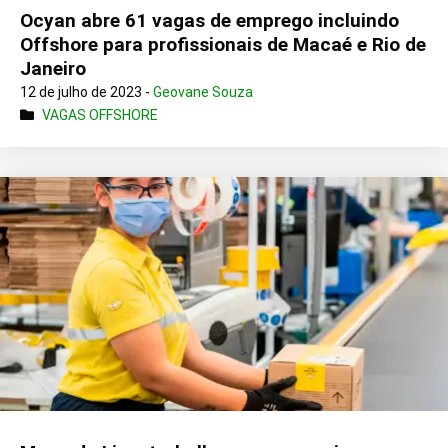
Ocyan abre 61 vagas de emprego incluindo
Offshore para profissionais de Macaé e Rio de
Janeiro
12 de julho de 2023 -
Geovane Souza
VAGAS OFFSHORE