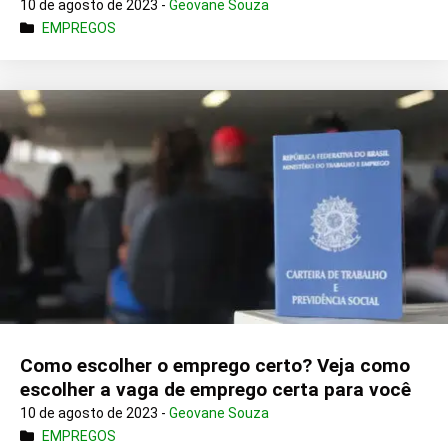
10 de agosto de 2023 -
Geovane Souza
EMPREGOS
Como escolher o emprego certo? Veja como
escolher a vaga de emprego certa para você
10 de agosto de 2023 -
Geovane Souza
EMPREGOS