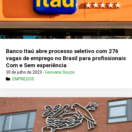
Banco Itaú abre processo seletivo com 276
vagas de emprego no Brasil para profissionais
Com e Sem experiência
30 de julho de 2023 -
Geovane Souza
EMPREGOS