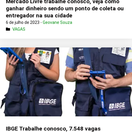
Mercado Livre trabalhe conosco, veja como
ganhar dinheiro sendo um ponto de coleta ou
entregador na sua cidade
6 de julho de 2023 -
Geovane Souza
VAGAS
IBGE Trabalhe conosco, 7.548 vagas