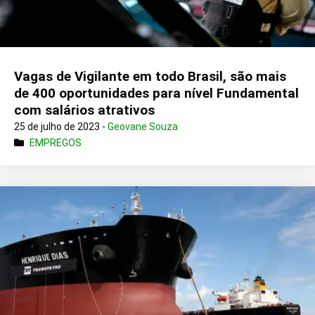
Vagas de Vigilante em todo Brasil, são mais
de 400 oportunidades para nível Fundamental
com salários atrativos
25 de julho de 2023 -
Geovane Souza
EMPREGOS