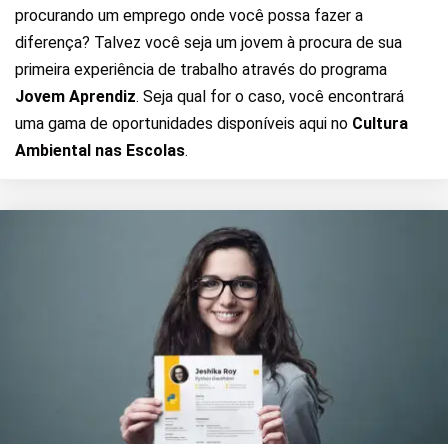
procurando um emprego onde você possa fazer a
diferença? Talvez você seja um jovem à procura de sua
primeira experiência de trabalho através do programa
Jovem Aprendiz
. Seja qual for o caso, você encontrará
uma gama de oportunidades disponíveis aqui no
Cultura
Ambiental nas Escolas
.