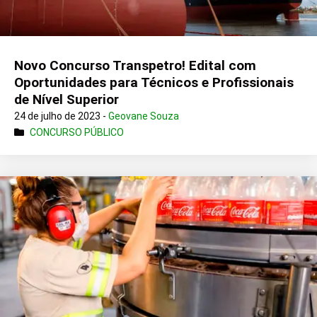
Novo Concurso Transpetro! Edital com
Oportunidades para Técnicos e Profissionais
de Nível Superior
24 de julho de 2023 -
Geovane Souza
CONCURSO PÚBLICO