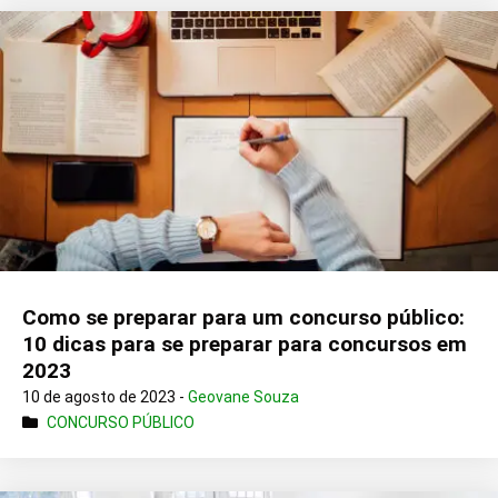
Como se preparar para um concurso público:
10 dicas para se preparar para concursos em
2023
10 de agosto de 2023 -
Geovane Souza
CONCURSO PÚBLICO