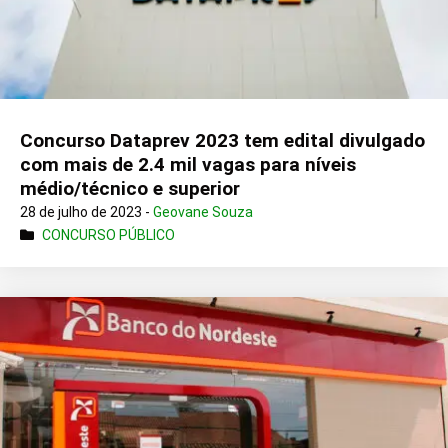
Concurso Dataprev 2023 tem edital divulgado
com mais de 2.4 mil vagas para níveis
médio/técnico e superior
28 de julho de 2023 -
Geovane Souza
CONCURSO PÚBLICO