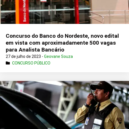
Concurso do Banco do Nordeste, novo edital
em vista com aproximadamente 500 vagas
para Analista Bancário
27 de julho de 2023 -
Geovane Souza
CONCURSO PÚBLICO