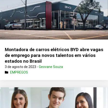
Montadora de carros elétricos BYD abre vagas
de emprego para novos talentos em vários
estados no Brasil
3 de agosto de 2023 -
Geovane Souza
EMPREGOS