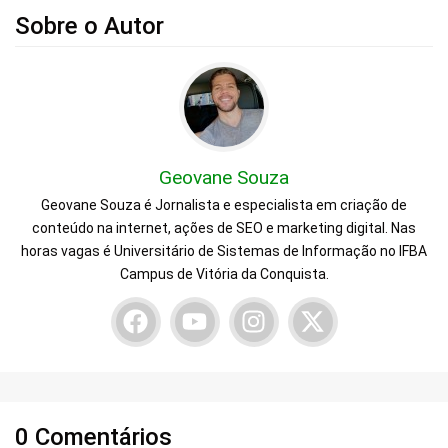
Sobre o Autor
Geovane Souza
Geovane Souza é Jornalista e especialista em criação de
conteúdo na internet, ações de SEO e marketing digital. Nas
horas vagas é Universitário de Sistemas de Informação no IFBA
Campus de Vitória da Conquista.
0 Comentários