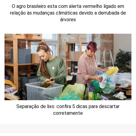
O agro brasileiro esta com alerta vermelho ligado em
relação às mudanças climáticas devido a derrubada de
árvores
Separação de lixo: confira 5 dicas para descartar
corretamente