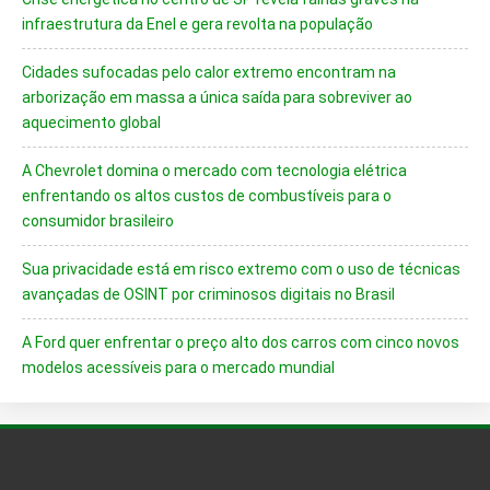
infraestrutura da Enel e gera revolta na população
Cidades sufocadas pelo calor extremo encontram na
arborização em massa a única saída para sobreviver ao
aquecimento global
A Chevrolet domina o mercado com tecnologia elétrica
enfrentando os altos custos de combustíveis para o
consumidor brasileiro
Sua privacidade está em risco extremo com o uso de técnicas
avançadas de OSINT por criminosos digitais no Brasil
A Ford quer enfrentar o preço alto dos carros com cinco novos
modelos acessíveis para o mercado mundial