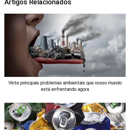
Artigos Relacionados
Vinte principais problemas ambientais que nosso mundo
está enfrentando agora