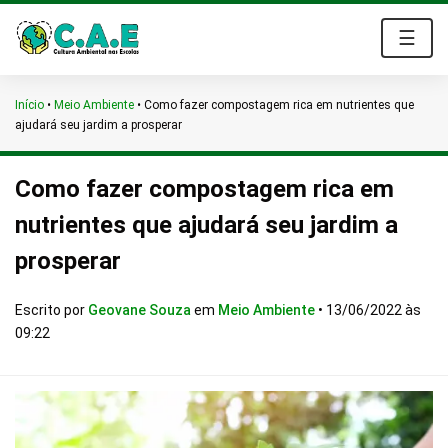
☰
Início
•
Meio Ambiente
•
Como fazer compostagem rica em nutrientes que
ajudará seu jardim a prosperar
Como fazer compostagem rica em
nutrientes que ajudará seu jardim a
prosperar
Escrito por
Geovane Souza
em
Meio Ambiente
•
13/06/2022 às
09:22