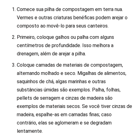
Comece sua pilha de compostagem em terra nua.
Vermes e outras criaturas benéficas podem arejar o
composto ao movê-lo para seus canteiros.
Primeiro, coloque galhos ou palha com alguns
centímetros de profundidade. Isso melhora a
drenagem, além de arejar a pilha.
Coloque camadas de materiais de compostagem,
alternando molhado e seco. Migalhas de alimentos,
saquinhos de chá, algas marinhas e outras
substâncias úmidas são exemplos. Palha, folhas,
pellets de serragem e cinzas de madeira são
exemplos de materiais secos. Se você tiver cinzas de
madeira, espalhe-as em camadas finas; caso
contrário, elas se aglomeram e se degradam
lentamente.