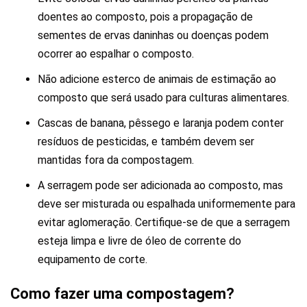
doentes ao composto, pois a propagação de
sementes de ervas daninhas ou doenças podem
ocorrer ao espalhar o composto.
Não adicione esterco de animais de estimação ao
composto que será usado para culturas alimentares.
Cascas de banana, pêssego e laranja podem conter
resíduos de pesticidas, e também devem ser
mantidas fora da compostagem.
A serragem pode ser adicionada ao composto, mas
deve ser misturada ou espalhada uniformemente para
evitar aglomeração. Certifique-se de que a serragem
esteja limpa e livre de óleo de corrente do
equipamento de corte.
Como fazer uma compostagem?