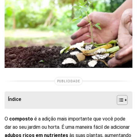
PUBLICIDADE
Índice
O
composto
é a adição mais importante que você pode
dar ao seu jardim ou horta. É uma maneira fácil de adicionar
adubos ricos em nutrientes
às suas plantas, aumentando