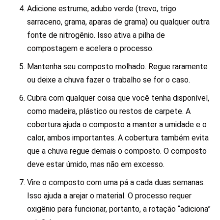
Adicione estrume, adubo verde (trevo, trigo
sarraceno, grama, aparas de grama) ou qualquer outra
fonte de nitrogênio. Isso ativa a pilha de
compostagem e acelera o processo.
Mantenha seu composto molhado. Regue raramente
ou deixe a chuva fazer o trabalho se for o caso.
Cubra com qualquer coisa que você tenha disponível,
como madeira, plástico ou restos de carpete. A
cobertura ajuda o composto a manter a umidade e o
calor, ambos importantes. A cobertura também evita
que a chuva regue demais o composto. O composto
deve estar úmido, mas não em excesso.
Vire o composto com uma pá a cada duas semanas.
Isso ajuda a arejar o material. O processo requer
oxigênio para funcionar, portanto, a rotação “adiciona”