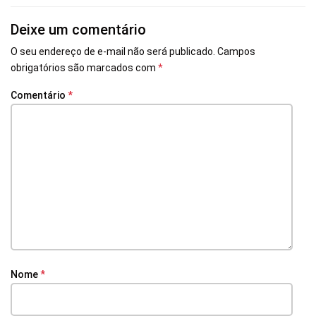
Deixe um comentário
O seu endereço de e-mail não será publicado.
Campos
obrigatórios são marcados com
*
Comentário
*
Nome
*