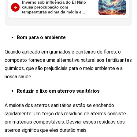
Inverno sob influência do El Niño
causa preocupação com
temperaturas acima da média e
chuvas intensas no Brasil
Bom para o ambiente
Quando aplicado em gramados e canteiros de flores, o
composto fornece uma alternativa natural aos fertilizantes
químicos, que são prejudiciais para o meio ambiente e a
nossa saúde.
Reduzir o lixo em aterros sanitários
A maioria dos aterros sanitários estão se enchendo
rapidamente. Um terço dos resíduos de aterros consiste
em materiais compostáveis. Desviar esses resíduos dos
aterros significa que eles durarão mais.