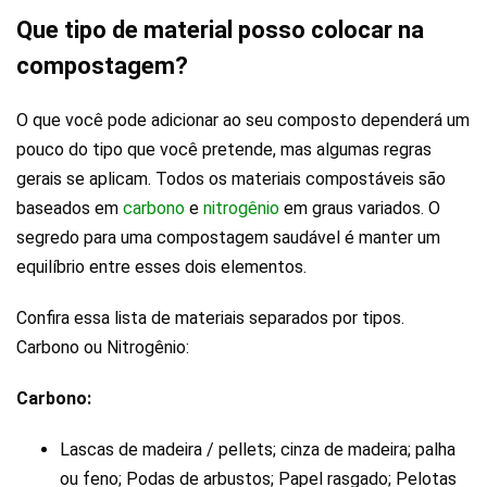
Que tipo de material posso colocar na
compostagem?
O que você pode adicionar ao seu composto dependerá um
pouco do tipo que você pretende, mas algumas regras
gerais se aplicam. Todos os materiais compostáveis ​​são
baseados em
carbono
e
nitrogênio
em graus variados. O
segredo para uma compostagem saudável é manter um
equilíbrio entre esses dois elementos.
Confira essa lista de materiais separados por tipos.
Carbono ou Nitrogênio:
Carbono:
Lascas de madeira / pellets; cinza de madeira; palha
ou feno; Podas de arbustos; Papel rasgado; Pelotas