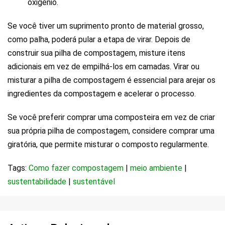
oxigênio.
Se você tiver um suprimento pronto de material grosso,
como palha, poderá pular a etapa de virar. Depois de
construir sua pilha de compostagem, misture itens
adicionais em vez de empilhá-los em camadas. Virar ou
misturar a pilha de compostagem é essencial para arejar os
ingredientes da compostagem e acelerar o processo.
Se você preferir comprar uma composteira em vez de criar
sua própria pilha de compostagem, considere comprar uma
giratória, que permite misturar o composto regularmente.
Tags:
Como fazer compostagem
|
meio ambiente
|
sustentabilidade
|
sustentável