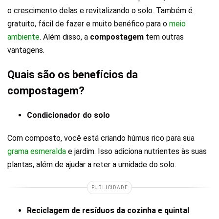
o crescimento delas e revitalizando o solo. Também é
gratuito, fácil de fazer e muito benéfico para o
meio
ambiente
. Além disso, a
compostagem
tem outras
vantagens.
Quais são os benefícios da
compostagem?
Condicionador do solo
Com composto, você está criando húmus rico para sua
grama esmeralda
e jardim. Isso adiciona nutrientes às suas
plantas, além de ajudar a reter a umidade do solo.
PUBLICIDADE
Reciclagem de resíduos da cozinha e quintal