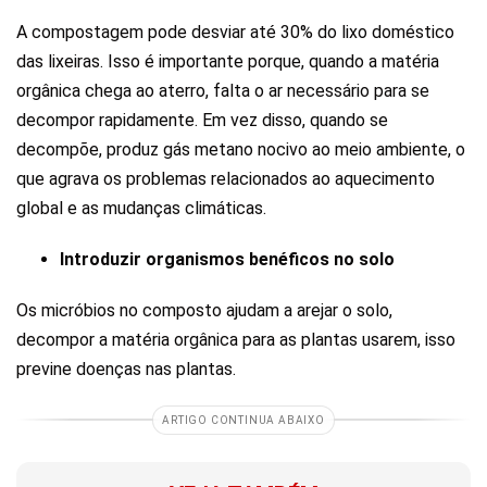
A compostagem pode desviar até 30% do lixo doméstico
das lixeiras. Isso é importante porque, quando a matéria
orgânica chega ao aterro, falta o ar necessário para se
decompor rapidamente. Em vez disso, quando se
decompõe, produz gás metano nocivo ao meio ambiente, o
que agrava os problemas relacionados ao aquecimento
global e as mudanças climáticas.
Introduzir organismos benéficos no solo
Os micróbios no composto ajudam a arejar o solo,
decompor a matéria orgânica para as plantas usarem, isso
previne doenças nas plantas.
ARTIGO CONTINUA ABAIXO