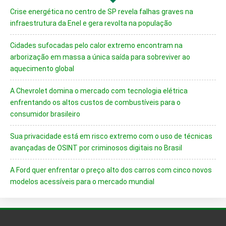
Crise energética no centro de SP revela falhas graves na
infraestrutura da Enel e gera revolta na população
Cidades sufocadas pelo calor extremo encontram na
arborização em massa a única saída para sobreviver ao
aquecimento global
A Chevrolet domina o mercado com tecnologia elétrica
enfrentando os altos custos de combustíveis para o
consumidor brasileiro
Sua privacidade está em risco extremo com o uso de técnicas
avançadas de OSINT por criminosos digitais no Brasil
A Ford quer enfrentar o preço alto dos carros com cinco novos
modelos acessíveis para o mercado mundial