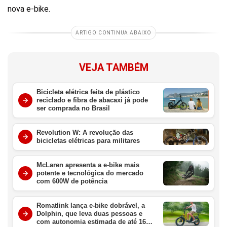
nova e-bike.
ARTIGO CONTINUA ABAIXO
VEJA TAMBÉM
Bicicleta elétrica feita de plástico
reciclado e fibra de abacaxi já pode
ser comprada no Brasil
Revolution W: A revolução das
bicicletas elétricas para militares
McLaren apresenta a e-bike mais
potente e tecnológica do mercado
com 600W de potência
Romatlink lança e-bike dobrável, a
Dolphin, que leva duas pessoas e
com autonomia estimada de até 161