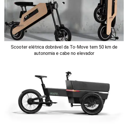
Scooter elétrica dobrável da To-Move tem 50 km de
autonomia e cabe no elevador