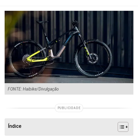
FONTE: Haibike/Divulgação
PUBLICIDADE
Índice