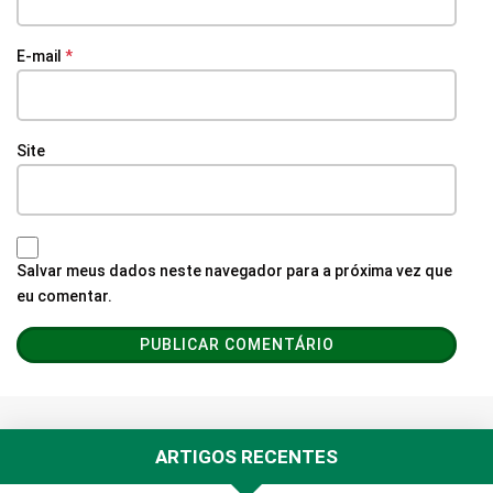
E-mail
*
Site
Salvar meus dados neste navegador para a próxima vez que
eu comentar.
ARTIGOS RECENTES