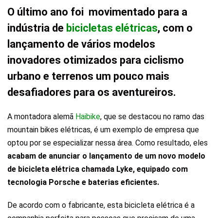
O último ano foi movimentado para a
indústria de
bicicletas elétricas
, com o
lançamento de vários modelos
inovadores otimizados para ciclismo
urbano e terrenos um pouco mais
desafiadores para os aventureiros.
A montadora alemã
Haibike
, que se destacou no ramo das
mountain bikes elétricas, é um exemplo de empresa que
optou por se especializar nessa área. Como resultado, eles
acabam de anunciar o lançamento de um novo modelo
de bicicleta elétrica chamada Lyke, equipado com
tecnologia Porsche e baterias eficientes.
De acordo com o fabricante, esta bicicleta elétrica é a