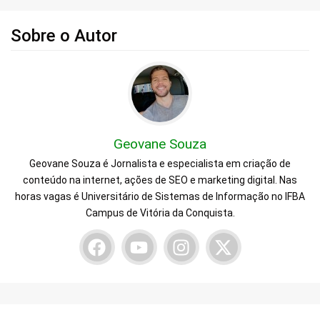
Sobre o Autor
Geovane Souza
Geovane Souza é Jornalista e especialista em criação de
conteúdo na internet, ações de SEO e marketing digital. Nas
horas vagas é Universitário de Sistemas de Informação no IFBA
Campus de Vitória da Conquista.