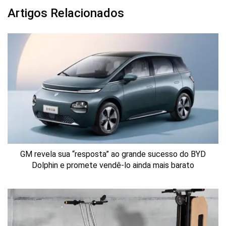
Artigos Relacionados
GM revela sua “resposta” ao grande sucesso do BYD
Dolphin e promete vendê-lo ainda mais barato