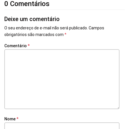
0 Comentários
Deixe um comentário
O seu endereço de e-mail não será publicado.
Campos
obrigatórios são marcados com
*
Comentário
*
Nome
*