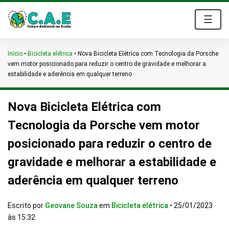
☰
Início
•
Bicicleta elétrica
•
Nova Bicicleta Elétrica com Tecnologia da Porsche
vem motor posicionado para reduzir o centro de gravidade e melhorar a
estabilidade e aderência em qualquer terreno
Nova Bicicleta Elétrica com
Tecnologia da Porsche vem motor
posicionado para reduzir o centro de
gravidade e melhorar a estabilidade e
aderência em qualquer terreno
Escrito por
Geovane Souza
em
Bicicleta elétrica
•
25/01/2023
às 15:32