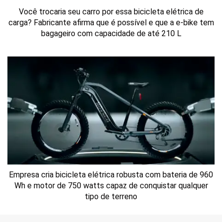
Você trocaria seu carro por essa bicicleta elétrica de
carga? Fabricante afirma que é possível e que a e-bike tem
bagageiro com capacidade de até 210 L
Empresa cria bicicleta elétrica robusta com bateria de 960
Wh e motor de 750 watts capaz de conquistar qualquer
tipo de terreno