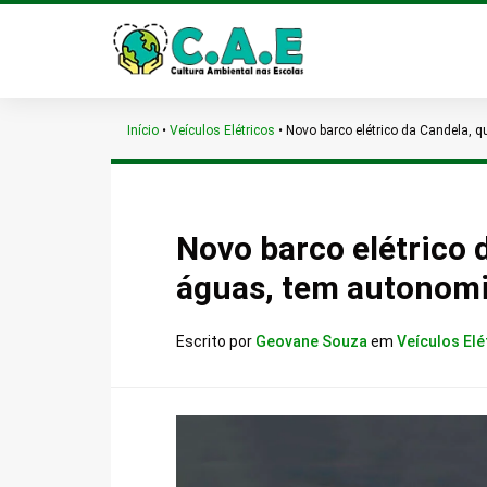
Início
•
Veículos Elétricos
•
Novo barco elétrico da Candela, 
Novo barco elétrico 
águas, tem autonomi
Escrito por
Geovane Souza
em
Veículos Elé