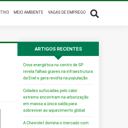
TIVO
MEIO AMBIENTE
VAGAS DE EMPREGO
ARTIGOS RECENTES
Crise energética no centro de SP
revela falhas graves na infraestrutura
da Enel e gera revolta na população
Cidades sufocadas pelo calor
extremo encontram na arborização
em massa a única saída para
sobreviver ao aquecimento global
A Chevrolet domina o mercado com