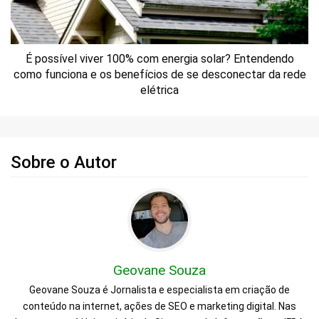
É possível viver 100% com energia solar? Entendendo
como funciona e os benefícios de se desconectar da rede
elétrica
Sobre o Autor
Geovane Souza
Geovane Souza é Jornalista e especialista em criação de
conteúdo na internet, ações de SEO e marketing digital. Nas