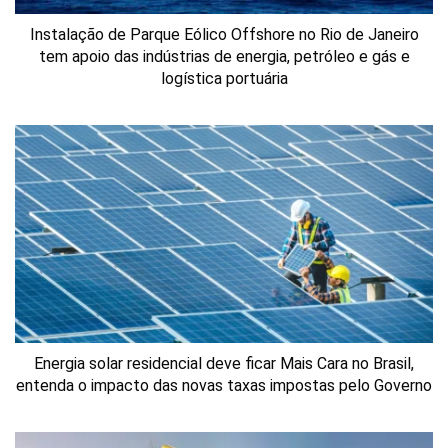
Instalação de Parque Eólico Offshore no Rio de Janeiro
tem apoio das indústrias de energia, petróleo e gás e
logística portuária
Energia solar residencial deve ficar Mais Cara no Brasil,
entenda o impacto das novas taxas impostas pelo Governo