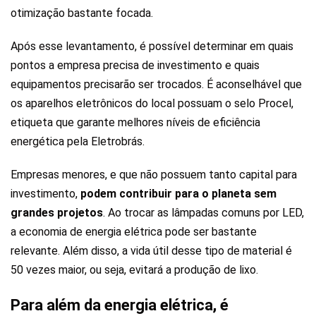
otimização bastante focada.
Após esse levantamento, é possível determinar em quais
pontos a empresa precisa de investimento e quais
equipamentos precisarão ser trocados. É aconselhável que
os aparelhos eletrônicos do local possuam o selo Procel,
etiqueta que garante melhores níveis de eficiência
energética pela Eletrobrás.
Empresas menores, e que não possuem tanto capital para
investimento,
podem contribuir para o planeta sem
grandes projetos
. Ao trocar as lâmpadas comuns por LED,
a economia de energia elétrica pode ser bastante
relevante. Além disso, a vida útil desse tipo de material é
50 vezes maior, ou seja, evitará a produção de lixo.
Para além da energia elétrica, é