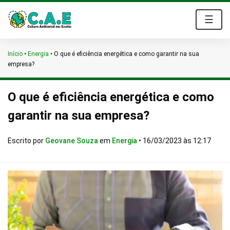
☰
Início
•
Energia
•
O que é eficiência energética e como garantir na sua
empresa?
O que é eficiência energética e como
garantir na sua empresa?
Escrito por
Geovane Souza
em
Energia
•
16/03/2023 às 12:17