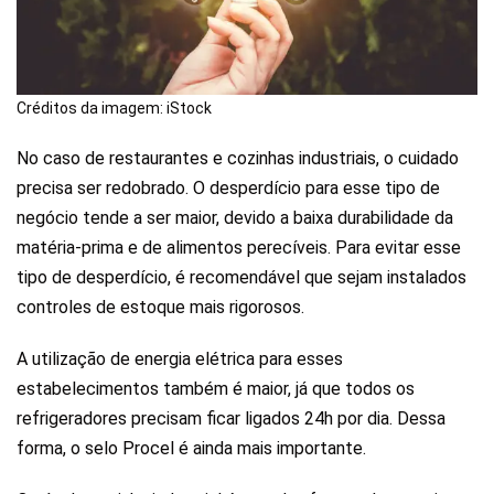
Créditos da imagem: iStock
No caso de restaurantes e cozinhas industriais, o cuidado
precisa ser redobrado. O desperdício para esse tipo de
negócio tende a ser maior, devido a baixa durabilidade da
matéria-prima e de alimentos perecíveis. Para evitar esse
tipo de desperdício, é recomendável que sejam instalados
controles de estoque mais rigorosos.
A utilização de energia elétrica para esses
estabelecimentos também é maior, já que todos os
refrigeradores precisam ficar ligados 24h por dia. Dessa
forma, o selo Procel é ainda mais importante.