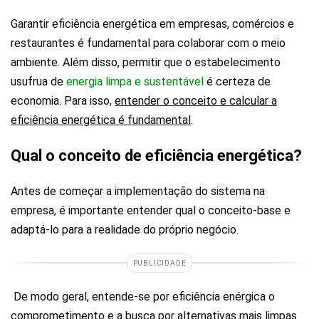
Garantir eficiência energética em empresas, comércios e
restaurantes é fundamental para colaborar com o meio
ambiente. Além disso, permitir que o estabelecimento
usufrua de
energia limpa e sustentável
é certeza de
economia. Para isso,
entender o conceito e calcular a
eficiência energética é fundamental
.
Qual o conceito de eficiência energética?
Antes de começar a implementação do sistema na
empresa, é importante entender qual o conceito-base e
adaptá-lo para a realidade do próprio negócio.
PUBLICIDADE
De modo geral, entende-se por eficiência enérgica o
comprometimento e a busca por alternativas mais limpas