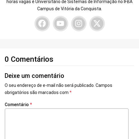
horas vagas é Universitário de Sistemas de Informação no IFBA
Campus de Vitória da Conquista.
0 Comentários
Deixe um comentário
O seu endereço de e-mail não será publicado.
Campos
obrigatórios são marcados com
*
Comentário
*