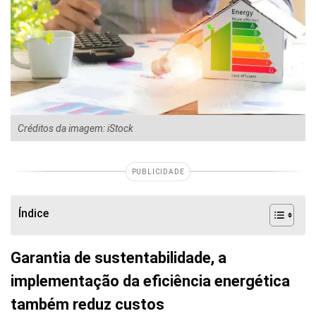
Créditos da imagem: iStock
PUBLICIDADE
Índice
Garantia de sustentabilidade, a
implementação da eficiência energética
também reduz custos