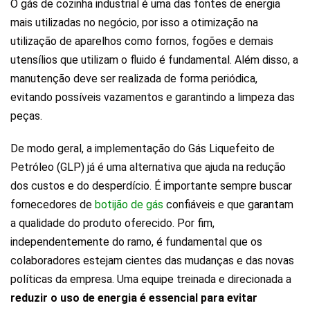
O gás de cozinha industrial é uma das fontes de energia
mais utilizadas no negócio, por isso a otimização na
utilização de aparelhos como fornos, fogões e demais
utensílios que utilizam o fluido é fundamental. Além disso, a
manutenção deve ser realizada de forma periódica,
evitando possíveis vazamentos e garantindo a limpeza das
peças.
De modo geral, a implementação do Gás Liquefeito de
Petróleo (GLP) já é uma alternativa que ajuda na redução
dos custos e do desperdício. É importante sempre buscar
fornecedores de
botijão de gás
confiáveis e que garantam
a qualidade do produto oferecido. Por fim,
independentemente do ramo, é fundamental que os
colaboradores estejam cientes das mudanças e das novas
políticas da empresa. Uma equipe treinada e direcionada a
reduzir o uso de energia é essencial para evitar