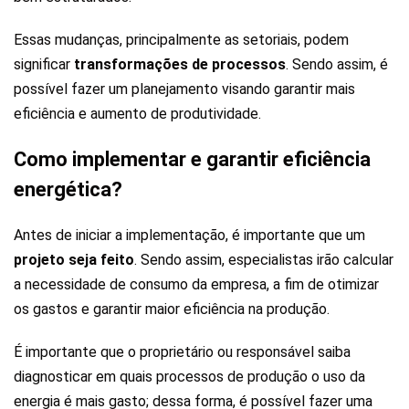
Essas mudanças, principalmente as setoriais, podem
significar
transformações de processos
. Sendo assim, é
possível fazer um planejamento visando garantir mais
eficiência e aumento de produtividade.
Como implementar e garantir eficiência
energética?
Antes de iniciar a implementação, é importante que um
projeto seja feito
. Sendo assim, especialistas irão calcular
a necessidade de consumo da empresa, a fim de otimizar
os gastos e garantir maior eficiência na produção.
É importante que o proprietário ou responsável saiba
diagnosticar em quais processos de produção o uso da
energia é mais gasto; dessa forma, é possível fazer uma