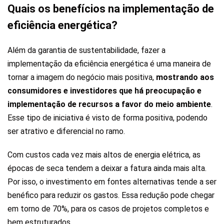
Quais os benefícios na implementação de
eficiência energética?
Além da garantia de sustentabilidade, fazer a
implementação da eficiência energética é uma maneira de
tornar a imagem do negócio mais positiva,
mostrando aos
consumidores e investidores que há preocupação e
implementação de recursos a favor do meio ambiente
.
Esse tipo de iniciativa é visto de forma positiva, podendo
ser atrativo e diferencial no ramo.
Com custos cada vez mais altos de energia elétrica, as
épocas de seca tendem a deixar a fatura ainda mais alta.
Por isso, o investimento em fontes alternativas tende a ser
benéfico para reduzir os gastos. Essa redução pode chegar
em torno de 70%, para os casos de projetos completos e
bem estruturados.