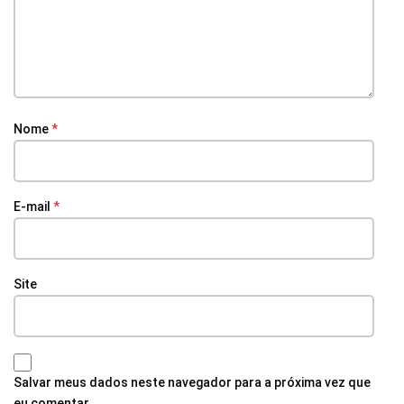
Nome
*
E-mail
*
Site
Salvar meus dados neste navegador para a próxima vez que
eu comentar.