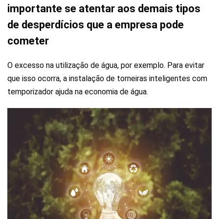
importante se atentar aos demais tipos
de desperdícios que a empresa pode
cometer
O excesso na utilização de água, por exemplo. Para evitar
que isso ocorra, a instalação de torneiras inteligentes com
temporizador ajuda na economia de água.