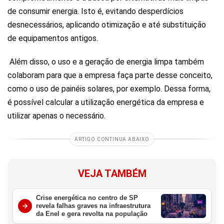
de consumir energia. Isto é, evitando desperdícios
desnecessários, aplicando otimização e até substituição
de equipamentos antigos.
Além disso, o uso e a geração de energia limpa também
colaboram para que a empresa faça parte desse conceito,
como o uso de painéis solares, por exemplo. Dessa forma,
é possível calcular a utilização energética da empresa e
utilizar apenas o necessário.
ARTIGO CONTINUA ABAIXO
VEJA TAMBÉM
Crise energética no centro de SP
revela falhas graves na infraestrutura
da Enel e gera revolta na população