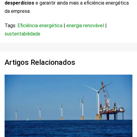
desperdícios
e garantir ainda mais a eficiência energética
da empresa.
Tags:
Eficiência energética
|
energia renovável
|
sustentabilidade
Artigos Relacionados