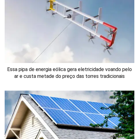
Essa pipa de energia eólica gera eletricidade voando pelo
ar e custa metade do preço das torres tradicionais