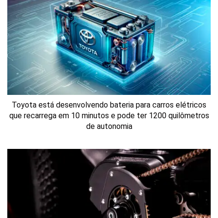
Toyota está desenvolvendo bateria para carros elétricos
que recarrega em 10 minutos e pode ter 1200 quilômetros
de autonomia