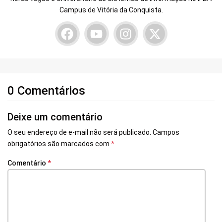
Campus de Vitória da Conquista.
0 Comentários
Deixe um comentário
O seu endereço de e-mail não será publicado.
Campos
obrigatórios são marcados com
*
Comentário
*