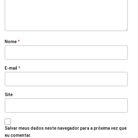
Nome
*
E-mail
*
Site
Salvar meus dados neste navegador para a próxima vez que
eu comentar.