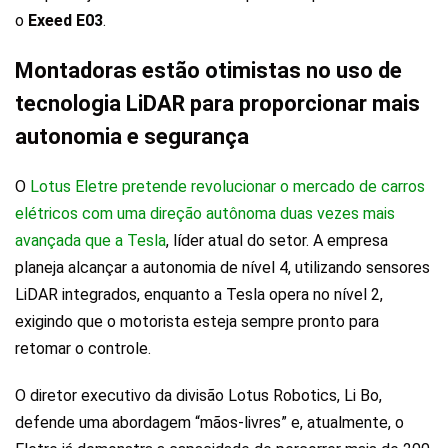
o
Exeed E03
.
Montadoras estão otimistas no uso de
tecnologia LiDAR para proporcionar mais
autonomia e segurança
O
Lotus Eletre pretende revolucionar o mercado de carros
elétricos com uma direção autônoma duas vezes mais
avançada que a Tesla
, líder atual do setor. A empresa
planeja alcançar a autonomia de nível 4, utilizando sensores
LiDAR integrados, enquanto a Tesla opera no nível 2,
exigindo que o motorista esteja sempre pronto para
retomar o controle.
O diretor executivo da divisão Lotus Robotics, Li Bo,
defende uma abordagem “mãos-livres” e, atualmente, o