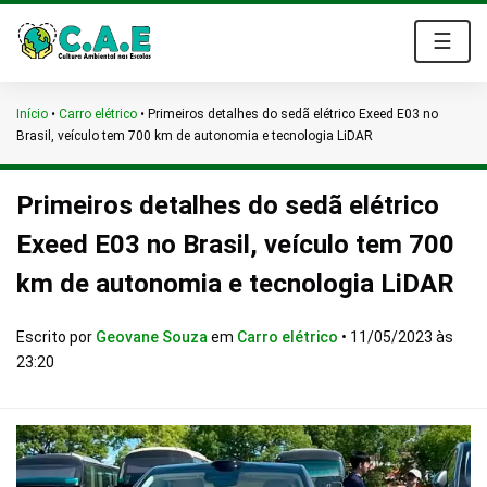
☰
Início
•
Carro elétrico
•
Primeiros detalhes do sedã elétrico Exeed E03 no
Brasil, veículo tem 700 km de autonomia e tecnologia LiDAR
Primeiros detalhes do sedã elétrico
Exeed E03 no Brasil, veículo tem 700
km de autonomia e tecnologia LiDAR
Escrito por
Geovane Souza
em
Carro elétrico
•
11/05/2023 às
23:20