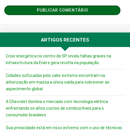
ARTIGOS RECENTES
Crise energética no centro de SP revela falhas graves na
infraestrutura da Enel e gera revolta na população
Cidades sufocadas pelo calor extremo encontram na
arborização em massa a única saída para sobreviver ao
aquecimento global
A Chevrolet domina o mercado com tecnologia elétrica
enfrentando os altos custos de combustíveis para o
consumidor brasileiro
Sua privacidade está em risco extremo com o uso de técnicas