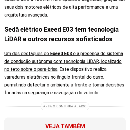
seus dois motores elétricos de alta performance e uma
arquitetura avançada.
Sedã elétrico Exeed E03 tem tecnologia
LiDAR e outros recursos sofisticados
Um dos destaques do
Exeed E03
é a presença do sistema
de condução autônoma com tecnologia LiDAR, localizado
no teto sobre o para-brisa
. Este dispositivo realiza
varreduras eletrônicas no ângulo frontal do carro,
permitindo detectar o ambiente à frente e tomar decisões
focadas na segurança e navegação do veículo.
ARTIGO CONTINUA ABAIXO
VEJA TAMBÉM