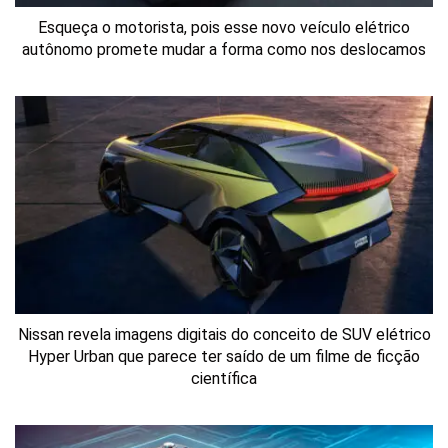
Esqueça o motorista, pois esse novo veículo elétrico
autônomo promete mudar a forma como nos deslocamos
Nissan revela imagens digitais do conceito de SUV elétrico
Hyper Urban que parece ter saído de um filme de ficção
científica