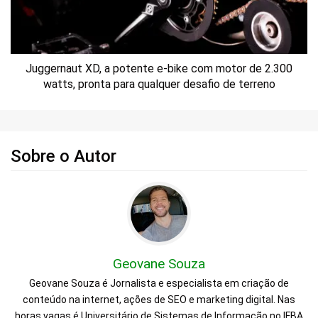
Juggernaut XD, a potente e-bike com motor de 2.300
watts, pronta para qualquer desafio de terreno
Sobre o Autor
Geovane Souza
Geovane Souza é Jornalista e especialista em criação de
conteúdo na internet, ações de SEO e marketing digital. Nas
horas vagas é Universitário de Sistemas de Informação no IFBA