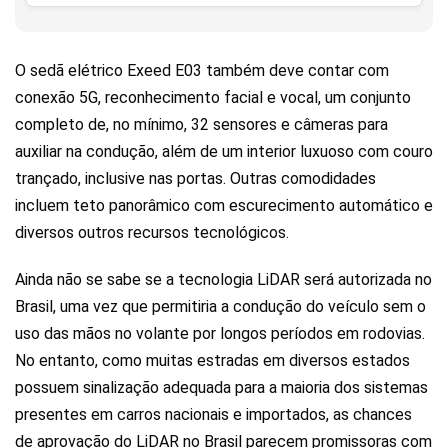
O sedã elétrico Exeed E03 também deve contar com
conexão 5G, reconhecimento facial e vocal, um conjunto
completo de, no mínimo, 32 sensores e câmeras para
auxiliar na condução, além de um interior luxuoso com couro
trançado, inclusive nas portas. Outras comodidades
incluem teto panorâmico com escurecimento automático e
diversos outros recursos tecnológicos.
Ainda não se sabe se a tecnologia LiDAR será autorizada no
Brasil, uma vez que permitiria a condução do veículo sem o
uso das mãos no volante por longos períodos em rodovias.
No entanto, como muitas estradas em diversos estados
possuem sinalização adequada para a maioria dos sistemas
presentes em carros nacionais e importados, as chances
de aprovação do LiDAR no Brasil parecem promissoras com