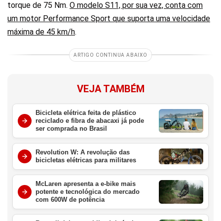
torque de 75 Nm.
O modelo S11, por sua vez, conta com
um motor Performance Sport que suporta uma velocidade
máxima de 45 km/h
.
ARTIGO CONTINUA ABAIXO
VEJA TAMBÉM
Bicicleta elétrica feita de plástico
reciclado e fibra de abacaxi já pode
ser comprada no Brasil
Revolution W: A revolução das
bicicletas elétricas para militares
McLaren apresenta a e-bike mais
potente e tecnológica do mercado
com 600W de potência