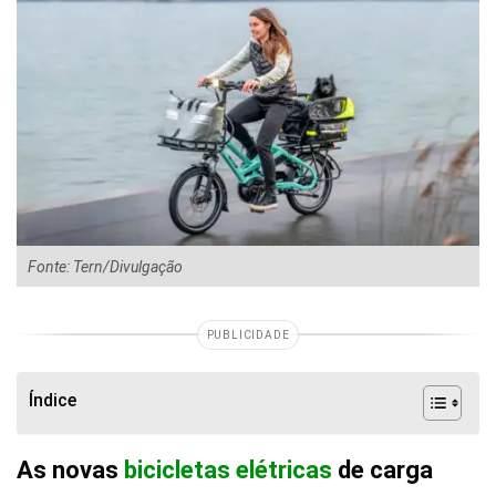
Fonte: Tern/Divulgação
PUBLICIDADE
Índice
As novas
bicicletas elétricas
de carga