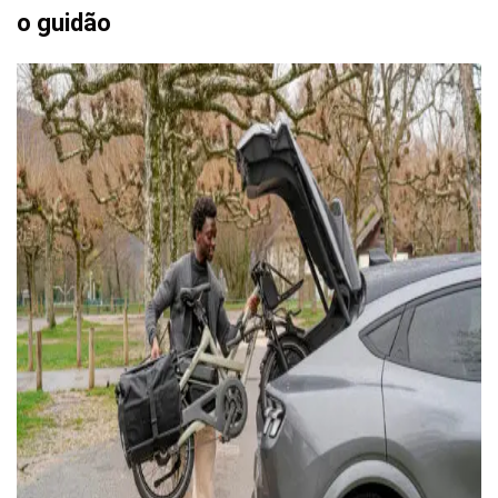
o guidão