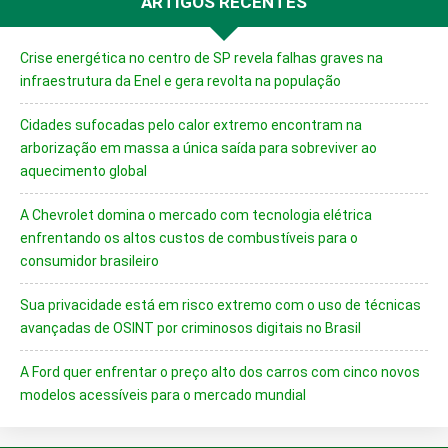
ARTIGOS RECENTES
Crise energética no centro de SP revela falhas graves na
infraestrutura da Enel e gera revolta na população
Cidades sufocadas pelo calor extremo encontram na
arborização em massa a única saída para sobreviver ao
aquecimento global
A Chevrolet domina o mercado com tecnologia elétrica
enfrentando os altos custos de combustíveis para o
consumidor brasileiro
Sua privacidade está em risco extremo com o uso de técnicas
avançadas de OSINT por criminosos digitais no Brasil
A Ford quer enfrentar o preço alto dos carros com cinco novos
modelos acessíveis para o mercado mundial