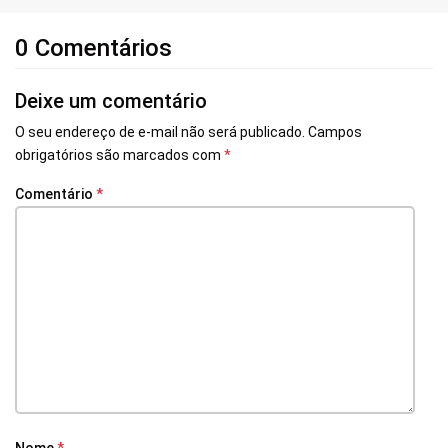
0 Comentários
Deixe um comentário
O seu endereço de e-mail não será publicado.
Campos
obrigatórios são marcados com
*
Comentário
*
Nome
*