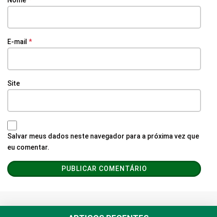
E-mail
*
Site
Salvar meus dados neste navegador para a próxima vez que
eu comentar.