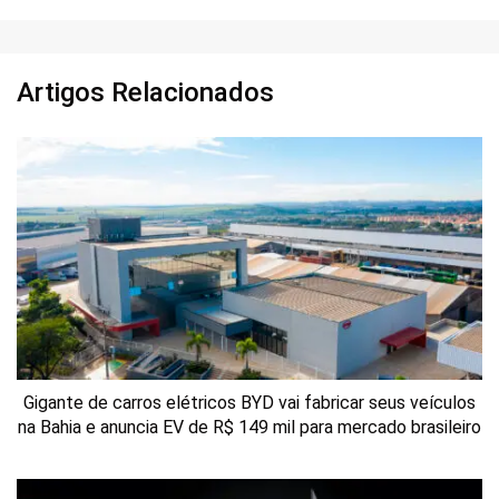
Artigos Relacionados
Gigante de carros elétricos BYD vai fabricar seus veículos
na Bahia e anuncia EV de R$ 149 mil para mercado brasileiro