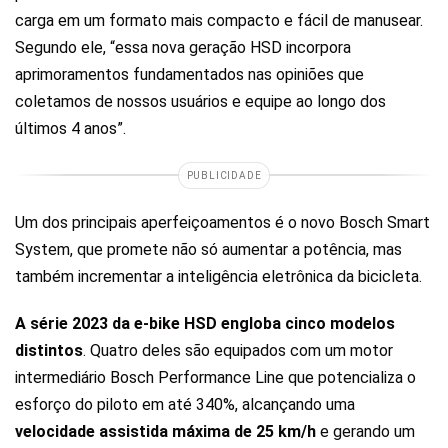
carga em um formato mais compacto e fácil de manusear.
Segundo ele, “essa nova geração HSD incorpora
aprimoramentos fundamentados nas opiniões que
coletamos de nossos usuários e equipe ao longo dos
últimos 4 anos”.
PUBLICIDADE
Um dos principais aperfeiçoamentos é o novo Bosch Smart
System, que promete não só aumentar a potência, mas
também incrementar a inteligência eletrônica da bicicleta.
A série 2023 da e-bike HSD engloba cinco modelos
distintos
. Quatro deles são equipados com um motor
intermediário Bosch Performance Line que potencializa o
esforço do piloto em até 340%, alcançando uma
velocidade assistida máxima de 25 km/h
e gerando um