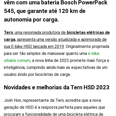
vêm com uma bateria Bosch PowerPack
545, que garante até 120 km de
autonomia por carga.
Tern
, uma renomada produtora de
bicicletas elétricas de
carga
, apresenta uma versão atualizada e aprimorada de
sua E-bike HSD lançada em 2019
. Originalmente projetada
para ser tão simples de manusear quanto uma
e-bike
urbana comum
, a nova linha de 2023 promete mais força e
inteligência, cumprindo ainda mais as expectativas de um
usuário ávido por bicicletas de carga.
Novidades e melhorias da Tern HSD 2023
Josh Hon, representante da Tern, acredita que a nova
geração de HSD é a resposta perfeita para aqueles que
procuram a funcionalidade de uma bicicleta elétrica de