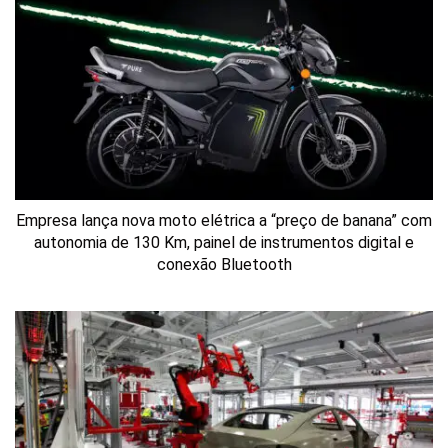
Empresa lança nova moto elétrica a “preço de banana” com
autonomia de 130 Km, painel de instrumentos digital e
conexão Bluetooth