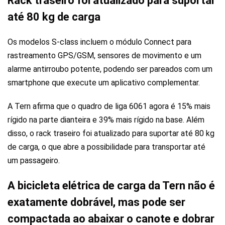
Rack traseiro foi atualizado para suportar
até 80 kg de carga
Os modelos S-class incluem o módulo Connect para
rastreamento GPS/GSM, sensores de movimento e um
alarme antirroubo potente, podendo ser pareados com um
smartphone que execute um aplicativo complementar.
A Tern afirma que o quadro de liga 6061 agora é 15% mais
rígido na parte dianteira e 39% mais rígido na base. Além
disso, o rack traseiro foi atualizado para suportar até 80 kg
de carga, o que abre a possibilidade para transportar até
um passageiro.
A bicicleta elétrica de carga da Tern não é
exatamente dobrável, mas pode ser
compactada ao abaixar o canote e dobrar