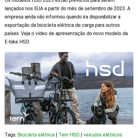
Os modelos HSD 2023 estão previstos para serem
lançados nos EUA a partir do mês de setembro de 2023. A
empresa ainda não informou quando ira disponibilizar a
exportação da bicicleta elétrica de carga para outros
países. Veja o vídeo de apresentação do novo modelo da
E-bike HSD.
Tags:
Bicicleta elétrica
|
Tern HSD
|
veículos elétricos