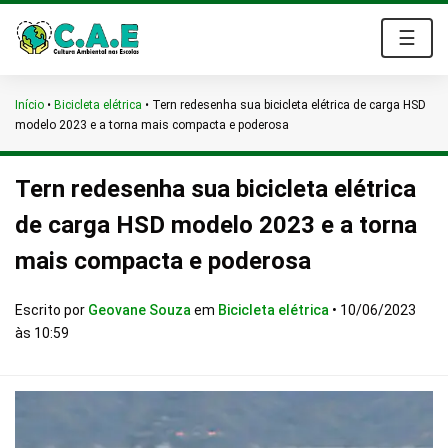
☰
Início
•
Bicicleta elétrica
•
Tern redesenha sua bicicleta elétrica de carga HSD
modelo 2023 e a torna mais compacta e poderosa
Tern redesenha sua bicicleta elétrica
de carga HSD modelo 2023 e a torna
mais compacta e poderosa
Escrito por
Geovane Souza
em
Bicicleta elétrica
•
10/06/2023
às 10:59