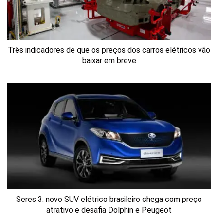
Três indicadores de que os preços dos carros elétricos vão
baixar em breve
Seres 3: novo SUV elétrico brasileiro chega com preço
atrativo e desafia Dolphin e Peugeot