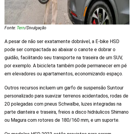
Fonte:
Tern
/Divulgação
A pesar de não ser exatamente dobrável, a E-bike HSD
pode ser compactada ao abaixar o canote e dobrar o
guidão, facilitando seu transporte na traseira de um SUV,
por exemplo. A bicicleta também pode permanecer em pé
em elevadores ou apartamentos, economizando espaço.
Outros recursos incluem um garfo de suspensão Suntour
personalizado para suavizar terrenos acidentados, rodas de
20 polegadas com pneus Schwalbe, luzes integradas na
parte dianteira e traseira, freios a disco hidráulicos Shimano
ou Magura com rotores de 180/160 mm, e um suporte.