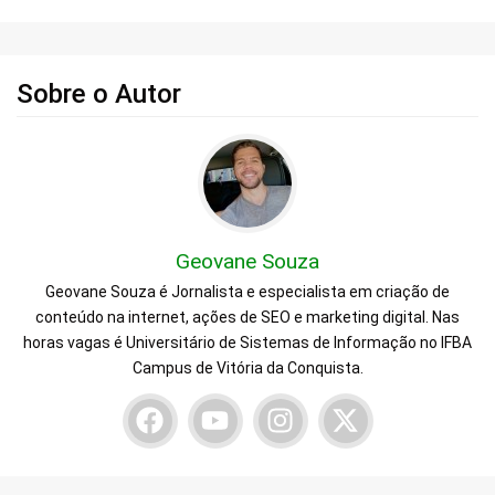
Sobre o Autor
Geovane Souza
Geovane Souza é Jornalista e especialista em criação de
conteúdo na internet, ações de SEO e marketing digital. Nas
horas vagas é Universitário de Sistemas de Informação no IFBA
Campus de Vitória da Conquista.