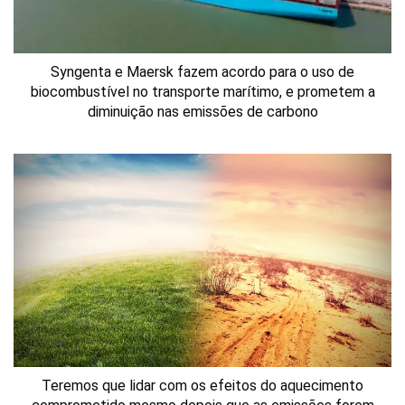
Syngenta e Maersk fazem acordo para o uso de
biocombustível no transporte marítimo, e prometem a
diminuição nas emissões de carbono
Teremos que lidar com os efeitos do aquecimento