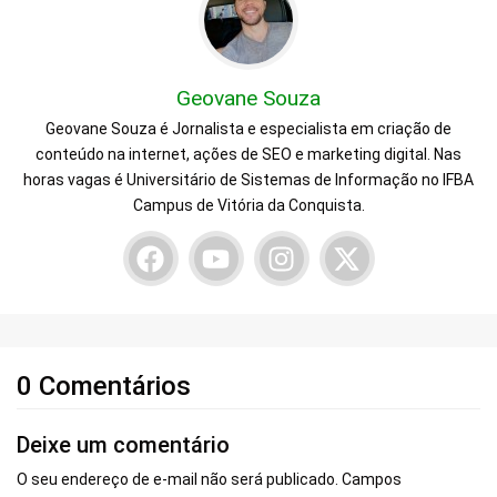
Geovane Souza
Geovane Souza é Jornalista e especialista em criação de
conteúdo na internet, ações de SEO e marketing digital. Nas
horas vagas é Universitário de Sistemas de Informação no IFBA
Campus de Vitória da Conquista.
0 Comentários
Deixe um comentário
O seu endereço de e-mail não será publicado.
Campos