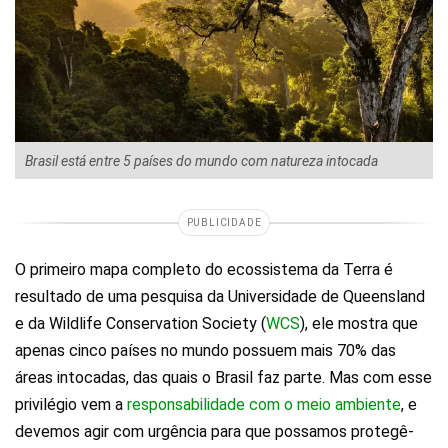
Brasil está entre 5 países do mundo com natureza intocada
PUBLICIDADE
O primeiro mapa completo do ecossistema da Terra é
resultado de uma pesquisa da Universidade de Queensland
e da Wildlife Conservation Society (
WCS
), ele mostra que
apenas cinco países no mundo possuem mais 70% das
áreas intocadas, das quais o Brasil faz parte. Mas com esse
privilégio vem a
responsabilidade com o meio ambiente
, e
devemos agir com urgência para que possamos protegê-