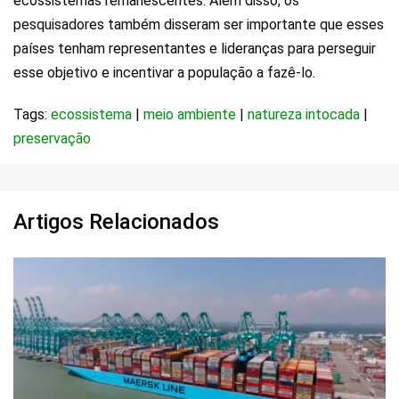
ecossistemas remanescentes. Além disso, os
pesquisadores também disseram ser importante que esses
países tenham representantes e lideranças para perseguir
esse objetivo e incentivar a população a fazê-lo.
Tags:
ecossistema
|
meio ambiente
|
natureza intocada
|
preservação
Artigos Relacionados