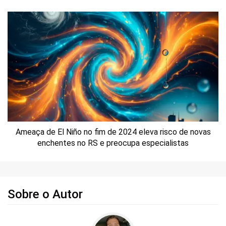
Ameaça de El Niño no fim de 2024 eleva risco de novas
enchentes no RS e preocupa especialistas
Sobre o Autor