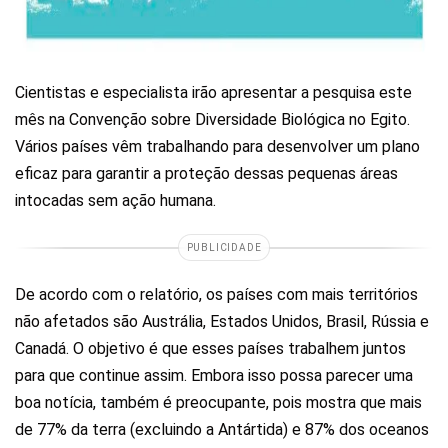
Cientistas e especialista irão apresentar a pesquisa este
mês na Convenção sobre Diversidade Biológica no Egito.
Vários países vêm trabalhando para desenvolver um plano
eficaz para garantir a proteção dessas pequenas áreas
intocadas sem ação humana.
PUBLICIDADE
De acordo com o relatório, os países com mais territórios
não afetados são Austrália, Estados Unidos, Brasil, Rússia e
Canadá. O objetivo é que esses países trabalhem juntos
para que continue assim. Embora isso possa parecer uma
boa notícia, também é preocupante, pois mostra que mais
de 77% da terra (excluindo a Antártida) e 87% dos oceanos