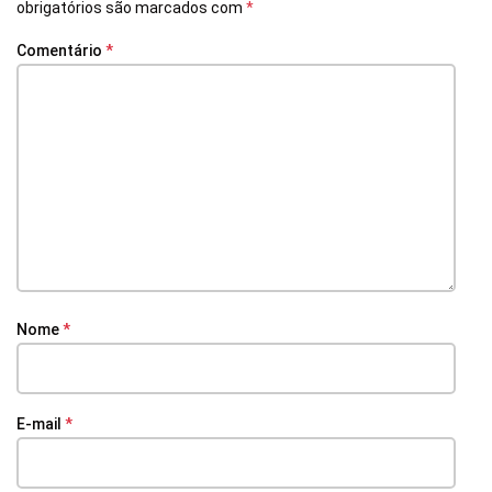
obrigatórios são marcados com
*
Comentário
*
Nome
*
E-mail
*