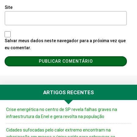
Site
Salvar meus dados neste navegador para a próxima vez que
eu comentar.
ARTIGOS RECENTES
Crise energética no centro de SP revela falhas graves na
infraestrutura da Enel e gera revolta na população
Cidades sufocadas pelo calor extremo encontram na