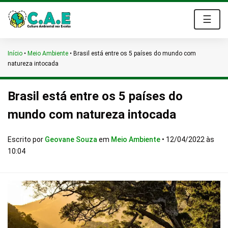
☰
Início
•
Meio Ambiente
•
Brasil está entre os 5 países do mundo com
natureza intocada
Brasil está entre os 5 países do
mundo com natureza intocada
Escrito por
Geovane Souza
em
Meio Ambiente
•
12/04/2022 às
10:04