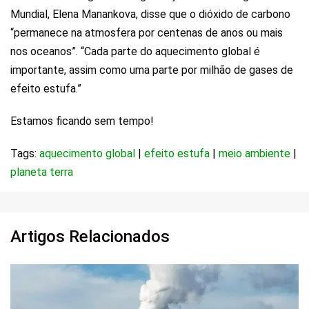
Mundial, Elena Manankova, disse que o dióxido de carbono
“permanece na atmosfera por centenas de anos ou mais
nos oceanos”. “Cada parte do aquecimento global é
importante, assim como uma parte por milhão de gases de
efeito estufa.”
Estamos ficando sem tempo!
Tags:
aquecimento global
|
efeito estufa
|
meio ambiente
|
planeta terra
Artigos Relacionados