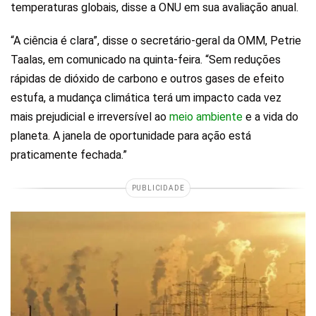
temperaturas globais, disse a ONU em sua avaliação anual.
“A ciência é clara”, disse o secretário-geral da OMM, Petrie
Taalas, em comunicado na quinta-feira. “Sem reduções
rápidas de dióxido de carbono e outros gases de efeito
estufa, a mudança climática terá um impacto cada vez
mais prejudicial e irreversível ao
meio ambiente
e a vida do
planeta. A janela de oportunidade para ação está
praticamente fechada.”
PUBLICIDADE