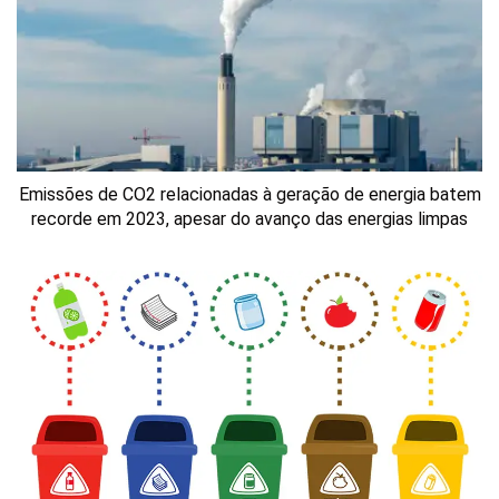
Emissões de CO2 relacionadas à geração de energia batem
recorde em 2023, apesar do avanço das energias limpas