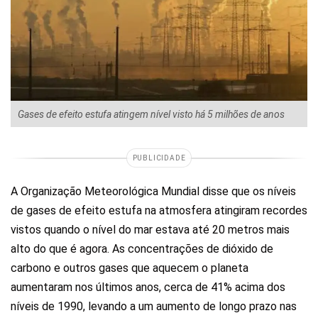
Gases de efeito estufa atingem nível visto há 5 milhões de anos
PUBLICIDADE
A Organização Meteorológica Mundial disse que os níveis
de gases de efeito estufa na atmosfera atingiram recordes
vistos quando o nível do mar estava até 20 metros mais
alto do que é agora. As concentrações de dióxido de
carbono e outros gases que aquecem o planeta
aumentaram nos últimos anos, cerca de 41% acima dos
níveis de 1990, levando a um aumento de longo prazo nas