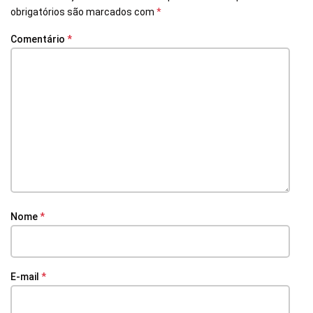
obrigatórios são marcados com
*
Comentário
*
Nome
*
E-mail
*