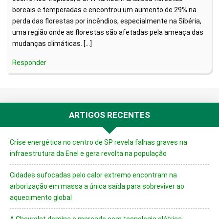
boreais e temperadas e encontrou um aumento de 29% na
perda das florestas por incêndios, especialmente na Sibéria,
uma região onde as florestas são afetadas pela ameaça das
mudanças climáticas. […]
Responder
ARTIGOS RECENTES
Crise energética no centro de SP revela falhas graves na
infraestrutura da Enel e gera revolta na população
Cidades sufocadas pelo calor extremo encontram na
arborização em massa a única saída para sobreviver ao
aquecimento global