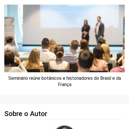
Seminário reúne botânicos e historiadores do Brasil e da
França
Sobre o Autor