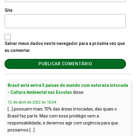
Site
Salvar meus dados neste navegador para a próxima vez que
eu comentar.
Brasil está entre 5 países do mundo com natureza intocada
- Cultura Ambiental nas Escolas
disse:
12 de abril de 2022 às 10:04
[…] possuem mais 70% das áreas intocadas, das quais o
Brasil faz parte. Mas com esse privilégio vem a
responsabilidade, e devemos agir com urgência para que
possamos […]