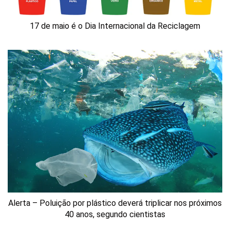
17 de maio é o Dia Internacional da Reciclagem
Alerta – Poluição por plástico deverá triplicar nos próximos
40 anos, segundo cientistas