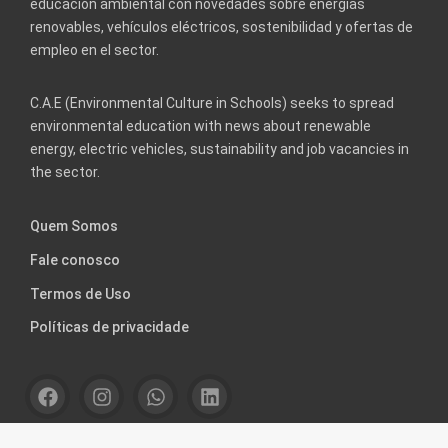
educación ambiental con novedades sobre energías
renovables, vehículos eléctricos, sostenibilidad y ofertas de
empleo en el sector.
C.A.E (Environmental Culture in Schools) seeks to spread
environmental education with news about renewable
energy, electric vehicles, sustainability and job vacancies in
the sector.
Quem Somos
Fale conosco
Termos de Uso
Políticas de privacidade