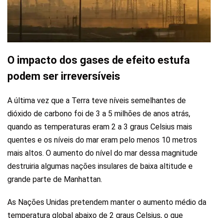
O impacto dos gases de efeito estufa
podem ser irreversíveis
A última vez que a Terra teve níveis semelhantes de
dióxido de carbono foi de 3 a 5 milhões de anos atrás,
quando as temperaturas eram 2 a 3 graus Celsius mais
quentes e os níveis do mar eram pelo menos 10 metros
mais altos. O aumento do nível do mar dessa magnitude
destruiria algumas nações insulares de baixa altitude e
grande parte de Manhattan.
As Nações Unidas pretendem manter o aumento médio da
temperatura global abaixo de 2 graus Celsius, o que