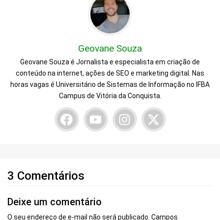
Geovane Souza
Geovane Souza é Jornalista e especialista em criação de
conteúdo na internet, ações de SEO e marketing digital. Nas
horas vagas é Universitário de Sistemas de Informação no IFBA
Campus de Vitória da Conquista.
3 Comentários
Deixe um comentário
O seu endereço de e-mail não será publicado.
Campos