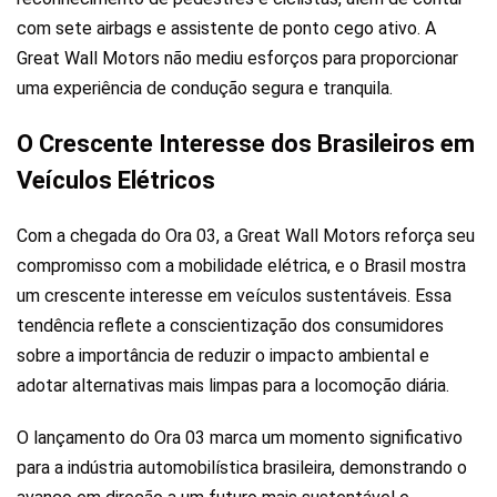
com sete airbags e assistente de ponto cego ativo. A
Great Wall Motors não mediu esforços para proporcionar
uma experiência de condução segura e tranquila.
O Crescente Interesse dos Brasileiros em
Veículos Elétricos
Com a chegada do Ora 03, a Great Wall Motors reforça seu
compromisso com a mobilidade elétrica, e o Brasil mostra
um crescente interesse em veículos sustentáveis. Essa
tendência reflete a conscientização dos consumidores
sobre a importância de reduzir o impacto ambiental e
adotar alternativas mais limpas para a locomoção diária.
O lançamento do Ora 03 marca um momento significativo
para a indústria automobilística brasileira, demonstrando o