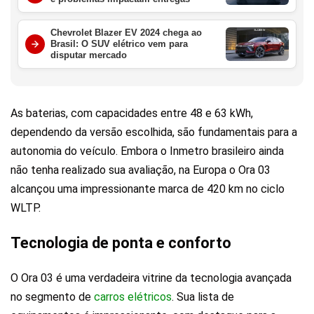
Chevrolet Blazer EV 2024 chega ao
Brasil: O SUV elétrico vem para
disputar mercado
As baterias, com capacidades entre 48 e 63 kWh,
dependendo da versão escolhida, são fundamentais para a
autonomia do veículo. Embora o Inmetro brasileiro ainda
não tenha realizado sua avaliação, na Europa o Ora 03
alcançou uma impressionante marca de 420 km no ciclo
WLTP.
Tecnologia de ponta e conforto
O Ora 03 é uma verdadeira vitrine da tecnologia avançada
no segmento de
carros elétricos
. Sua lista de