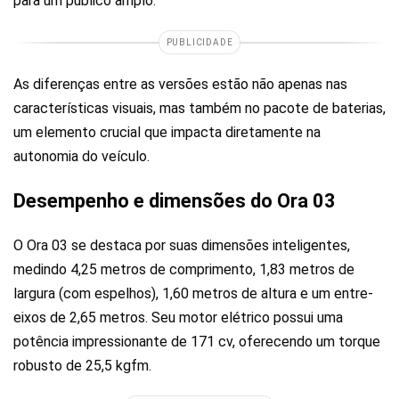
para um público amplo.
PUBLICIDADE
As diferenças entre as versões estão não apenas nas
características visuais, mas também no pacote de baterias,
um elemento crucial que impacta diretamente na
autonomia do veículo.
Desempenho e dimensões do Ora 03
O Ora 03 se destaca por suas dimensões inteligentes,
medindo 4,25 metros de comprimento, 1,83 metros de
largura (com espelhos), 1,60 metros de altura e um entre-
eixos de 2,65 metros. Seu motor elétrico possui uma
potência impressionante de 171 cv, oferecendo um torque
robusto de 25,5 kgfm.