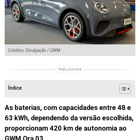
Créditos: Divulgação / GWM
PUBLICIDADE
Índice
As baterias, com capacidades entre 48 e
63 kWh, dependendo da versão escolhida,
proporcionam 420 km de autonomia ao
GWM Ora 03.