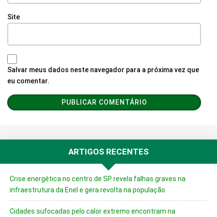
Site
Salvar meus dados neste navegador para a próxima vez que
eu comentar.
ARTIGOS RECENTES
Crise energética no centro de SP revela falhas graves na
infraestrutura da Enel e gera revolta na população
Cidades sufocadas pelo calor extremo encontram na