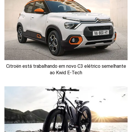
Citroën está trabalhando em novo C3 elétrico semelhante
ao Kwid E-Tech