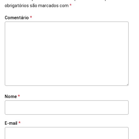
obrigatórios são marcados com
*
Comentário
*
Nome
*
E-mail
*