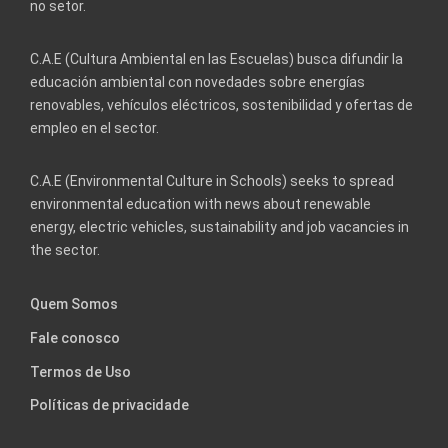
no setor.
C.A.E (Cultura Ambiental en las Escuelas) busca difundir la
educación ambiental con novedades sobre energías
renovables, vehículos eléctricos, sostenibilidad y ofertas de
empleo en el sector.
C.A.E (Environmental Culture in Schools) seeks to spread
environmental education with news about renewable
energy, electric vehicles, sustainability and job vacancies in
the sector.
Quem Somos
Fale conosco
Termos de Uso
Políticas de privacidade