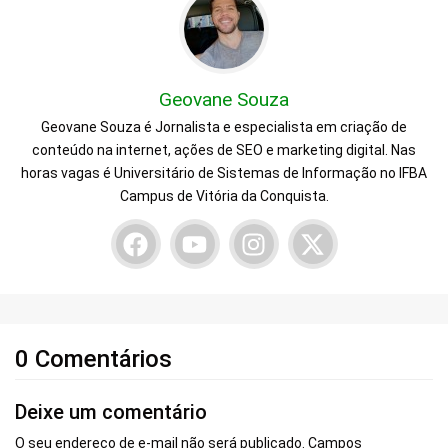
Geovane Souza
Geovane Souza é Jornalista e especialista em criação de
conteúdo na internet, ações de SEO e marketing digital. Nas
horas vagas é Universitário de Sistemas de Informação no IFBA
Campus de Vitória da Conquista.
0 Comentários
Deixe um comentário
O seu endereço de e-mail não será publicado.
Campos