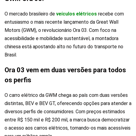
O mercado brasileiro de
veículos elétricos
recebe com
entusiasmo o mais recente lançamento da Great Wall
Motors (GWM), o revolucionário Ora 03. Com foco na
acessibilidade e mobilidade sustentável, a montadora
chinesa está apostando alto no futuro do transporte no
Brasil.
Ora 03 vem em duas versões para todos
os perfis
O carro elétrico da GWM chega ao país com duas versões
distintas, BEV e BEV GT, oferecendo opções para atender a
diversos perfis de consumidores. Com preços estimados
entre R$ 150 mil e R$ 200 mil, a marca busca democratizar
o acesso aos carros elétricos, tornando-os mais acessíveis