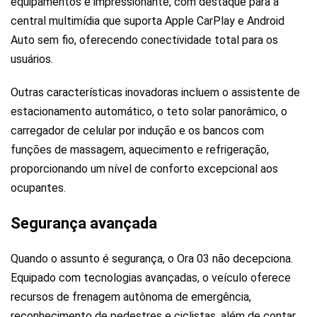
equipamentos é impressionante, com destaque para a
central multimídia que suporta Apple CarPlay e Android
Auto sem fio, oferecendo conectividade total para os
usuários.
Outras características inovadoras incluem o assistente de
estacionamento automático, o teto solar panorâmico, o
carregador de celular por indução e os bancos com
funções de massagem, aquecimento e refrigeração,
proporcionando um nível de conforto excepcional aos
ocupantes.
Segurança avançada
Quando o assunto é segurança, o Ora 03 não decepciona.
Equipado com tecnologias avançadas, o veículo oferece
recursos de frenagem autônoma de emergência,
reconhecimento de pedestres e ciclistas, além de contar