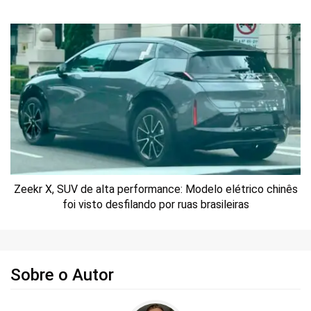
Zeekr X, SUV de alta performance: Modelo elétrico chinês
foi visto desfilando por ruas brasileiras
Sobre o Autor