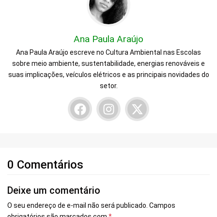
Ana Paula Araújo
Ana Paula Araújo escreve no Cultura Ambiental nas Escolas
sobre meio ambiente, sustentabilidade, energias renováveis e
suas implicações, veículos elétricos e as principais novidades do
setor.
0 Comentários
Deixe um comentário
O seu endereço de e-mail não será publicado.
Campos
obrigatórios são marcados com
*