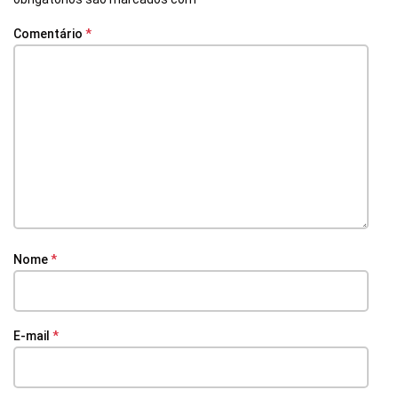
Comentário
*
Nome
*
E-mail
*