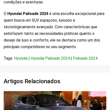
condições e aventuras.
O
Hyundai Palisade 2024
é uma escolha excepcional para
quem busca um SUV espaçoso, luxuoso e
tecnologicamente avançado. Com características que
satisfazem tanto as necessidades práticas quanto o
desejo de luxo e conforto, ele se destaca como um dos
principais competidores no seu segmento.
Tags:
Hyundai
|
Hyundai Palisade 2024
|
Palisade 2024
Artigos Relacionados