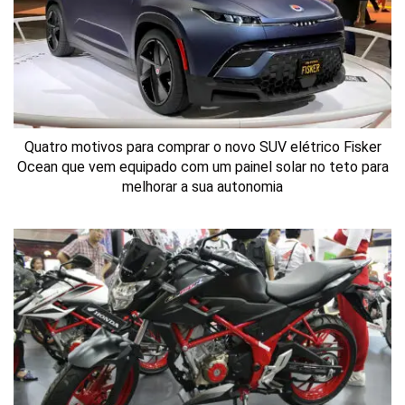
Quatro motivos para comprar o novo SUV elétrico Fisker
Ocean que vem equipado com um painel solar no teto para
melhorar a sua autonomia