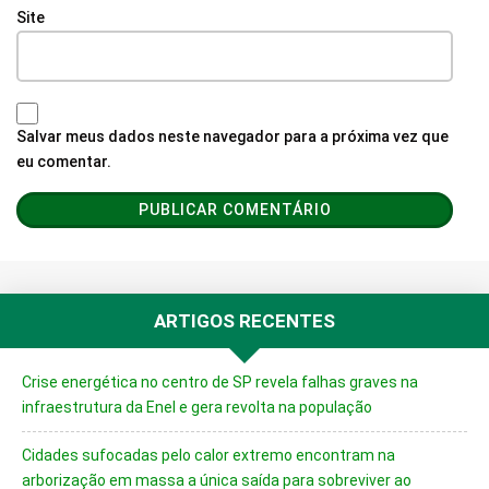
Site
Salvar meus dados neste navegador para a próxima vez que
eu comentar.
ARTIGOS RECENTES
Crise energética no centro de SP revela falhas graves na
infraestrutura da Enel e gera revolta na população
Cidades sufocadas pelo calor extremo encontram na
arborização em massa a única saída para sobreviver ao