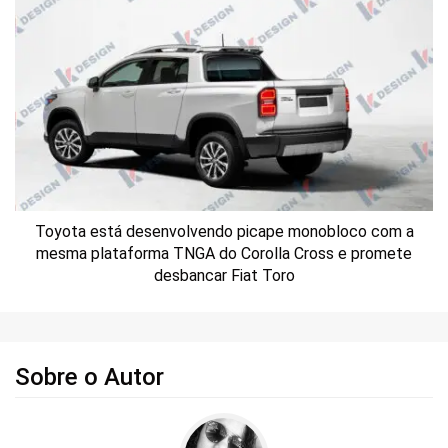
Toyota está desenvolvendo picape monobloco com a
mesma plataforma TNGA do Corolla Cross e promete
desbancar Fiat Toro
Sobre o Autor