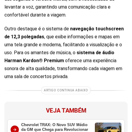
levantar a voz, garantindo uma comunicação clara e
confortável durante a viagem.
Outro destaque é o sistema de
navegação touchscreen
de 12,3 polegadas
, que exibe informações e mapas em
uma tela grande e moderna, facilitando a visualização e o
uso. Para os amantes de música, o
sistema de áudio
Harman Kardon® Premium
oferece uma experiência
sonora de alta qualidade, transformando cada viagem em
uma sala de concertos privada.
ARTIGO CONTINUA ABAIXO
VEJA TAMBÉM
Chevrolet TRAX: O Novo SUV Médio
da GM que Chega para Revolucionar