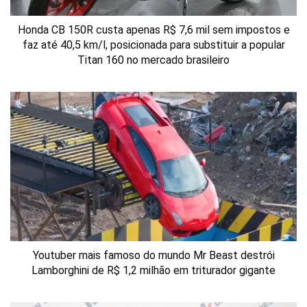
Honda CB 150R custa apenas R$ 7,6 mil sem impostos e
faz até 40,5 km/l, posicionada para substituir a popular
Titan 160 no mercado brasileiro
Youtuber mais famoso do mundo Mr Beast destrói
Lamborghini de R$ 1,2 milhão em triturador gigante