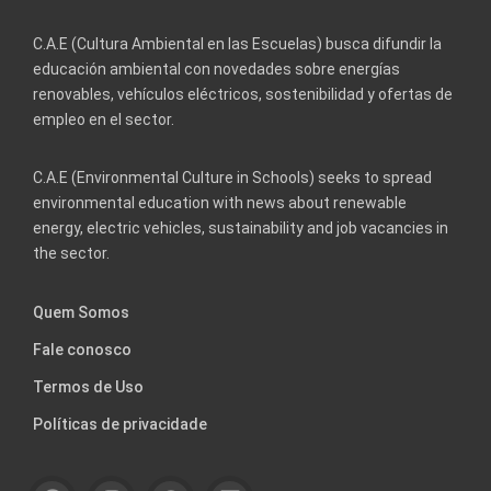
C.A.E (Cultura Ambiental en las Escuelas) busca difundir la
educación ambiental con novedades sobre energías
renovables, vehículos eléctricos, sostenibilidad y ofertas de
empleo en el sector.
C.A.E (Environmental Culture in Schools) seeks to spread
environmental education with news about renewable
energy, electric vehicles, sustainability and job vacancies in
the sector.
Quem Somos
Fale conosco
Termos de Uso
Políticas de privacidade