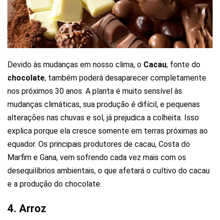
Devido às mudanças em nosso clima, o
Cacau
, fonte do
chocolate
, também poderá desaparecer completamente
nos próximos 30 anos. A planta é muito sensível às
mudanças climáticas, sua produção é difícil, e pequenas
alterações nas chuvas e sol, já prejudica a colheita. Isso
explica porque ela cresce somente em terras próximas ao
equador. Os principais produtores de cacau, Costa do
Marfim e Gana, vem sofrendo cada vez mais com os
desequilíbrios ambientais, o que afetará o cultivo do cacau
e a produção do chocolate.
4. Arroz