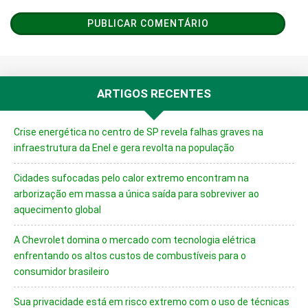
ARTIGOS RECENTES
Crise energética no centro de SP revela falhas graves na
infraestrutura da Enel e gera revolta na população
Cidades sufocadas pelo calor extremo encontram na
arborização em massa a única saída para sobreviver ao
aquecimento global
A Chevrolet domina o mercado com tecnologia elétrica
enfrentando os altos custos de combustíveis para o
consumidor brasileiro
Sua privacidade está em risco extremo com o uso de técnicas