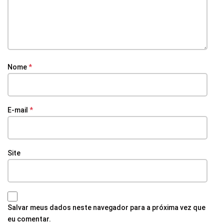
Nome
*
E-mail
*
Site
Salvar meus dados neste navegador para a próxima vez que
eu comentar.