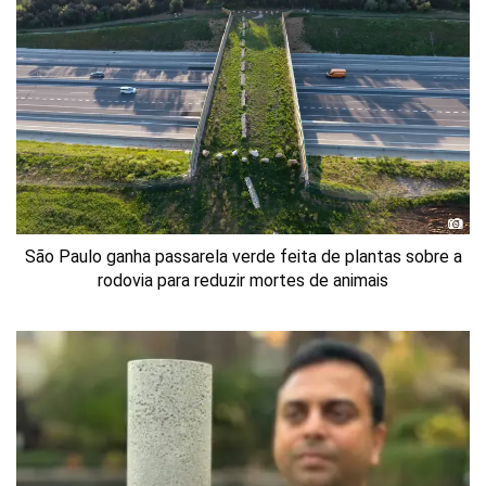
São Paulo ganha passarela verde feita de plantas sobre a
rodovia para reduzir mortes de animais