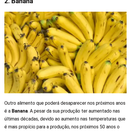
2. Banana
Outro alimento que poderá desaparecer nos próximos anos
é a
Banana
. A pesar da sua produção ter aumentado nas
últimas décadas, devido ao aumento nas temperaturas que
é mais propício para a produção, nos próximos 50 anos o