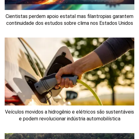
Cientistas perdem apoio estatal mas filantropias garantem
continuidade dos estudos sobre clima nos Estados Unidos
Veículos movidos a hidrogênio e elétricos são sustentáveis
e podem revolucionar indústria automobilística