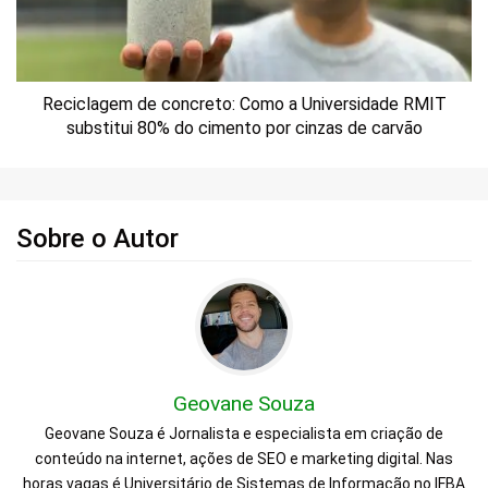
Reciclagem de concreto: Como a Universidade RMIT
substitui 80% do cimento por cinzas de carvão
Sobre o Autor
Geovane Souza
Geovane Souza é Jornalista e especialista em criação de
conteúdo na internet, ações de SEO e marketing digital. Nas
horas vagas é Universitário de Sistemas de Informação no IFBA