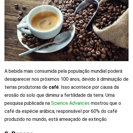
A bebida mais consumida pela população mundial poderá
desaparecer nos próximos 100 anos, devido à diminuição de
terras produtoras de
café
. Isso acontece por causa da
erosão do solo que diminui a fertilidade da terra. Uma
pesquisa publicada na
Science Advances
mostrou que o
café da espécie arábica, responsável por 60% do café
produzido no mundo, está ameaçado de extinção.