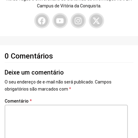
Campus de Vitória da Conquista.
0 Comentários
Deixe um comentário
O seu endereço de e-mail não será publicado.
Campos
obrigatórios são marcados com
*
Comentário
*