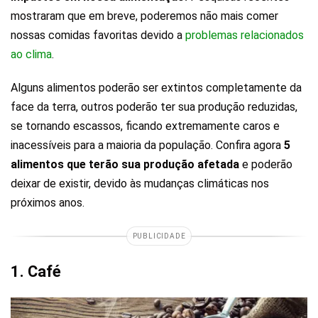
mostraram que em breve, poderemos não mais comer
nossas comidas favoritas devido a
problemas relacionados
ao clima
.
Alguns alimentos poderão ser extintos completamente da
face da terra, outros poderão ter sua produção reduzidas,
se tornando escassos, ficando extremamente caros e
inacessíveis para a maioria da população. Confira agora
5
alimentos que terão sua produção afetada
e poderão
deixar de existir, devido às mudanças climáticas nos
próximos anos.
PUBLICIDADE
1. Café