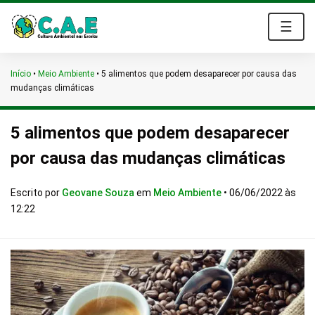
☰
Início
•
Meio Ambiente
•
5 alimentos que podem desaparecer por causa das
mudanças climáticas
5 alimentos que podem desaparecer
por causa das mudanças climáticas
Escrito por
Geovane Souza
em
Meio Ambiente
•
06/06/2022 às
12:22