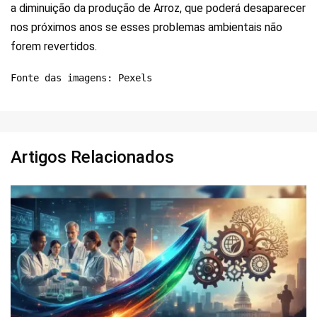
a diminuição da produção de Arroz, que poderá desaparecer
nos próximos anos se esses problemas ambientais não
forem revertidos.
Fonte das imagens: Pexels
Artigos Relacionados