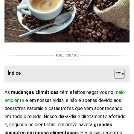
PUBLICIDADE
Índice
As
mudanças climáticas
têm efeitos negativos no
meio
ambiente
e em nossas vidas, e não é apenas devido aos
desastres naturais e catástrofes que vem acontecendo
em todo o mundo. Nosso dia-a-dia é diretamente afetado
e, segundo os cientistas, em breve haverá
grandes
impactos em nossa alimentação.
Pesquisas recentes