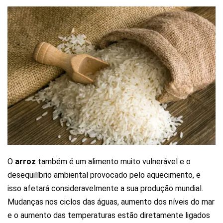
O
arroz
também é um alimento muito vulnerável e o
desequilíbrio ambiental provocado pelo aquecimento, e
isso afetará consideravelmente a sua produção mundial.
Mudanças nos ciclos das águas, aumento dos níveis do mar
e o aumento das temperaturas estão diretamente ligados