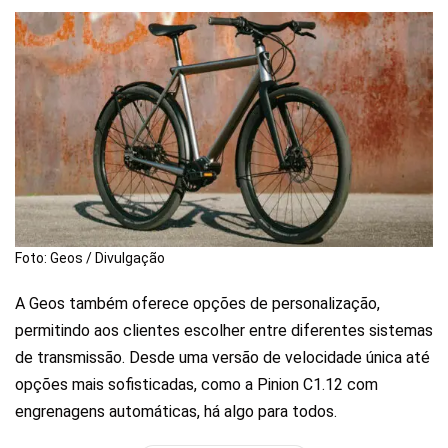
Foto: Geos / Divulgação
A Geos também oferece opções de personalização,
permitindo aos clientes escolher entre diferentes sistemas
de transmissão. Desde uma versão de velocidade única até
opções mais sofisticadas, como a Pinion C1.12 com
engrenagens automáticas, há algo para todos.