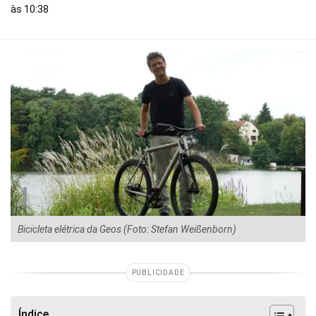
às 10:38
Bicicleta elétrica da Geos (Foto: Stefan Weißenborn)
PUBLICIDADE
Índice