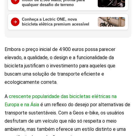
qualquer desafio de terreno
Conheça a Lectric ONE, nova
bicicleta elétrica premium acessível
Embora o preço inicial de 4.900 euros possa parecer
elevado, a qualidade, o design e a funcionalidade da
bicicleta justificam o investimento para aqueles que
buscam uma solução de transporte eficiente e
ecologicamente correta.
A
crescente popularidade das bicicletas elétricas na
Europa e na Ásia
é um reflexo do desejo por alternativas de
transporte sustentáveis. Com a Geos e-bike, os usuários
desfrutam de um veículo que não só respeita o meio
ambiente, mas também oferece um estilo distinto e uma