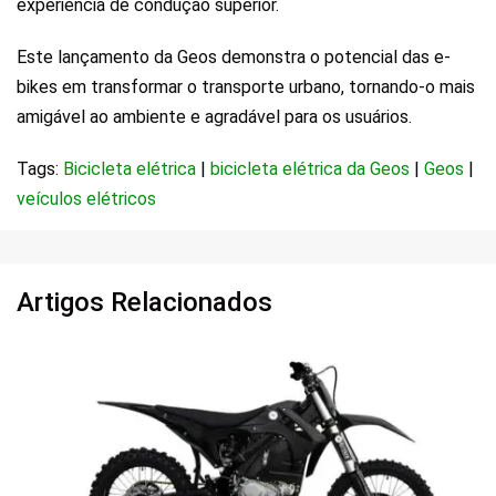
experiência de condução superior.
Este lançamento da Geos demonstra o potencial das e-
bikes em transformar o transporte urbano, tornando-o mais
amigável ao ambiente e agradável para os usuários.
Tags:
Bicicleta elétrica
|
bicicleta elétrica da Geos
|
Geos
|
veículos elétricos
Artigos Relacionados