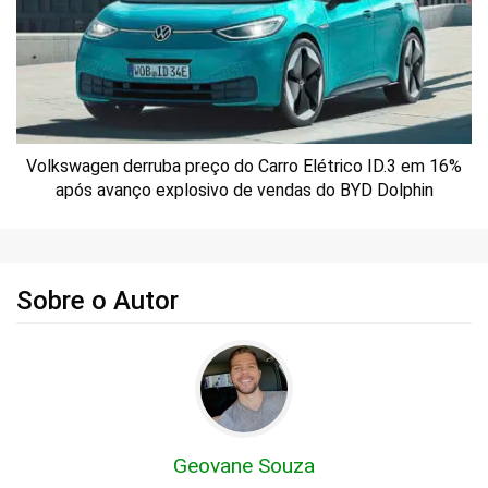
Volkswagen derruba preço do Carro Elétrico ID.3 em 16%
após avanço explosivo de vendas do BYD Dolphin
Sobre o Autor
Geovane Souza