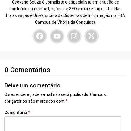
Geovane Souza é Jornalista e especialista em criação de
conteúdo na internet, ações de SEO e marketing digital. Nas
horas vagas é Universitário de Sistemas de Informação no IFBA
Campus de Vitória da Conquista.
0 Comentários
Deixe um comentário
O seu endereço de e-mail não será publicado.
Campos
obrigatórios são marcados com
*
Comentário
*