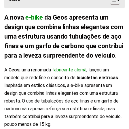
A nova
e-bike
da Geos apresenta um
design que combina linhas elegantes com
uma estrutura usando tubulações de aço
finas e um garfo de carbono que contribui
para a leveza surpreendente do veículo.
A
Geos
, uma renomada
fabricante alemã
, lançou um
modelo que redefine o conceito de
bicicletas elétricas
.
Inspirada em estilos clássicos, a e-bike apresenta um
design que combina linhas elegantes com uma estrutura
robusta. O uso de tubulações de aço finas e um garfo de
carbono não apenas reforça sua estética refinada, mas
também contribui para a leveza surpreendente do veículo,
pouco menos de 15 kg.