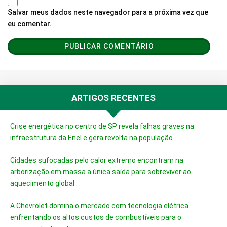
Salvar meus dados neste navegador para a próxima vez que
eu comentar.
ARTIGOS RECENTES
Crise energética no centro de SP revela falhas graves na
infraestrutura da Enel e gera revolta na população
Cidades sufocadas pelo calor extremo encontram na
arborização em massa a única saída para sobreviver ao
aquecimento global
A Chevrolet domina o mercado com tecnologia elétrica
enfrentando os altos custos de combustíveis para o