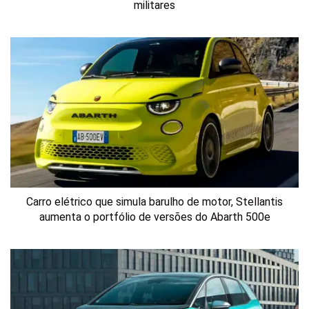
militares
Carro elétrico que simula barulho de motor, Stellantis
aumenta o portfólio de versões do Abarth 500e