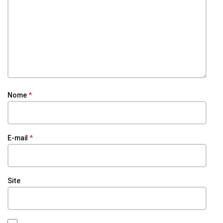
Nome
*
E-mail
*
Site