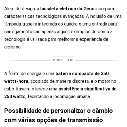
Além do design, a
bicicleta elétrica da Geos
incorpora
características tecnológicas avançadas. A inclusão de uma
lâmpada traseira integrada ao quadro e uma entrada para
carregamento são apenas alguns exemplos de como a
tecnologia é utilizada para melhorar a experiência de
ciclismo.
PUBLICIDADE
A fonte de energia é uma
bateria compacta de 350
watts-hora
, acoplada de maneira discreta, e o motor no
cubo traseiro oferece uma
assistência significativa de
250 watts
, facilitando a locomoção urbana.
Possibilidade de personalizar o câmbio
com várias opções de transmissão