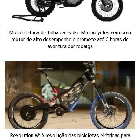
Moto elétrica de trilha da Evoke Motorcycles vem com
motor de alto desempenho e promete até 5 horas de
aventura por recarga
Revolution W: A revolução das bicicletas elétricas para