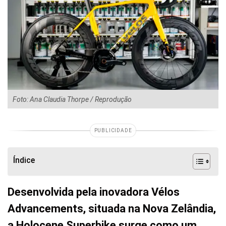
Foto: Ana Claudia Thorpe / Reprodução
PUBLICIDADE
Índice
Desenvolvida pela inovadora Vélos
Advancements, situada na Nova Zelândia,
a Holocene Superbike surge como um