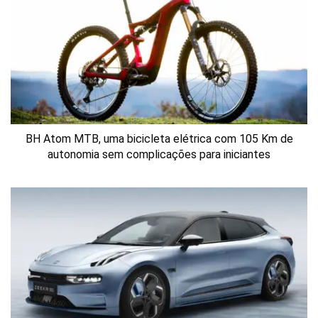
BH Atom MTB, uma bicicleta elétrica com 105 Km de
autonomia sem complicações para iniciantes