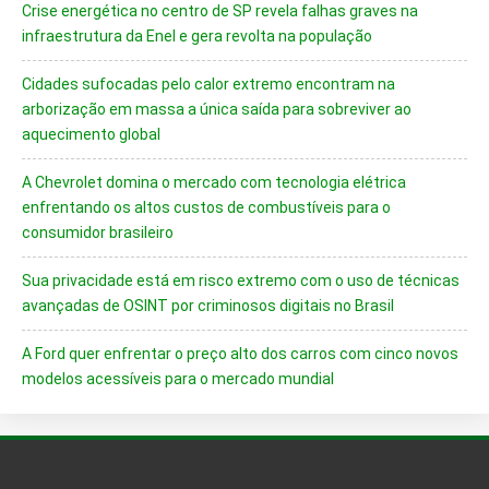
Crise energética no centro de SP revela falhas graves na
infraestrutura da Enel e gera revolta na população
Cidades sufocadas pelo calor extremo encontram na
arborização em massa a única saída para sobreviver ao
aquecimento global
A Chevrolet domina o mercado com tecnologia elétrica
enfrentando os altos custos de combustíveis para o
consumidor brasileiro
Sua privacidade está em risco extremo com o uso de técnicas
avançadas de OSINT por criminosos digitais no Brasil
A Ford quer enfrentar o preço alto dos carros com cinco novos
modelos acessíveis para o mercado mundial