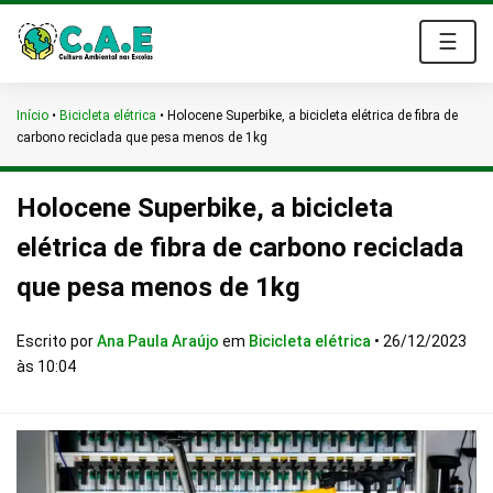
☰
Início
•
Bicicleta elétrica
•
Holocene Superbike, a bicicleta elétrica de fibra de
carbono reciclada que pesa menos de 1kg
Holocene Superbike, a bicicleta
elétrica de fibra de carbono reciclada
que pesa menos de 1kg
Escrito por
Ana Paula Araújo
em
Bicicleta elétrica
•
26/12/2023
às 10:04