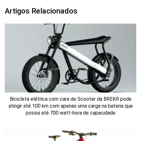
Artigos Relacionados
Bicicleta elétrica com cara de Scooter da BREKR pode
atingir até 100 km com apenas uma carga na bateria que
possui até 700 watt-hora de capacidade