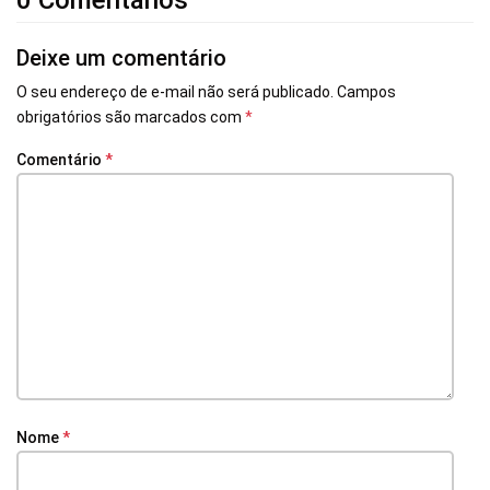
0 Comentários
Deixe um comentário
O seu endereço de e-mail não será publicado.
Campos
obrigatórios são marcados com
*
Comentário
*
Nome
*