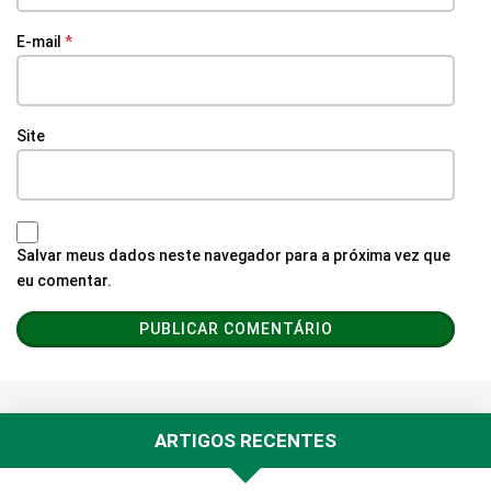
E-mail
*
Site
Salvar meus dados neste navegador para a próxima vez que
eu comentar.
ARTIGOS RECENTES