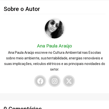
Sobre o Autor
Ana Paula Araújo
Ana Paula Araújo escreve no Cultura Ambiental nas Escolas
sobre meio ambiente, sustentabilidade, energias renováveis e
suas implicações, veículos elétricos e as principais novidades do
setor.