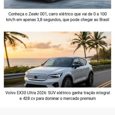
Conheça o Zeekr 001, carro elétrico que vai de 0 a 100
km/h em apenas 3,8 segundos, que pode chegar ao Brasil
Volvo EX30 Ultra 2026: SUV elétrico ganha tração integral
e 428 cv para dominar o mercado premium