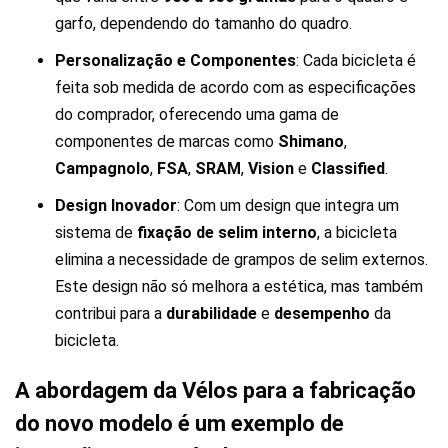
garfo, dependendo do tamanho do quadro.
Personalização e Componentes
: Cada bicicleta é
feita sob medida de acordo com as especificações
do comprador, oferecendo uma gama de
componentes de marcas como
Shimano
,
Campagnolo
,
FSA
,
SRAM
,
Vision
e
Classified
.
Design Inovador
: Com um design que integra um
sistema de
fixação de selim interno
, a bicicleta
elimina a necessidade de grampos de selim externos.
Este design não só melhora a estética, mas também
contribui para a
durabilidade
e
desempenho
da
bicicleta.
A abordagem da Vélos para a fabricação
do novo modelo é um exemplo de