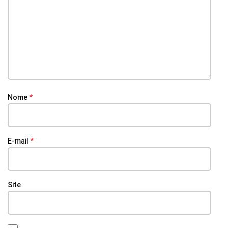
Nome
*
E-mail
*
Site