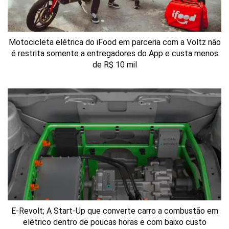
Motocicleta elétrica do iFood em parceria com a Voltz não
é restrita somente a entregadores do App e custa menos
de R$ 10 mil
E-Revolt; A Start-Up que converte carro a combustão em
elétrico dentro de poucas horas e com baixo custo