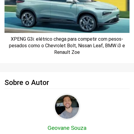
XPENG G3i: elétrico chega para competir com pesos-
pesados como o Chevrolet Bolt, Nissan Leaf, BMW i3 e
Renault Zoe
Sobre o Autor
Geovane Souza