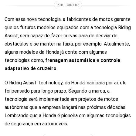
PUBLICIDADE
Com essa nova tecnologia, a fabricantes de motos garante
que os futuros modelos equipados com a tecnologia Riding
Assist, será capaz de fazer curvas para de desviar de
obstáculos e se manter na faixa, por exemplo. Atualmente,
alguns modelos da Honda já conta com algumas
tecnologias como,
frenagem automática
e
controle
adaptativo de cruzeiro
.
O Riding Assist Technology, da Honda, não para por aí, ele
foi pensado para longo prazo. Segundo a marca, a
tecnologia será implementada em projetos de motos
autônomas que a empresa lançará nas próximas décadas.
Lembrando que a Honda é pioneira em algumas tecnologias
de segurança em automóveis.