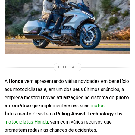
PUBLICIDADE
A
Honda
vem apresentando várias novidades em benefício
aos motociclistas e, em um dos seus últimos anúncios, a
empresa mostrou novas atualizações no sistema de
piloto
automático
que implementará nas suas
motos
futuramente. O sistema
Riding Assist Technology
das
motocicletas Honda
, vem com vários recursos que
prometem reduzir as chances de acidentes.