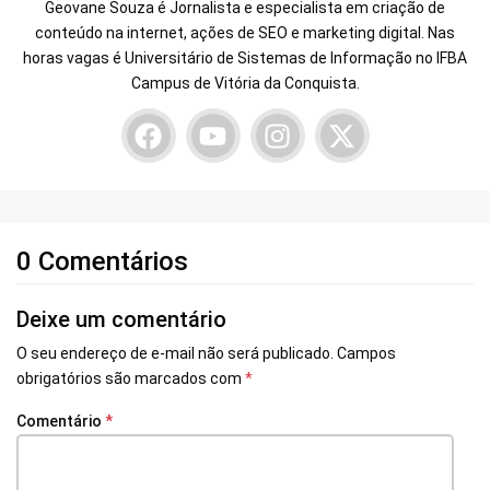
Geovane Souza é Jornalista e especialista em criação de
conteúdo na internet, ações de SEO e marketing digital. Nas
horas vagas é Universitário de Sistemas de Informação no IFBA
Campus de Vitória da Conquista.
0 Comentários
Deixe um comentário
O seu endereço de e-mail não será publicado.
Campos
obrigatórios são marcados com
*
Comentário
*