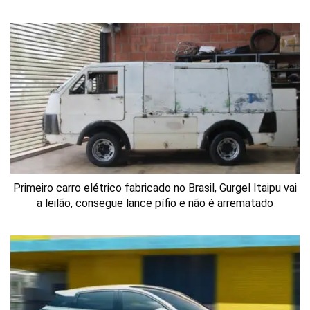
Primeiro carro elétrico fabricado no Brasil, Gurgel Itaipu vai
a leilão, consegue lance pífio e não é arrematado