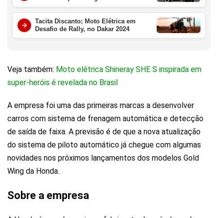
Tacita Discanto; Moto Elétrica em
Desafio de Rally, no Dakar 2024
Veja também:
Moto elétrica Shineray SHE S inspirada em
super-heróis é revelada no Brasil
A empresa foi uma das primeiras marcas a desenvolver
carros com sistema de frenagem automática e detecção
de saída de faixa. A previsão é de que a nova atualização
do sistema de piloto automático já chegue com algumas
novidades nos próximos lançamentos dos modelos Gold
Wing da Honda.
Sobre a empresa