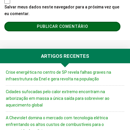
Salvar meus dados neste navegador para a próxima vez que
eu comentar.
ARTIGOS RECENTES
Crise energética no centro de SP revela falhas graves na
infraestrutura da Enel e gera revolta na população
Cidades sufocadas pelo calor extremo encontram na
arborização em massa a única saída para sobreviver ao
aquecimento global
A Chevrolet domina o mercado com tecnologia elétrica
enfrentando os altos custos de combustíveis para o