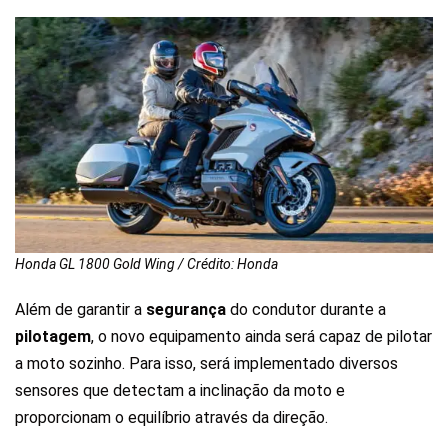
Honda GL 1800 Gold Wing / Crédito: Honda
Além de garantir a
segurança
do condutor durante a
pilotagem
, o novo equipamento ainda será capaz de pilotar
a moto sozinho. Para isso, será implementado diversos
sensores que detectam a inclinação da moto e
proporcionam o equilíbrio através da direção.