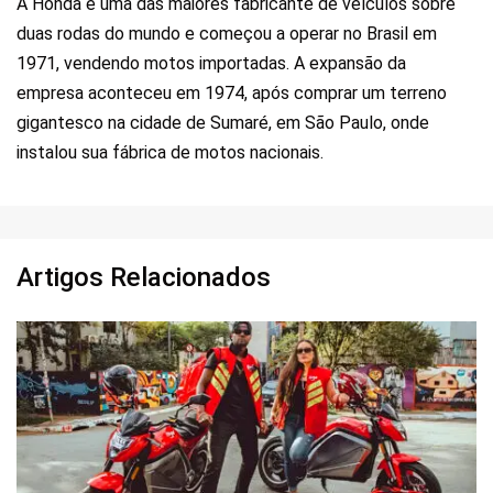
A Honda é uma das maiores fabricante de veículos sobre
duas rodas do mundo e começou a operar no Brasil em
1971, vendendo motos importadas. A expansão da
empresa aconteceu em 1974, após comprar um terreno
gigantesco na cidade de Sumaré, em São Paulo, onde
instalou sua fábrica de motos nacionais.
Artigos Relacionados