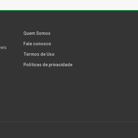
Quem Somos
Fale conosco
news
Termos de Uso
Políticas de privacidade