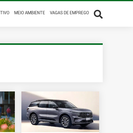
TIVO
MEIO AMBIENTE
VAGAS DE EMPREGO