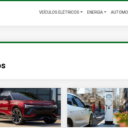
VEÍCULOS ELÉTRICOS
ENERGIA
AUTOMO
os